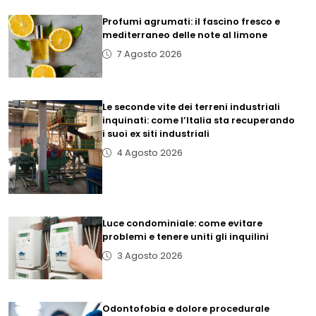
Profumi agrumati: il fascino fresco e
mediterraneo delle note al limone
7 Agosto 2026
Le seconde vite dei terreni industriali
inquinati: come l’Italia sta recuperando
i suoi ex siti industriali
4 Agosto 2026
Luce condominiale: come evitare
problemi e tenere uniti gli inquilini
3 Agosto 2026
Odontofobia e dolore procedurale