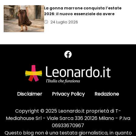
La gonna marrone conquista l’estate
2026: il nuovo essenziale da avere
24 Luglio 2026
Disclaimer
Privacy Policy
Redazione
Copyright © 2025 Leonardo.it proprietà di T-
Mediahouse Srl - Viale Sarca 336 20126 Milano - P.Iva
06933670967
Questo blog non è una testata giornalistica, in quanto