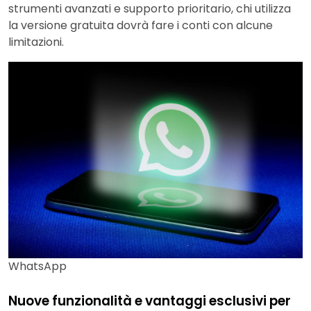
strumenti avanzati e supporto prioritario, chi utilizza
la versione gratuita dovrà fare i conti con alcune
limitazioni.
WhatsApp
Nuove funzionalità e vantaggi esclusivi per