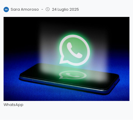
Sara Amoroso
-
24 Luglio 2025
WhatsApp