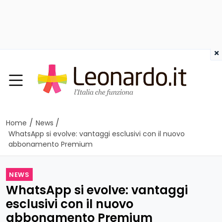
×
/
/
Home
News
WhatsApp si evolve: vantaggi esclusivi con il nuovo
abbonamento Premium
NEWS
WhatsApp si evolve: vantaggi
esclusivi con il nuovo
abbonamento Premium