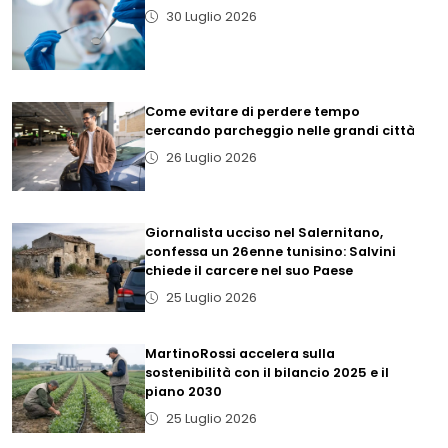
30 Luglio 2026
Come evitare di perdere tempo
cercando parcheggio nelle grandi città
26 Luglio 2026
Giornalista ucciso nel Salernitano,
confessa un 26enne tunisino: Salvini
chiede il carcere nel suo Paese
25 Luglio 2026
MartinoRossi accelera sulla
sostenibilità con il bilancio 2025 e il
piano 2030
25 Luglio 2026