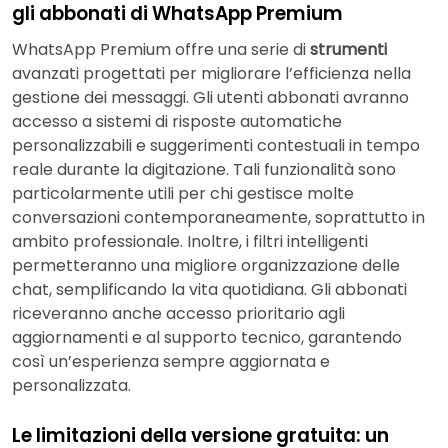
gli abbonati di WhatsApp Premium
WhatsApp Premium offre una serie di
strumenti
avanzati progettati per migliorare l’efficienza nella
gestione dei messaggi. Gli utenti abbonati avranno
accesso a sistemi di risposte automatiche
personalizzabili e suggerimenti contestuali in tempo
reale durante la digitazione. Tali funzionalità sono
particolarmente utili per chi gestisce molte
conversazioni contemporaneamente, soprattutto in
ambito professionale. Inoltre, i filtri intelligenti
permetteranno una migliore organizzazione delle
chat, semplificando la vita quotidiana. Gli abbonati
riceveranno anche accesso prioritario agli
aggiornamenti e al supporto tecnico, garantendo
così un’esperienza sempre aggiornata e
personalizzata.
Le limitazioni della versione gratuita: un