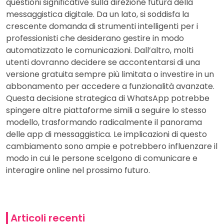
questioni significative sulla direzione futura della
messaggistica digitale. Da un lato, si soddisfa la
crescente domanda di strumenti intelligenti per i
professionisti che desiderano gestire in modo
automatizzato le comunicazioni. Dall’altro, molti
utenti dovranno decidere se accontentarsi di una
versione gratuita sempre più limitata o investire in un
abbonamento per accedere a funzionalità avanzate.
Questa decisione strategica di WhatsApp potrebbe
spingere altre piattaforme simili a seguire lo stesso
modello, trasformando radicalmente il panorama
delle app di messaggistica. Le implicazioni di questo
cambiamento sono ampie e potrebbero influenzare il
modo in cui le persone scelgono di comunicare e
interagire online nel prossimo futuro.
Articoli recenti