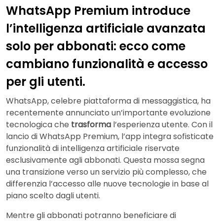
WhatsApp Premium introduce
l’intelligenza artificiale avanzata
solo per abbonati: ecco come
cambiano funzionalità e accesso
per gli utenti.
WhatsApp, celebre piattaforma di messaggistica, ha
recentemente annunciato un’importante evoluzione
tecnologica che
trasforma
l’esperienza utente. Con il
lancio di WhatsApp Premium, l’app integra sofisticate
funzionalità di intelligenza artificiale riservate
esclusivamente agli abbonati. Questa mossa segna
una transizione verso un servizio più complesso, che
differenzia l’accesso alle nuove tecnologie in base al
piano scelto dagli utenti.
Mentre gli abbonati potranno beneficiare di