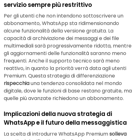
servizio sempre più restrittivo
Per gli utenti che non intendono sottoscrivere un
abbonamento, WhatsApp sta ridimensionando
alcune funzionalità della versione gratuita. La
capacità di archiviazione dei messaggi e dei file
multimediali sarà progressivamente ridotta, mentre
gli aggiornamenti delle funzionalità saranno meno
frequenti. Anche il supporto tecnico sarà meno
reattivo, in quanto la priorità verrà data agli utenti
Premium. Questa strategia di differenziazione
rispecchia
una tendenza consolidata nel mondo
digitale, dove le funzioni di base restano gratuite, ma
quelle più avanzate richiedono un abbonamento.
Implicazioni della nuova strategia di
WhatsApp e il futuro della messaggistica
La scelta di introdurre WhatsApp Premium
solleva