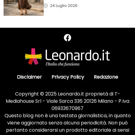
24 Luglio 2026
Disclaimer
Privacy Policy
Redazione
Copyright © 2025 Leonardo.it proprietà di T-
Mediahouse Srl - Viale Sarca 336 20126 Milano - P.Iva
06933670967
Questo blog non è una testata giornalistica, in quanto
viene aggiornato senza alcuna periodicità. Non può
pertanto considerarsi un prodotto editoriale ai sensi