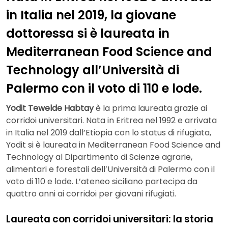
in Italia nel 2019, la giovane
dottoressa si è laureata in
Mediterranean Food Science and
Technology all’Università di
Palermo con il voto di 110 e lode.
Yodit Tewelde Habtay
è la prima laureata grazie ai
corridoi universitari. Nata in Eritrea nel 1992 e arrivata
in Italia nel 2019 dall’Etiopia con lo status di rifugiata,
Yodit si è laureata in Mediterranean Food Science and
Technology al Dipartimento di Scienze agrarie,
alimentari e forestali dell’Università di Palermo con il
voto di 110 e lode. L’ateneo siciliano partecipa da
quattro anni ai corridoi per giovani rifugiati.
Laureata con corridoi universitari: la storia