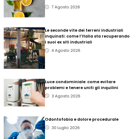
7 Agosto 2026
Le seconde vite dei terreni industriali
inquinati: come l’Italia sta recuperando
i suoi ex siti industriali
4 Agosto 2026
Luce condominiale: come evitare
problemi e tenere uniti gli inquilini
3 Agosto 2026
Odontofobia e dolore procedurale
30 Luglio 2026