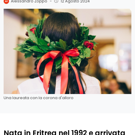
Alessandro Zoppo
-
12 Agosto 2024
Una laureata con la corona d'alloro
Nata in Eritrea nel 1992 e arrivata