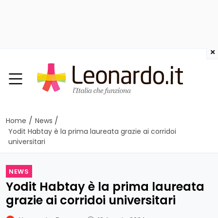
×
/
/
Home
News
Yodit Habtay è la prima laureata grazie ai corridoi
universitari
NEWS
Yodit Habtay è la prima laureata
grazie ai corridoi universitari