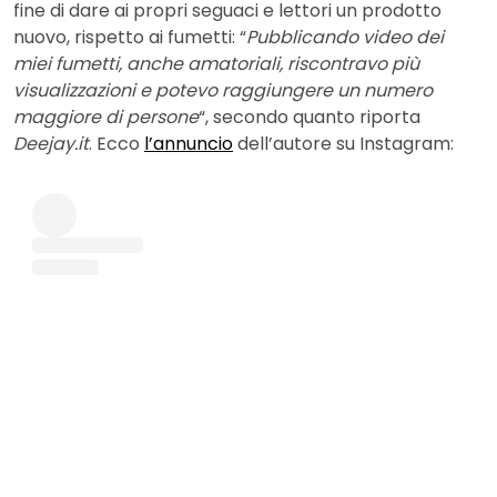
fine di dare ai propri seguaci e lettori un prodotto
nuovo, rispetto ai fumetti: “
Pubblicando video dei
miei fumetti, anche amatoriali, riscontravo più
visualizzazioni e potevo raggiungere un numero
maggiore di persone
“, secondo quanto riporta
Deejay.it
. Ecco
l’annuncio
dell’autore su Instagram: