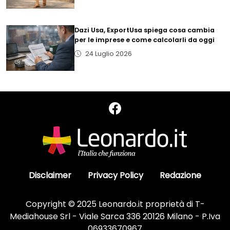
Dazi Usa, ExportUsa spiega cosa cambia
per le imprese e come calcolarli da oggi
24 Luglio 2026
Disclaimer
Privacy Policy
Redazione
Copyright © 2025 Leonardo.it proprietà di T-
Mediahouse Srl - Viale Sarca 336 20126 Milano - P.Iva
06933670967