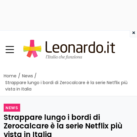
×
/
/
Home
News
Strappare lungo i bordi di Zerocalcare è la serie Netflix più
vista in Italia
NEWS
Strappare lungo i bordi di
Zerocalcare è la serie Netflix più
vista in Italia