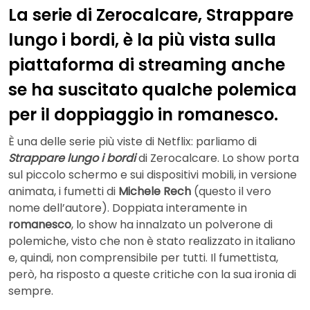
La serie di Zerocalcare, Strappare
lungo i bordi, è la più vista sulla
piattaforma di streaming anche
se ha suscitato qualche polemica
per il doppiaggio in romanesco.
È una delle serie più viste di Netflix: parliamo di
Strappare lungo i bordi
di Zerocalcare. Lo show porta
sul piccolo schermo e sui dispositivi mobili, in versione
animata, i fumetti di
Michele Rech
(questo il vero
nome dell’autore). Doppiata interamente in
romanesco
, lo show ha innalzato un polverone di
polemiche, visto che non è stato realizzato in italiano
e, quindi, non comprensibile per tutti. Il fumettista,
però, ha risposto a queste critiche con la sua ironia di
sempre.