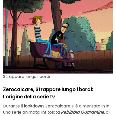
Strappare lungo i bordi
Zerocalcare, Strappare lungo i bordi:
l’origine della serie tv
Durante il
lockdown
, Zerocalcare si è cimentato in in
una serie animata, intitolata
Rebibbia Quarantine
, al