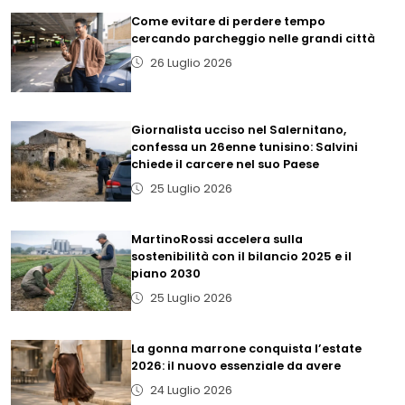
Come evitare di perdere tempo
cercando parcheggio nelle grandi città
26 Luglio 2026
Giornalista ucciso nel Salernitano,
confessa un 26enne tunisino: Salvini
chiede il carcere nel suo Paese
25 Luglio 2026
MartinoRossi accelera sulla
sostenibilità con il bilancio 2025 e il
piano 2030
25 Luglio 2026
La gonna marrone conquista l’estate
2026: il nuovo essenziale da avere
24 Luglio 2026