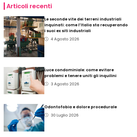
Articoli recenti
Le seconde vite dei terreni industriali
inquinati: come l’Italia sta recuperando
i suoi ex siti industriali
4 Agosto 2026
Luce condominiale: come evitare
problemi e tenere uniti gli inquilini
3 Agosto 2026
Odontofobia e dolore procedurale
30 Luglio 2026