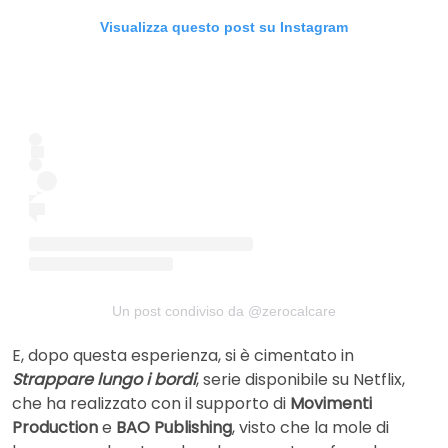
Visualizza questo post su Instagram
Un post condiviso da @zerocalcare
E, dopo questa esperienza, si è cimentato in
Strappare lungo i bordi
, serie disponibile su Netflix,
che ha realizzato con il supporto di
Movimenti
Production
e
BAO Publishing
, visto che la mole di