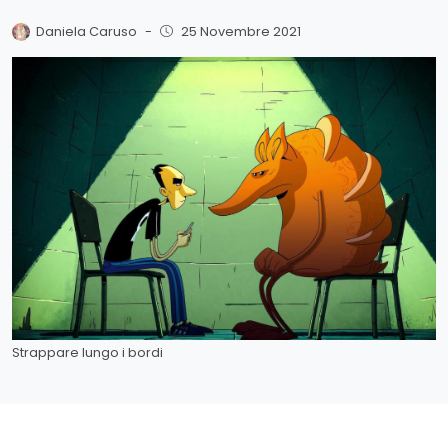
Daniela Caruso
-
25 Novembre 2021
Strappare lungo i bordi