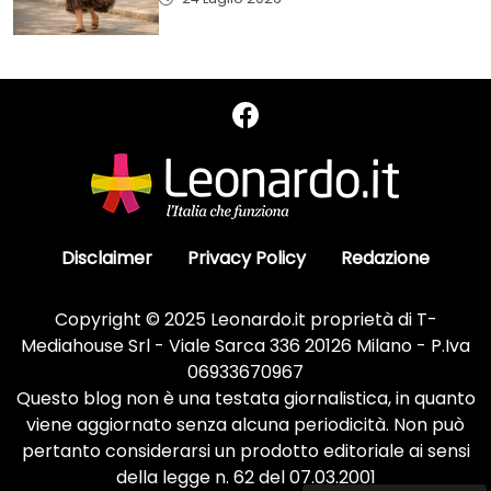
Disclaimer
Privacy Policy
Redazione
Copyright © 2025 Leonardo.it proprietà di T-
Mediahouse Srl - Viale Sarca 336 20126 Milano - P.Iva
06933670967
Questo blog non è una testata giornalistica, in quanto
viene aggiornato senza alcuna periodicità. Non può
pertanto considerarsi un prodotto editoriale ai sensi
della legge n. 62 del 07.03.2001