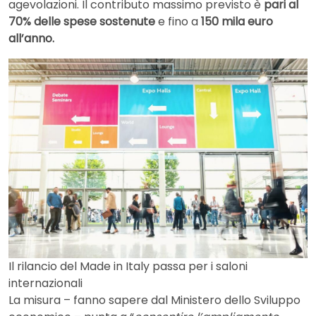
agevolazioni. Il contributo massimo previsto è
pari al
70% delle spese sostenute
e fino a
150 mila euro
all’anno.
Il rilancio del Made in Italy passa per i saloni
internazionali
La misura – fanno sapere dal Ministero dello Sviluppo