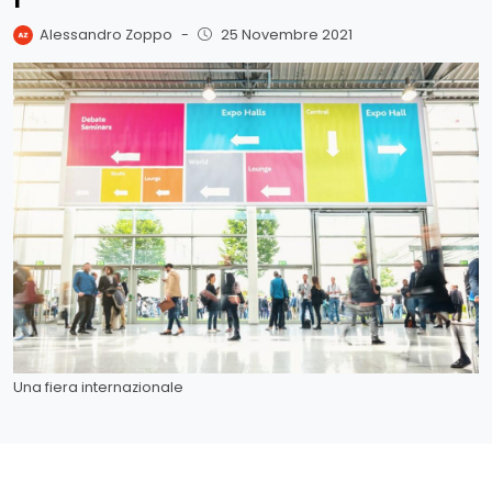
Alessandro Zoppo
-
25 Novembre 2021
Una fiera internazionale