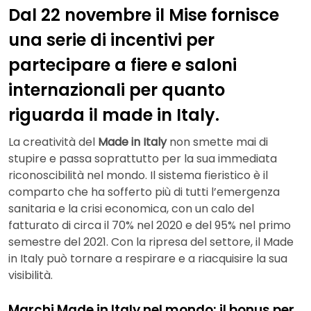
Dal 22 novembre il Mise fornisce
una serie di incentivi per
partecipare a fiere e saloni
internazionali per quanto
riguarda il made in Italy.
La creatività del
Made in Italy
non smette mai di
stupire e passa soprattutto per la sua immediata
riconoscibilità nel mondo. Il sistema fieristico è il
comparto che ha sofferto più di tutti l’emergenza
sanitaria e la crisi economica, con un calo del
fatturato di circa il 70% nel 2020 e del 95% nel primo
semestre del 2021. Con la ripresa del settore, il Made
in Italy può tornare a respirare e a riacquisire la sua
visibilità.
Marchi Made in Italy nel mondo: il bonus per