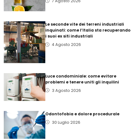
7 Agosto 2026
Le seconde vite dei terreni industriali
inquinati: come l’Italia sta recuperando
i suoi ex siti industriali
4 Agosto 2026
Luce condominiale: come evitare
problemi e tenere uniti gli inquilini
3 Agosto 2026
Odontofobia e dolore procedurale
30 Luglio 2026