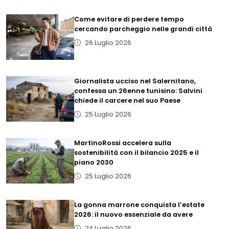
Come evitare di perdere tempo
cercando parcheggio nelle grandi città
26 Luglio 2026
Giornalista ucciso nel Salernitano,
confessa un 26enne tunisino: Salvini
chiede il carcere nel suo Paese
25 Luglio 2026
MartinoRossi accelera sulla
sostenibilità con il bilancio 2025 e il
piano 2030
25 Luglio 2026
La gonna marrone conquista l’estate
2026: il nuovo essenziale da avere
24 Luglio 2026