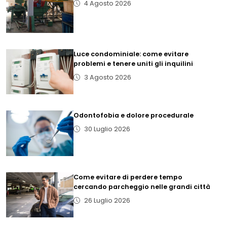
4 Agosto 2026
Luce condominiale: come evitare
problemi e tenere uniti gli inquilini
3 Agosto 2026
Odontofobia e dolore procedurale
30 Luglio 2026
Come evitare di perdere tempo
cercando parcheggio nelle grandi città
26 Luglio 2026