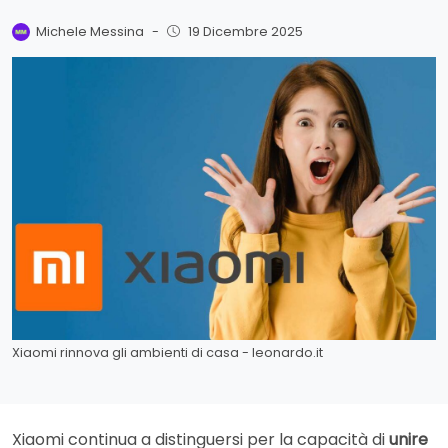
Michele Messina
-
19 Dicembre 2025
Xiaomi rinnova gli ambienti di casa - leonardo.it
Xiaomi continua a distinguersi per la capacità di
unire