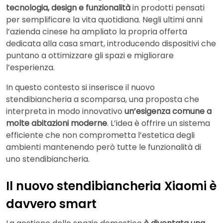
tecnologia, design e funzionalità
in prodotti pensati
per semplificare la vita quotidiana. Negli ultimi anni
l’azienda cinese ha ampliato la propria offerta
dedicata alla casa smart, introducendo dispositivi che
puntano a ottimizzare gli spazi e migliorare
l’esperienza.
In questo contesto si inserisce il nuovo
stendibiancheria a scomparsa, una proposta che
interpreta in modo innovativo
un’esigenza comune a
molte abitazioni moderne
. L’idea è offrire un sistema
efficiente che non comprometta l’estetica degli
ambienti mantenendo però tutte le funzionalità di
uno stendibiancheria.
Il nuovo stendibiancheria Xiaomi è
davvero smart