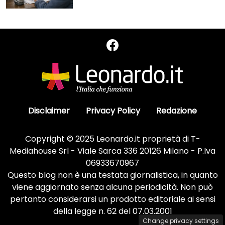
Disclaimer
Privacy Policy
Redazione
Copyright © 2025 Leonardo.it proprietà di T-
Mediahouse Srl - Viale Sarca 336 20126 Milano - P.Iva
06933670967
Questo blog non è una testata giornalistica, in quanto
viene aggiornato senza alcuna periodicità. Non può
pertanto considerarsi un prodotto editoriale ai sensi
della legge n. 62 del 07.03.2001
Change privacy settings