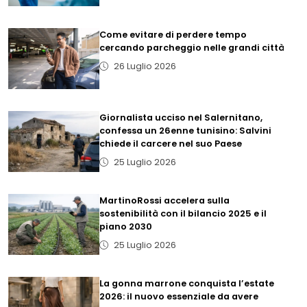
Come evitare di perdere tempo
cercando parcheggio nelle grandi città
26 Luglio 2026
Giornalista ucciso nel Salernitano,
confessa un 26enne tunisino: Salvini
chiede il carcere nel suo Paese
25 Luglio 2026
MartinoRossi accelera sulla
sostenibilità con il bilancio 2025 e il
piano 2030
25 Luglio 2026
La gonna marrone conquista l’estate
2026: il nuovo essenziale da avere