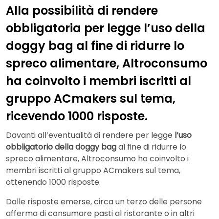
Alla possibilità di rendere
obbligatoria per legge l’uso della
doggy bag al fine di ridurre lo
spreco alimentare, Altroconsumo
ha coinvolto i membri iscritti al
gruppo ACmakers sul tema,
ricevendo 1000 risposte.
Davanti all’eventualità di rendere per legge
l’uso
obbligatorio della doggy bag
al fine di ridurre lo
spreco alimentare, Altroconsumo ha coinvolto i
membri iscritti al gruppo ACmakers sul tema,
ottenendo 1000 risposte.
Dalle risposte emerse, circa un terzo delle persone
afferma di consumare pasti al ristorante o in altri