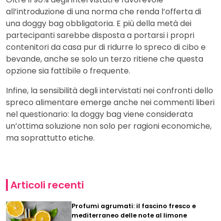
all’introduzione di una norma che renda l’offerta di
una doggy bag obbligatoria. E più della metà dei
partecipanti sarebbe disposta a portarsi i propri
contenitori da casa pur di ridurre lo spreco di cibo e
bevande, anche se solo un terzo ritiene che questa
opzione sia fattibile o frequente.
Infine, la sensibilità degli intervistati nei confronti dello
spreco alimentare emerge anche nei commenti liberi
nel questionario: la doggy bag viene considerata
un’ottima soluzione non solo per ragioni economiche,
ma soprattutto etiche.
Articoli recenti
Profumi agrumati: il fascino fresco e
mediterraneo delle note al limone