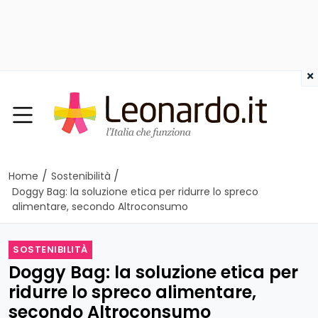
×
/
/
Home
Sostenibilità
Doggy Bag: la soluzione etica per ridurre lo spreco
alimentare, secondo Altroconsumo
SOSTENIBILITÀ
Doggy Bag: la soluzione etica per
ridurre lo spreco alimentare,
secondo Altroconsumo