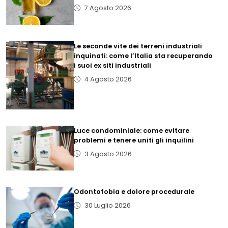
7 Agosto 2026
Le seconde vite dei terreni industriali
inquinati: come l’Italia sta recuperando
i suoi ex siti industriali
4 Agosto 2026
Luce condominiale: come evitare
problemi e tenere uniti gli inquilini
3 Agosto 2026
Odontofobia e dolore procedurale
30 Luglio 2026