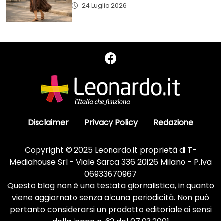
24 Luglio 2026
Disclaimer
Privacy Policy
Redazione
Copyright © 2025 Leonardo.it proprietà di T-
Mediahouse Srl - Viale Sarca 336 20126 Milano - P.Iva
06933670967
Questo blog non è una testata giornalistica, in quanto
viene aggiornato senza alcuna periodicità. Non può
pertanto considerarsi un prodotto editoriale ai sensi