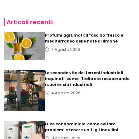
Articoli recenti
Profumi agrumati: il fascino fresco e
mediterraneo delle note al limone
7 Agosto 2026
Le seconde vite dei terreni industriali
inquinati: come l’Italia sta recuperando
i suoi ex siti industriali
4 Agosto 2026
Luce condominiale: come evitare
problemi e tenere uniti gli inquilini
3 Agosto 2026