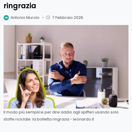
ringrazia
Antonio Murolo
-
7 Febbraio 2026
Il modo più semplice per dire addio agli spifferi usando solo
stoffe riciclate: la bolletta ringrazia - leonardo.it