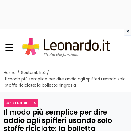
×
/
/
Home
Sostenibilità
Il modo più semplice per dire addio agli spifferi usando solo
stoffe riciclate: la bolletta ringrazia
SOSTENIBILITÀ
Il modo più semplice per dire
addio agli spifferi usando solo
stoffe riciclate: la bolletta