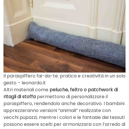
Il paraspiffero fai-da-te: pratica e creatività in un solo
gesto – leonardo.it
Altri materiali come
peluche, feltro o patchwork di
ritagli di stoffa
permettono di personalizzare il
paraspiffero, rendendolo anche decorativo. I bambini
apprezzeranno versioni “animali” realizzate con
vecchi pupazzi, mentre i colori e le fantasie dei tessuti
possono essere scelti per armonizzarsi con l’arredo di