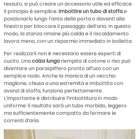
tessuto, si può creare un accessorio utile ed efficace.
Il principio è semplice:
imbottire un tubo di stoffa
e
posizionarlo lungo l’anta della porta o davanti alla
finestra per bloccare il passaggio dell’aria. In questo
modo, la stanza rimane più calda e il riscaldamento
lavora meno, con un risparmio immediato in bolletta.
Per realizzarli non è necessario essere esperti di
cucito. Una
calza lunga
riempita di cotone o riso può
diventare un paraspiffero pronto all’uso con un
semplice nodo. Anche la manica di un vecchio
maglione, chiusa a una estremità e imbottita con
avanzi di stoffa, funziona perfettamente.
L’importante è distribuire l’imbottitura in modo
uniforme: il risultato sarà un tubo morbido, leggero
ma sufficientemente compatto da fermare le
correnti d’aria.