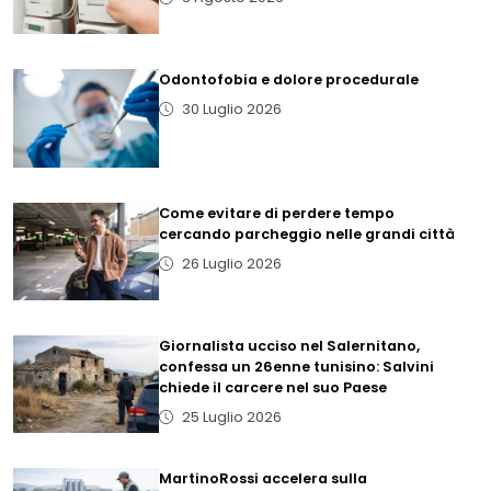
Odontofobia e dolore procedurale
30 Luglio 2026
Come evitare di perdere tempo
cercando parcheggio nelle grandi città
26 Luglio 2026
Giornalista ucciso nel Salernitano,
confessa un 26enne tunisino: Salvini
chiede il carcere nel suo Paese
25 Luglio 2026
MartinoRossi accelera sulla