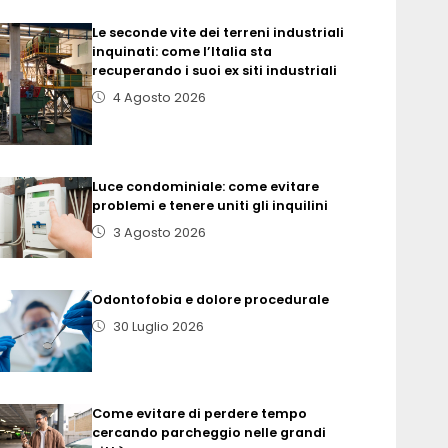
Le seconde vite dei terreni industriali
inquinati: come l’Italia sta
recuperando i suoi ex siti industriali
4 Agosto 2026
Luce condominiale: come evitare
problemi e tenere uniti gli inquilini
3 Agosto 2026
Odontofobia e dolore procedurale
30 Luglio 2026
Come evitare di perdere tempo
cercando parcheggio nelle grandi