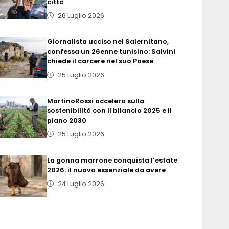
città
26 Luglio 2026
Giornalista ucciso nel Salernitano,
confessa un 26enne tunisino: Salvini
chiede il carcere nel suo Paese
25 Luglio 2026
MartinoRossi accelera sulla
sostenibilità con il bilancio 2025 e il
piano 2030
25 Luglio 2026
La gonna marrone conquista l’estate
2026: il nuovo essenziale da avere
24 Luglio 2026