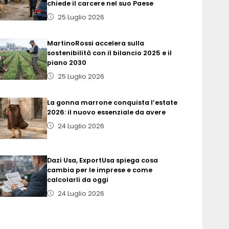
chiede il carcere nel suo Paese
25 Luglio 2026
MartinoRossi accelera sulla
sostenibilità con il bilancio 2025 e il
piano 2030
25 Luglio 2026
La gonna marrone conquista l’estate
2026: il nuovo essenziale da avere
24 Luglio 2026
Dazi Usa, ExportUsa spiega cosa
cambia per le imprese e come
calcolarli da oggi
24 Luglio 2026