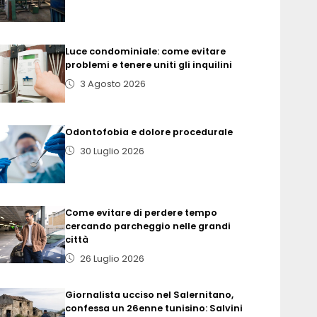
Luce condominiale: come evitare
problemi e tenere uniti gli inquilini
3 Agosto 2026
Odontofobia e dolore procedurale
30 Luglio 2026
Come evitare di perdere tempo
cercando parcheggio nelle grandi
città
26 Luglio 2026
Giornalista ucciso nel Salernitano,
confessa un 26enne tunisino: Salvini