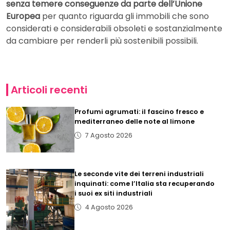
senza temere conseguenze da parte dell’Unione
Europea
per quanto riguarda gli immobili che sono
considerati e considerabili obsoleti e sostanzialmente
da cambiare per renderli più sostenibili possibili.
Articoli recenti
Profumi agrumati: il fascino fresco e
mediterraneo delle note al limone
7 Agosto 2026
Le seconde vite dei terreni industriali
inquinati: come l’Italia sta recuperando
i suoi ex siti industriali
4 Agosto 2026