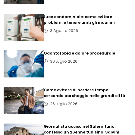
Luce condominiale: come evitare
problemi e tenere uniti gli inquilini
3 Agosto 2026
Odontofobia e dolore procedurale
30 Luglio 2026
Come evitare di perdere tempo
cercando parcheggio nelle grandi città
26 Luglio 2026
Giornalista ucciso nel Salernitano,
confessa un 26enne tunisino: Salvini