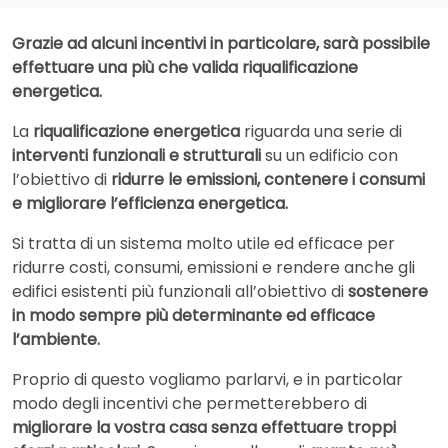
Grazie ad alcuni incentivi in particolare, sarà possibile
effettuare una più che valida riqualificazione
energetica.
La
riqualificazione energetica
riguarda una serie di
interventi funzionali e strutturali
su un edificio con
l’obiettivo di
ridurre le emissioni, contenere i consumi
e migliorare l’efficienza energetica.
Si tratta di un sistema molto utile ed efficace per
ridurre costi, consumi, emissioni e rendere anche gli
edifici esistenti più funzionali all’obiettivo di
sostenere
in modo sempre più determinante ed efficace
l’ambiente.
Proprio di questo vogliamo parlarvi, e in particolar
modo degli incentivi che permetterebbero di
migliorare la vostra casa senza effettuare troppi