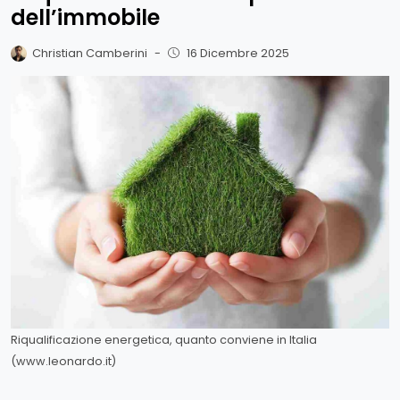
dell’immobile
Christian Camberini
-
16 Dicembre 2025
Riqualificazione energetica, quanto conviene in Italia
(www.leonardo.it)