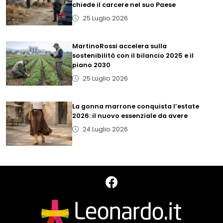
chiede il carcere nel suo Paese
25 Luglio 2026
MartinoRossi accelera sulla
sostenibilità con il bilancio 2025 e il
piano 2030
25 Luglio 2026
La gonna marrone conquista l’estate
2026: il nuovo essenziale da avere
24 Luglio 2026