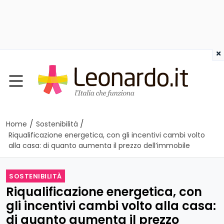
×
/
/
Home
Sostenibilità
Riqualificazione energetica, con gli incentivi cambi volto
alla casa: di quanto aumenta il prezzo dell’immobile
SOSTENIBILITÀ
Riqualificazione energetica, con
gli incentivi cambi volto alla casa:
di quanto aumenta il prezzo