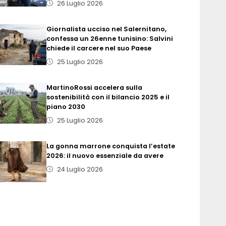
26 Luglio 2026
Giornalista ucciso nel Salernitano,
confessa un 26enne tunisino: Salvini
chiede il carcere nel suo Paese
25 Luglio 2026
MartinoRossi accelera sulla
sostenibilità con il bilancio 2025 e il
piano 2030
25 Luglio 2026
La gonna marrone conquista l’estate
2026: il nuovo essenziale da avere
24 Luglio 2026