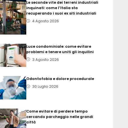
Le seconde vite dei terreni industriali
inquinati: come l’Italia sta
recuperando i suoi ex siti industriali
4 Agosto 2026
Luce condominiale: come evitare
problemi e tenere uniti gli inquilini
3 Agosto 2026
Odontofobia e dolore procedurale
30 Luglio 2026
Come evitare di perdere tempo
cercando parcheggio nelle grandi
città