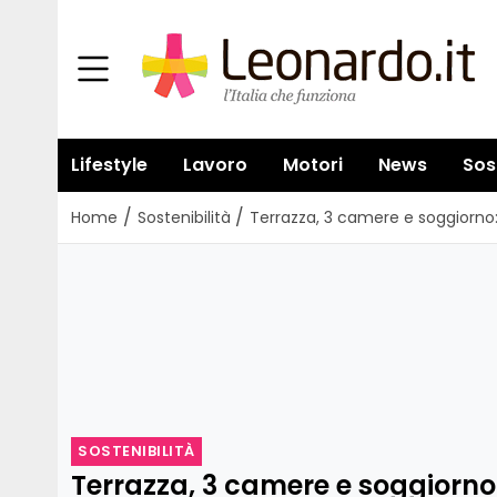
Lifestyle
Lavoro
Motori
News
Sos
/
/
Home
Sostenibilità
Terrazza, 3 camere e soggiorno:
SOSTENIBILITÀ
Terrazza, 3 camere e soggiorno: