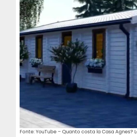
Fonte: YouTube – Quanto costa la Casa Agnes? L