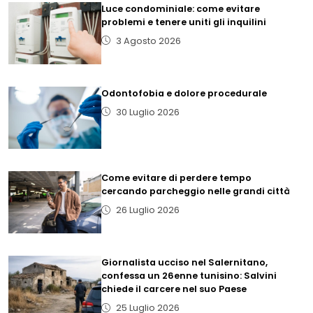
Luce condominiale: come evitare
problemi e tenere uniti gli inquilini
3 Agosto 2026
Odontofobia e dolore procedurale
30 Luglio 2026
Come evitare di perdere tempo
cercando parcheggio nelle grandi città
26 Luglio 2026
Giornalista ucciso nel Salernitano,
confessa un 26enne tunisino: Salvini
chiede il carcere nel suo Paese
25 Luglio 2026