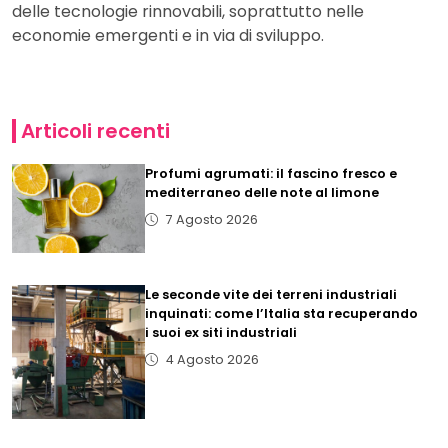
delle tecnologie rinnovabili, soprattutto nelle
economie emergenti e in via di sviluppo.
Articoli recenti
Profumi agrumati: il fascino fresco e
mediterraneo delle note al limone
7 Agosto 2026
Le seconde vite dei terreni industriali
inquinati: come l’Italia sta recuperando
i suoi ex siti industriali
4 Agosto 2026