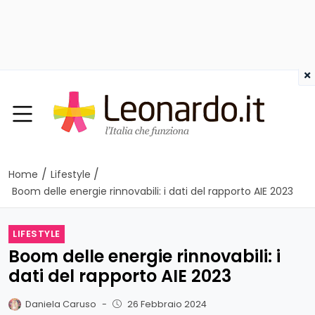
×
/
/
Home
Lifestyle
Boom delle energie rinnovabili: i dati del rapporto AIE 2023
LIFESTYLE
Boom delle energie rinnovabili: i
dati del rapporto AIE 2023
Daniela Caruso
-
26 Febbraio 2024