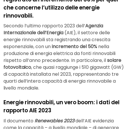
che concerne l’utilizzo delle energie
rinnovabili.
Secondo l’ultimo rapporto 2023 dell’
Agenzia
Internazionale dell’Energia
(AIE), il settore delle
energie rinnovabili sta registrando una crescita
esponenziale, con un
incremento del 50%
nella
produzione di energia elettrica da fonti rinnovabili
rispetto all’anno precedente. In particolare, il
solare
fotovoltaico
, che quasi raggiunge i 510 gigawatt (GW)
di capacità installata nel 2023, rappresentando tre
quarti dell’intera capacità di energia rinnovabile a
livello mondiale.
Energie rinnovabili, un vero boom: i dati del
rapporto AIE 2023
Il documento
Renewables 2023
dell’AIE evidenzia
come la capacità – a livello mondiale – di generare