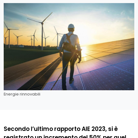
Energie rinnovabili
Secondo l’ultimo rapporto AIE 2023, si è
registrato un incremento del 50% per quel