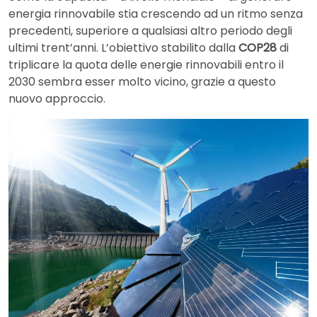
energia rinnovabile stia crescendo ad un ritmo senza
precedenti, superiore a qualsiasi altro periodo degli
ultimi trent’anni. L’obiettivo stabilito dalla
COP28
di
triplicare la quota delle energie rinnovabili entro il
2030 sembra esser molto vicino, grazie a questo
nuovo approccio.