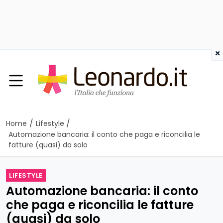
×
/
/
Home
Lifestyle
Automazione bancaria: il conto che paga e riconcilia le
fatture (quasi) da solo
LIFESTYLE
Automazione bancaria: il conto
che paga e riconcilia le fatture
(quasi) da solo