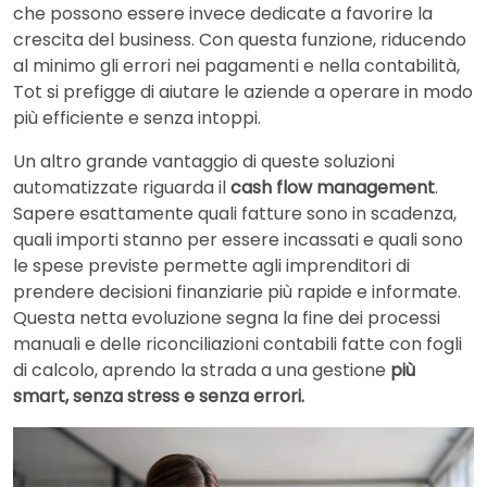
che possono essere invece dedicate a favorire la
crescita del business. Con questa funzione, riducendo
al minimo gli errori nei pagamenti e nella contabilità,
Tot si prefigge di aiutare le aziende a operare in modo
più efficiente e senza intoppi.
Un altro grande vantaggio di queste soluzioni
automatizzate riguarda il
cash flow management
.
Sapere esattamente quali fatture sono in scadenza,
quali importi stanno per essere incassati e quali sono
le spese previste permette agli imprenditori di
prendere decisioni finanziarie più rapide e informate.
Questa netta evoluzione segna la fine dei processi
manuali e delle riconciliazioni contabili fatte con fogli
di calcolo, aprendo la strada a una gestione
più
smart, senza stress
e senza errori.