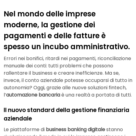
Nel mondo delle imprese
moderne, la gestione dei
pagamenti e delle fatture è
spesso un incubo amministrativo.
Errori nei bonifici, ritardi nei pagamenti, riconciliazione
manuale dei conti: tutti problemi che possono
rallentare il business e creare inefficienze. Ma se,
invece, il conto aziendale potesse occuparsi di tutto in
autonomia? Oggi, grazie alle nuove soluzioni fintech,
l’
automazione bancaria
è una realtà a portata di tutti.
Il nuovo standard della gestione finanziaria
aziendale
Le piattaforme di
business banking digitale
stanno