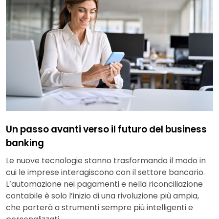
Un passo avanti verso il futuro del business
banking
Le nuove tecnologie stanno trasformando il modo in
cui le imprese interagiscono con il settore bancario.
L’automazione nei pagamenti e nella riconciliazione
contabile è solo l’inizio di una rivoluzione più ampia,
che porterà a strumenti sempre più intelligenti e