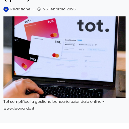
Redazione
-
25 Febbraio 2025
Tot semplifica la gestione bancaria aziendale online -
www.leonardo.it