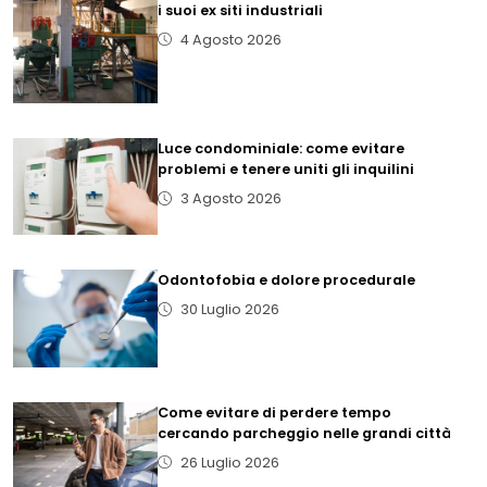
i suoi ex siti industriali
4 Agosto 2026
Luce condominiale: come evitare
problemi e tenere uniti gli inquilini
3 Agosto 2026
Odontofobia e dolore procedurale
30 Luglio 2026
Come evitare di perdere tempo
cercando parcheggio nelle grandi città
26 Luglio 2026