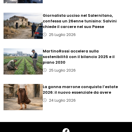
Giornalista ucciso nel Salernitano,
confessa un 26enne tunisino: Salvini
chiede il carcere nel suo Paese
25 Luglio 2026
MartinoRossi accelera sulla
sostenibilità con il bilancio 2025 e il
piano 2030
25 Luglio 2026
La gonna marrone conquista l’estate
2026: il nuovo essenziale da avere
24 Luglio 2026