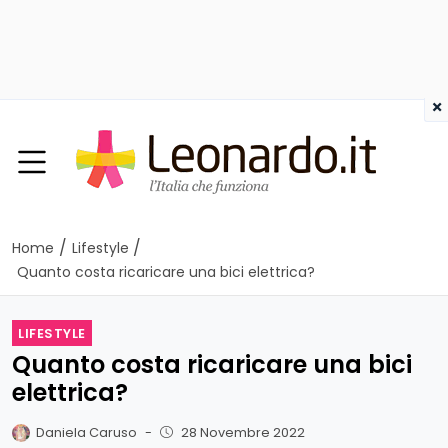
×
/
/
Home
Lifestyle
Quanto costa ricaricare una bici elettrica?
LIFESTYLE
Quanto costa ricaricare una bici
elettrica?
Daniela Caruso
-
28 Novembre 2022