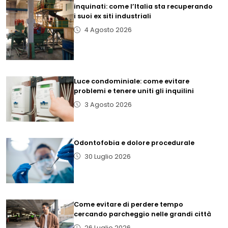
inquinati: come l’Italia sta recuperando
i suoi ex siti industriali
4 Agosto 2026
Luce condominiale: come evitare
problemi e tenere uniti gli inquilini
3 Agosto 2026
Odontofobia e dolore procedurale
30 Luglio 2026
Come evitare di perdere tempo
cercando parcheggio nelle grandi città
26 Luglio 2026