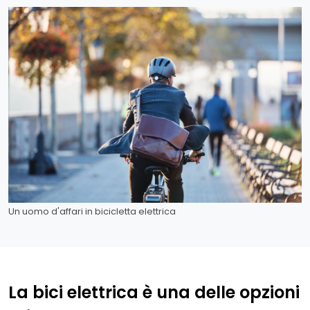
Un uomo d'affari in bicicletta elettrica
La bici elettrica è una delle opzioni