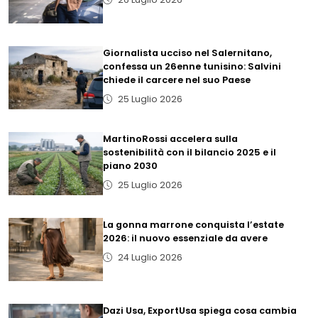
Giornalista ucciso nel Salernitano,
confessa un 26enne tunisino: Salvini
chiede il carcere nel suo Paese
25 Luglio 2026
MartinoRossi accelera sulla
sostenibilità con il bilancio 2025 e il
piano 2030
25 Luglio 2026
La gonna marrone conquista l’estate
2026: il nuovo essenziale da avere
24 Luglio 2026
Dazi Usa, ExportUsa spiega cosa cambia