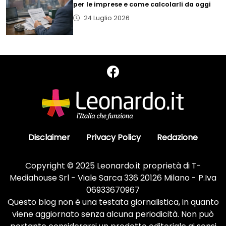
per le imprese e come calcolarli da oggi
24 Luglio 2026
Disclaimer
Privacy Policy
Redazione
Copyright © 2025 Leonardo.it proprietà di T-
Mediahouse Srl - Viale Sarca 336 20126 Milano - P.Iva
06933670967
Questo blog non è una testata giornalistica, in quanto
viene aggiornato senza alcuna periodicità. Non può