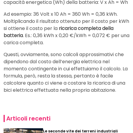
capacità energetica (Wh) della batteria: V x Ah = Wh
Ad esempio: 36 Volt x 10 Ah = 360 Wh = 0,36 kWh.
Moltiplicando il risultato ottenuto per il costo per kWh
si ottiene il costo per la
ricarica completa della
batteria
. Es.: 0,36 kWh x 0,20 €/kWh = 0,072 € per una
carica completa.
Questi, ovviamente, sono calcoli approssimativi che
dipendono dal costo dell’energia elettrica nel
momento contingente in cui effettuiamo il calcolo. La
formula, però, resta la stessa, pertanto è facile
calcolare quanto ci viene a costare la ricarica di una
bici elettrica effettuata nella propria abitazione.
Articoli recenti
Le seconde vite dei terreni industriali