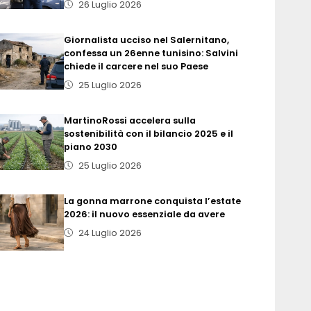
26 Luglio 2026
Giornalista ucciso nel Salernitano,
confessa un 26enne tunisino: Salvini
chiede il carcere nel suo Paese
25 Luglio 2026
MartinoRossi accelera sulla
sostenibilità con il bilancio 2025 e il
piano 2030
25 Luglio 2026
La gonna marrone conquista l’estate
2026: il nuovo essenziale da avere
24 Luglio 2026