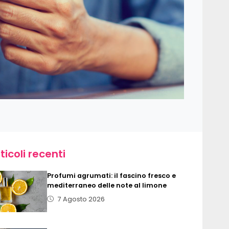
ticoli recenti
Profumi agrumati: il fascino fresco e
mediterraneo delle note al limone
7 Agosto 2026