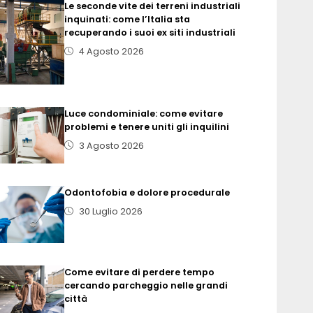
Le seconde vite dei terreni industriali
inquinati: come l’Italia sta
recuperando i suoi ex siti industriali
4 Agosto 2026
Luce condominiale: come evitare
problemi e tenere uniti gli inquilini
3 Agosto 2026
Odontofobia e dolore procedurale
30 Luglio 2026
Come evitare di perdere tempo
cercando parcheggio nelle grandi
città