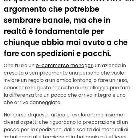
argomento che potrebbe
sembrare banale, ma che in
realtà è fondamentale per
chiunque abbia mai avuto a che
fare con spedizioni e pacchi.
Che tu sia un
e-commerce manager
, un’azienda in
crescita o semplicemente una persona che vuole
inviare un regalo a un amico lontano, o fare un reso,
conoscere le giuste tecniche di imballaggio può fare
la differenza tra un pacco che arriva integro e uno
che arriva danneggiato.
Nel corso di questo articolo, esploreremo insieme i
diversi aspetti che riguardano la preparazione di un
pacco per la spedizione, dalla scelta dei materiali di
imballaggio alle tecniche di imballaggio più efficaci,