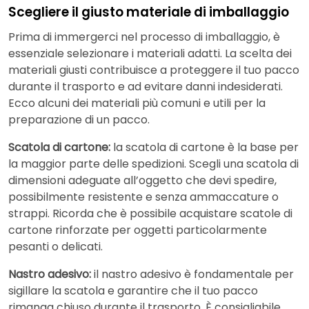
Scegliere il giusto materiale di imballaggio
Prima di immergerci nel processo di imballaggio, è
essenziale selezionare i materiali adatti. La scelta dei
materiali giusti contribuisce a proteggere il tuo pacco
durante il trasporto e ad evitare danni indesiderati.
Ecco alcuni dei materiali più comuni e utili per la
preparazione di un pacco.
Scatola di cartone:
la scatola di cartone è la base per
la maggior parte delle spedizioni. Scegli una scatola di
dimensioni adeguate all’oggetto che devi spedire,
possibilmente resistente e senza ammaccature o
strappi. Ricorda che è possibile acquistare scatole di
cartone rinforzate per oggetti particolarmente
pesanti o delicati.
Nastro adesivo:
il nastro adesivo è fondamentale per
sigillare la scatola e garantire che il tuo pacco
rimanga chiuso durante il trasporto. È consigliabile