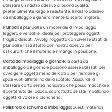
utilizzare un nastro adesivo di buona qualità,
preferibilmente largo e resistente. Il nastro adesivo
da imballaggio è generalmente la scelta migliore.
Pluriball:
il pluriball è un materiale di imballaggio
leggero e versatile, ideale per proteggere oggetti
fragili o delicati. Avvolgi l’oggetto con diverse strati di
pluriball e fissa il tutto con nastro adesivo per
assicurarti che il materiale rimanga in posizione.
Carta da imballaggio o giornale:
la carta da
imballaggio o il giornale possono essere utilizzati per
avvolgere oggetti meno delicati o per riempire gli
spazi vuoti all’interno della scatola. Assicurati di
utilizzare carta senza inchiostro che possa macchiare
il contenuto del pacco, soprattutto se stai imballando
oggetti di valore o biancheria.
Polistirolo o schiuma di imballaggio:
questi materiali