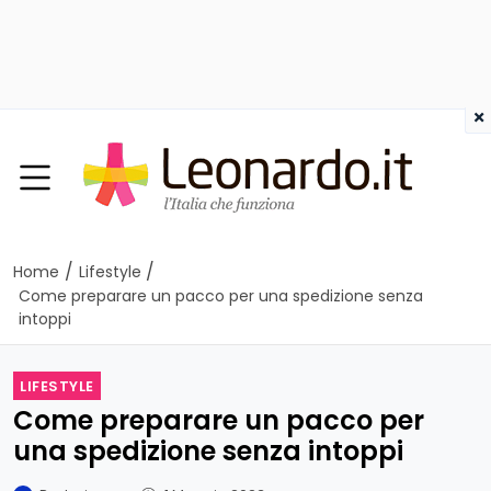
×
/
/
Home
Lifestyle
Come preparare un pacco per una spedizione senza
intoppi
LIFESTYLE
Come preparare un pacco per
una spedizione senza intoppi