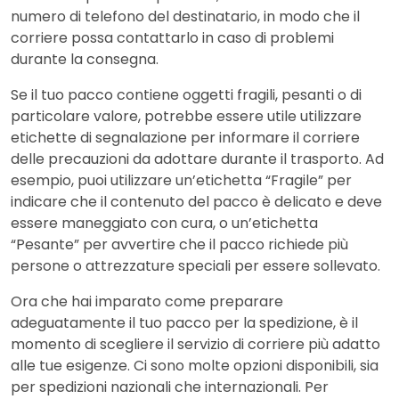
numero di telefono del destinatario, in modo che il
corriere possa contattarlo in caso di problemi
durante la consegna.
Se il tuo pacco contiene oggetti fragili, pesanti o di
particolare valore, potrebbe essere utile utilizzare
etichette di segnalazione per informare il corriere
delle precauzioni da adottare durante il trasporto. Ad
esempio, puoi utilizzare un’etichetta “Fragile” per
indicare che il contenuto del pacco è delicato e deve
essere maneggiato con cura, o un’etichetta
“Pesante” per avvertire che il pacco richiede più
persone o attrezzature speciali per essere sollevato.
Ora che hai imparato come preparare
adeguatamente il tuo pacco per la spedizione, è il
momento di scegliere il servizio di corriere più adatto
alle tue esigenze. Ci sono molte opzioni disponibili, sia
per spedizioni nazionali che internazionali. Per