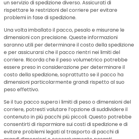
un servizio di spedizione diverso. Assicurati di
rispettare le restrizioni del corriere per evitare
problemi in fase di spedizione.
Una volta imballato il pacco, pesalo e misurane le
dimensioni con precisione. Queste informazioni
saranno utili per determinare il costo della spedizione
e per assicurarsi che il pacco rientri nei limiti del
corriere. Ricorda che il peso volumetrico potrebbe
essere preso in considerazione per determinare il
costo della spedizione, soprattutto se il pacco ha
dimensioni particolarmente grandi rispetto al suo
peso effettivo.
Se il tuo pacco supera i limiti di peso o dimensioni del
corriere, potresti valutare l’opzione di suddividere il
contenuto in più pacchi più piccoli. Questo potrebbe
consentirti di risparmiare sui costi di spedizione e di
evitare problemi legati al trasporto di pacchi di