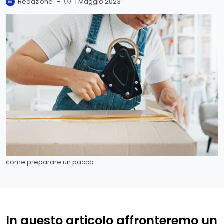
Redazione
-
1 Maggio 2023
come preparare un pacco
In questo articolo affronteremo un