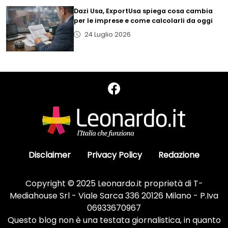
Dazi Usa, ExportUsa spiega cosa cambia
per le imprese e come calcolarli da oggi
24 Luglio 2026
Disclaimer
Privacy Policy
Redazione
Copyright © 2025 Leonardo.it proprietà di T-
Mediahouse Srl - Viale Sarca 336 20126 Milano - P.Iva
06933670967
Questo blog non è una testata giornalistica, in quanto