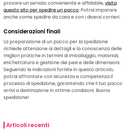
provare un servizio conveniente e affidabile,
visita
questo sito per spedire un pacco
. Potrai imparare
anche come spedire da casa e con i diversi corrieri.
Considerazioni finali
La preparazione di un pacco per la spedizione
richiede attenzione ai dettagli e la conoscenza delle
migliori pratiche in termini di imballaggio, materiali,
etichettatura e gestione dei pesi e delle dimensioni.
Seguendo le indicazioni fornite in questo articolo,
potrai affrontare con sicurezza e competenza il
processo di spedizione, garantendo che il tuo pacco
arrivi a destinazione in ottime condizioni. Buona
spedizione!
Articoli recenti