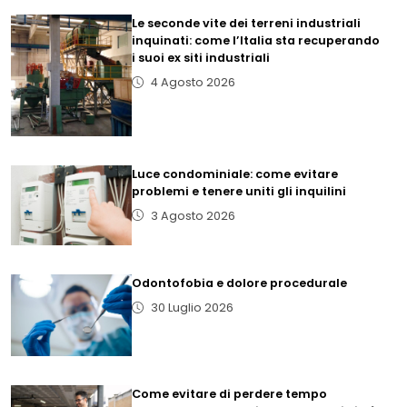
Le seconde vite dei terreni industriali
inquinati: come l’Italia sta recuperando
i suoi ex siti industriali
4 Agosto 2026
Luce condominiale: come evitare
problemi e tenere uniti gli inquilini
3 Agosto 2026
Odontofobia e dolore procedurale
30 Luglio 2026
Come evitare di perdere tempo