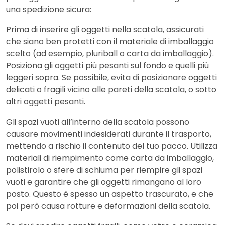
una spedizione sicura:
Prima di inserire gli oggetti nella scatola, assicurati
che siano ben protetti con il materiale di imballaggio
scelto (ad esempio, pluriball o carta da imballaggio).
Posiziona gli oggetti più pesanti sul fondo e quelli più
leggeri sopra. Se possibile, evita di posizionare oggetti
delicati o fragili vicino alle pareti della scatola, o sotto
altri oggetti pesanti.
Gli spazi vuoti all’interno della scatola possono
causare movimenti indesiderati durante il trasporto,
mettendo a rischio il contenuto del tuo pacco. Utilizza
materiali di riempimento come carta da imballaggio,
polistirolo o sfere di schiuma per riempire gli spazi
vuoti e garantire che gli oggetti rimangano al loro
posto. Questo è spesso un aspetto trascurato, e che
poi però causa rotture e deformazioni della scatola.