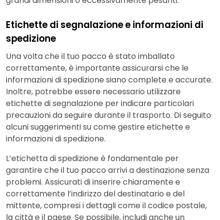
grandi dimensioni o eccessivamente pesanti.
Etichette di segnalazione e informazioni di
spedizione
Una volta che il tuo pacco è stato imballato
correttamente, è importante assicurarsi che le
informazioni di spedizione siano complete e accurate.
Inoltre, potrebbe essere necessario utilizzare
etichette di segnalazione per indicare particolari
precauzioni da seguire durante il trasporto. Di seguito
alcuni suggerimenti su come gestire etichette e
informazioni di spedizione.
L’etichetta di spedizione è fondamentale per
garantire che il tuo pacco arrivi a destinazione senza
problemi. Assicurati di inserire chiaramente e
correttamente l’indirizzo del destinatario e del
mittente, compresi i dettagli come il codice postale,
la città e il paese. Se possibile, includi anche un