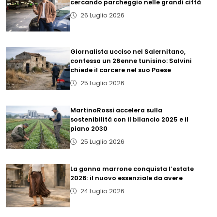
cercando parcheggio nelle grandi città
26 Luglio 2026
Giornalista ucciso nel Salernitano,
confessa un 26enne tunisino: Salvini
chiede il carcere nel suo Paese
25 Luglio 2026
MartinoRossi accelera sulla
sostenibilità con il bilancio 2025 e il
piano 2030
25 Luglio 2026
La gonna marrone conquista l’estate
2026: il nuovo essenziale da avere
24 Luglio 2026