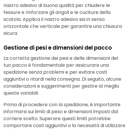
nastro adesivo di buona qualità per chiudere le
fessure e rinforzare gli angoli e le cuciture della
scatola. Applica il nastro adesivo sia in senso
orizzontale che verticale per garantire una chiusura
sicura.
Gestione di pesi e dimensioni del pacco
La corretta gestione dei pesi e delle dimensioni del
tuo pacco è fondamentale per assicurare una
spedizione senza problemi e per evitare costi
aggiuntivi o ritardi nella consegna. Di seguito, alcune
considerazioni e suggerimenti per gestire al meglio
queste variabili:
Prima di procedere con la spedizione, è importante
informarsi sui limiti di peso e dimensioni imposti dal
corriere scelto. Superare questi limiti potrebbe
comportare costi aggiuntivi o la necessità di utilizzare