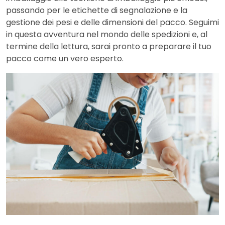
passando per le etichette di segnalazione e la
gestione dei pesi e delle dimensioni del pacco. Seguimi
in questa avventura nel mondo delle spedizioni e, al
termine della lettura, sarai pronto a preparare il tuo
pacco come un vero esperto.