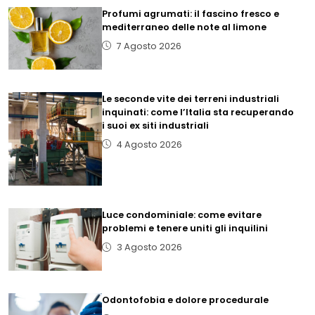
Profumi agrumati: il fascino fresco e
mediterraneo delle note al limone
7 Agosto 2026
Le seconde vite dei terreni industriali
inquinati: come l’Italia sta recuperando
i suoi ex siti industriali
4 Agosto 2026
Luce condominiale: come evitare
problemi e tenere uniti gli inquilini
3 Agosto 2026
Odontofobia e dolore procedurale