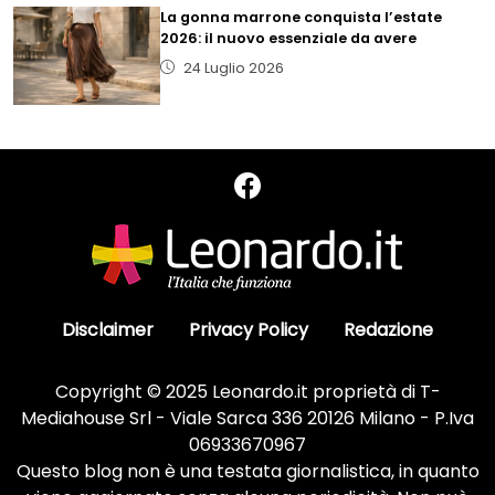
La gonna marrone conquista l’estate
2026: il nuovo essenziale da avere
24 Luglio 2026
Disclaimer
Privacy Policy
Redazione
Copyright © 2025 Leonardo.it proprietà di T-
Mediahouse Srl - Viale Sarca 336 20126 Milano - P.Iva
06933670967
Questo blog non è una testata giornalistica, in quanto