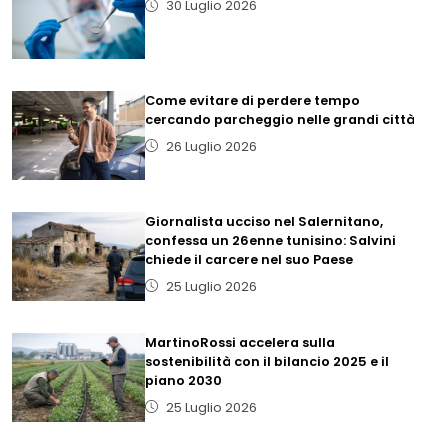
30 Luglio 2026
Come evitare di perdere tempo
cercando parcheggio nelle grandi città
26 Luglio 2026
Giornalista ucciso nel Salernitano,
confessa un 26enne tunisino: Salvini
chiede il carcere nel suo Paese
25 Luglio 2026
MartinoRossi accelera sulla
sostenibilità con il bilancio 2025 e il
piano 2030
25 Luglio 2026