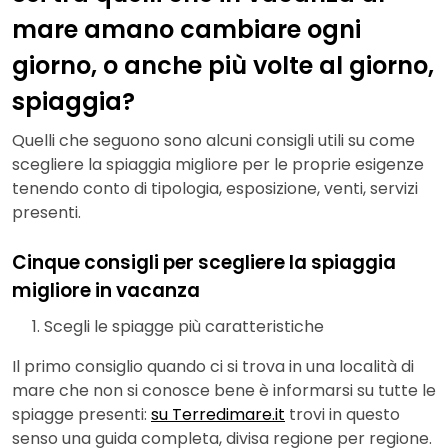
mare amano cambiare ogni
giorno, o anche più volte al giorno,
spiaggia?
Quelli che seguono sono alcuni consigli utili su come
scegliere la spiaggia migliore per le proprie esigenze
tenendo conto di tipologia, esposizione, venti, servizi
presenti.
Cinque consigli per scegliere la spiaggia
migliore in vacanza
Scegli le spiagge più caratteristiche
Il primo consiglio quando ci si trova in una località di
mare che non si conosce bene è informarsi su tutte le
spiagge presenti:
su Terredimare.it
trovi in questo
senso una guida completa, divisa regione per regione.