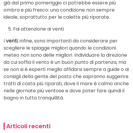
già dal primo pomeriggio ci potrebbe essere più
ombra e più fresco: una condizione non sempre
ideale, soprattutto per le calette più riparate.
Fai attenzione ai venti
I
venti
, infine, sono importanti da considerare per
scegliere le spiagge migliori quando le condizioni
meteo non sono delle migliori. Individuare la direzione
da cui soffia il vento è un buon punto di partenza, ma
se non si è esperti meglio affidarsi sempre a guide o ai
consigli della gente del posto che sapranno suggerire
tratti di costa più riparati, dove il mare è calmo anche
nelle giornate più ventose e dove poter fare quindi il
bagno in tutta tranquillità.
Articoli recenti