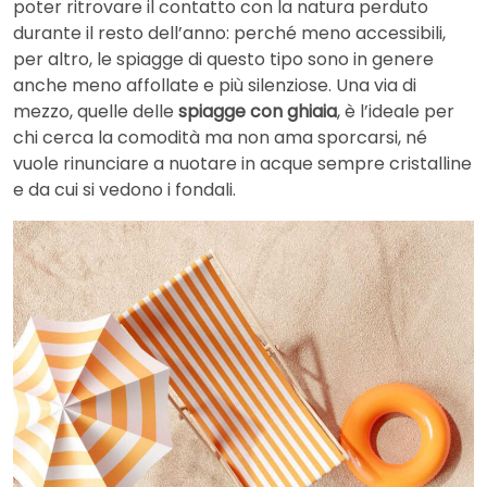
poter ritrovare il contatto con la natura perduto
durante il resto dell’anno: perché meno accessibili,
per altro, le spiagge di questo tipo sono in genere
anche meno affollate e più silenziose. Una via di
mezzo, quelle delle
spiagge con ghiaia
, è l’ideale per
chi cerca la comodità ma non ama sporcarsi, né
vuole rinunciare a nuotare in acque sempre cristalline
e da cui si vedono i fondali.