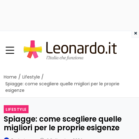
×
/
/
Home
Lifestyle
Spiagge: come scegliere quelle migliori per le proprie
esigenze
LIFESTYLE
Spiagge: come scegliere quelle
migliori per le proprie esigenze