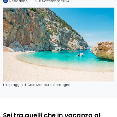
Redazione
-
6 Settembre 2024
La spiaggia di Cala Mariolu in Sardegna
Sei tra quelli che in vacanza al