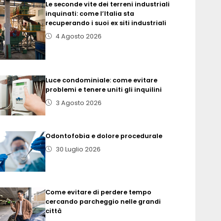
Le seconde vite dei terreni industriali
inquinati: come l’Italia sta
recuperando i suoi ex siti industriali
4 Agosto 2026
Luce condominiale: come evitare
problemi e tenere uniti gli inquilini
3 Agosto 2026
Odontofobia e dolore procedurale
30 Luglio 2026
Come evitare di perdere tempo
cercando parcheggio nelle grandi
città