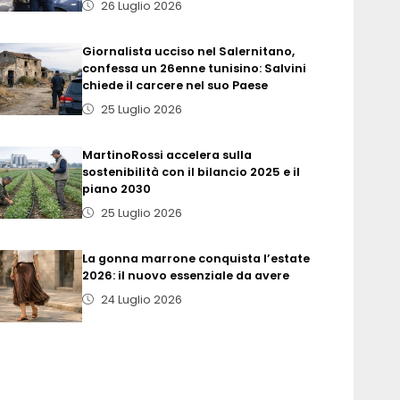
26 Luglio 2026
Giornalista ucciso nel Salernitano,
confessa un 26enne tunisino: Salvini
chiede il carcere nel suo Paese
25 Luglio 2026
MartinoRossi accelera sulla
sostenibilità con il bilancio 2025 e il
piano 2030
25 Luglio 2026
La gonna marrone conquista l’estate
2026: il nuovo essenziale da avere
24 Luglio 2026