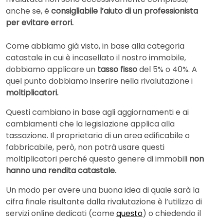
anche se, è
consigliabile l’aiuto di un professionista
per evitare errori.
Come abbiamo già visto, in base alla categoria
catastale in cui è incasellato il nostro immobile,
dobbiamo applicare un
tasso fisso
del 5% o 40%. A
quel punto dobbiamo inserire nella rivalutazione i
moltiplicatori.
Questi cambiano in base agli aggiornamenti e ai
cambiamenti che la legislazione applica alla
tassazione. Il proprietario di un area edificabile o
fabbricabile, però, non potrà usare questi
moltiplicatori perché questo genere di immobili
non
hanno una rendita catastale.
Un modo per avere una buona idea di quale sarà la
cifra finale risultante dalla rivalutazione è l’utilizzo di
servizi online dedicati (come
questo
) o chiedendo il