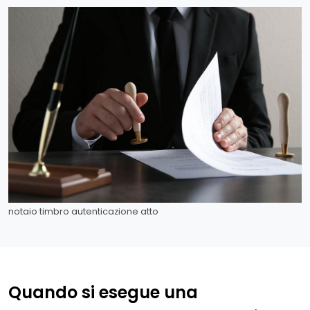
notaio timbro autenticazione atto
Quando si esegue una