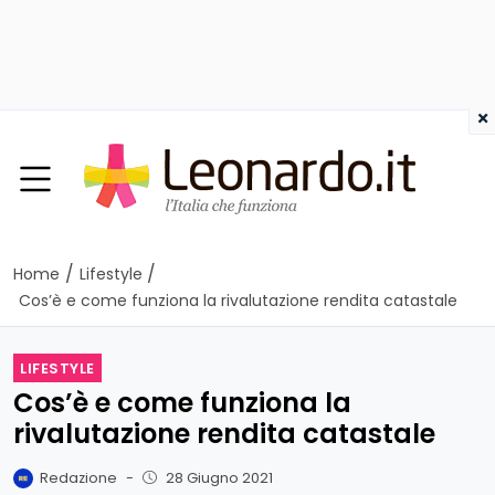
×
/
/
Home
Lifestyle
Cos’è e come funziona la rivalutazione rendita catastale
LIFESTYLE
Cos’è e come funziona la
rivalutazione rendita catastale
Redazione
-
28 Giugno 2021