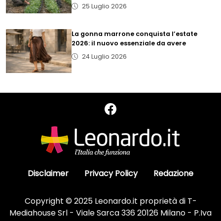
25 Luglio 2026
La gonna marrone conquista l’estate
2026: il nuovo essenziale da avere
24 Luglio 2026
Disclaimer
Privacy Policy
Redazione
Copyright © 2025 Leonardo.it proprietà di T-
Mediahouse Srl - Viale Sarca 336 20126 Milano - P.Iva