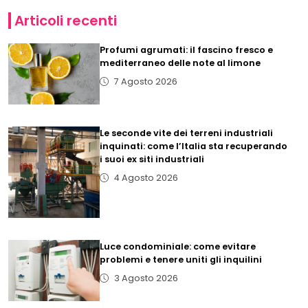
Articoli recenti
Profumi agrumati: il fascino fresco e
mediterraneo delle note al limone
7 Agosto 2026
Le seconde vite dei terreni industriali
inquinati: come l’Italia sta recuperando
i suoi ex siti industriali
4 Agosto 2026
Luce condominiale: come evitare
problemi e tenere uniti gli inquilini
3 Agosto 2026