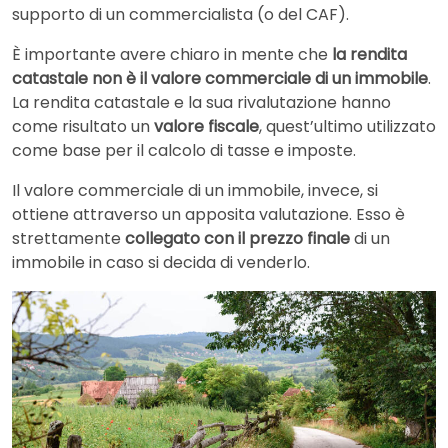
supporto di un commercialista (o del CAF).
È importante avere chiaro in mente che
la rendita
catastale non è il valore commerciale di un immobile
.
La rendita catastale e la sua rivalutazione hanno
come risultato un
valore fiscale
, quest’ultimo utilizzato
come base per il calcolo di tasse e imposte.
Il valore commerciale di un immobile, invece, si
ottiene attraverso un apposita valutazione. Esso è
strettamente
collegato con il prezzo finale
di un
immobile in caso si decida di venderlo.