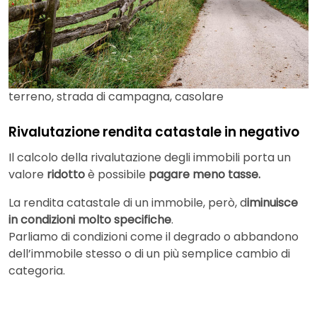
terreno, strada di campagna, casolare
Rivalutazione rendita catastale in negativo
Il calcolo della rivalutazione degli immobili porta un
valore
ridotto
è possibile
pagare meno tasse.
La rendita catastale di un immobile, però, d
iminuisce
in condizioni molto specifiche
.
Parliamo di condizioni come il degrado o abbandono
dell’immobile stesso o di un più semplice cambio di
categoria.