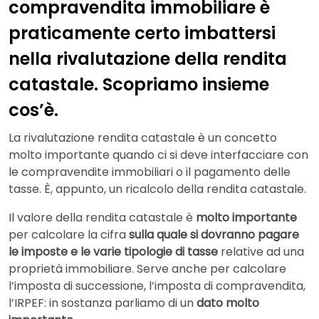
compravendita immobiliare è
praticamente certo imbattersi
nella rivalutazione della rendita
catastale. Scopriamo insieme
cos’è.
La rivalutazione rendita catastale è un concetto
molto importante quando ci si deve interfacciare con
le compravendite immobiliari o il pagamento delle
tasse. È, appunto, un ricalcolo della rendita catastale.
Il valore della rendita catastale è
molto importante
per calcolare la cifra
sulla quale si dovranno pagare
le imposte e le varie tipologie di tasse
relative ad una
proprietà immobiliare. Serve anche per calcolare
l’imposta di successione, l’imposta di compravendita,
l’IRPEF: in sostanza parliamo di un
dato molto