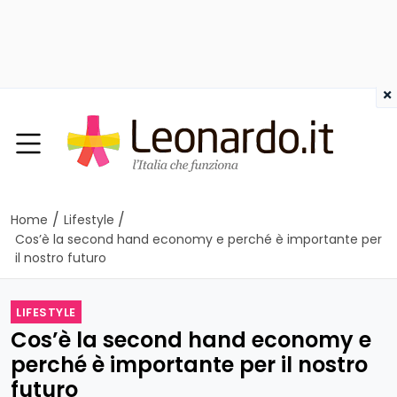
×
/
/
Home
Lifestyle
Cos’è la second hand economy e perché è importante per
il nostro futuro
LIFESTYLE
Cos’è la second hand economy e
perché è importante per il nostro
futuro