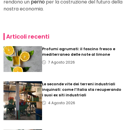
rendono un
perno
per la costruzione del futuro della
nostra economia.
Articoli recenti
Profumi agrumati: il fascino fresco e
mediterraneo delle note al limone
7 Agosto 2026
Le seconde vite dei terreni industriali
inquinati: come l’Italia sta recuperando
i suoi ex siti industriali
4 Agosto 2026