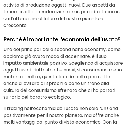
attività di produzione oggetti nuovi. Due aspetti da
tenere in alta considerazione in un periodo storico in
cui l’attenzione al futuro del nostro pianeta è
crescente.
Perché è importante l’economia dell’usato?
Uno dei principali della second hand economy, come
abbiamo già avuto modo di accennare, è il suo
impatto ambientale
positivo. Scegliendo di acquistare
oggetti usati piuttosto che nuovi, si consumano meno
materiali. Inoltre, questo tipo di scelta permette
anche di evitare gli sprechi e pone un freno alla
cultura del consumismo sfrenato che ci ha portati
sull’orlo del baratro ecologico.
Il trading nell’economia dell’usato non solo funziona
positivamente per il nostro pianeta, ma offre anche
molti vantaggi dal punto di vista economico. Con la