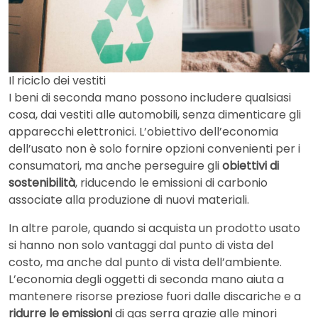
Il riciclo dei vestiti
I beni di seconda mano possono includere qualsiasi
cosa, dai vestiti alle automobili, senza dimenticare gli
apparecchi elettronici. L’obiettivo dell’economia
dell’usato non è solo fornire opzioni convenienti per i
consumatori, ma anche perseguire gli
obiettivi di
sostenibilità
, riducendo le emissioni di carbonio
associate alla produzione di nuovi materiali.
In altre parole, quando si acquista un prodotto usato
si hanno non solo vantaggi dal punto di vista del
costo, ma anche dal punto di vista dell’ambiente.
L’economia degli oggetti di seconda mano aiuta a
mantenere risorse preziose fuori dalle discariche e a
ridurre le emissioni
di gas serra grazie alle minori