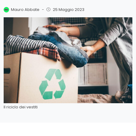
Mauro Abbate
-
25 Maggio 2023
Il riciclo dei vestiti