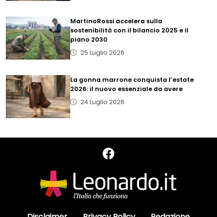
MartinoRossi accelera sulla
sostenibilità con il bilancio 2025 e il
piano 2030
25 Luglio 2026
La gonna marrone conquista l’estate
2026: il nuovo essenziale da avere
24 Luglio 2026
Disclaimer
Privacy Policy
Redazione