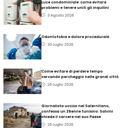
Luce condominiale: come evitare
problemi e tenere uniti gli inquilini
3 Agosto 2026
Odontofobia e dolore procedurale
30 Luglio 2026
Come evitare di perdere tempo
cercando parcheggio nelle grandi città
26 Luglio 2026
Giornalista ucciso nel Salernitano,
confessa un 26enne tunisino: Salvini
chiede il carcere nel suo Paese
25 Luglio 2026