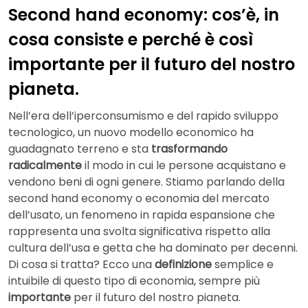
Second hand economy: cos’è, in
cosa consiste e perché è così
importante per il futuro del nostro
pianeta.
Nell’era dell’iperconsumismo e del rapido sviluppo
tecnologico, un nuovo modello economico ha
guadagnato terreno e sta
trasformando
radicalmente
il modo in cui le persone acquistano e
vendono beni di ogni genere. Stiamo parlando della
second hand economy o economia del mercato
dell’usato, un fenomeno in rapida espansione che
rappresenta una svolta significativa rispetto alla
cultura dell’usa e getta che ha dominato per decenni.
Di cosa si tratta? Ecco una
definizione
semplice e
intuibile di questo tipo di economia, sempre più
importante
per il futuro del nostro pianeta.