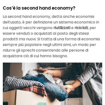
Cos’è la second hand economy?
La second hand economy, detta anche economia
dell’usato, è per definizione un sistema economico in
cui oggetti vecchi vengono
riutilizzati
e
riciclati
, per
essere venduti o acquistati al posto degli stessi
prodotti ma nuovi. Si tratta di una forma di economia
sempre più popolare negli ultimi anni, un modo per
ridurre gli sprechi consentendo alle persone di
acquistare ciò di cui hanno bisogno.