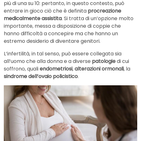
più di una su 10: pertanto, in questo contesto, può
entrare in gioco ciò che è definita
procreazione
medicalmente assistita
. Si tratta di un’opzione molto
importante, messa a disposizione di coppie che
hanno difficoltà a concepire ma che hanno un
estremo desiderio di diventare genitori.
L’infertilità, in tal senso, può essere collegata sia
all’uomo che alla donna e a diverse
patologie
di cui
soffrono, quali
endometriosi
,
alterazioni ormonali
, la
sindrome dell’ovaio policistico
.