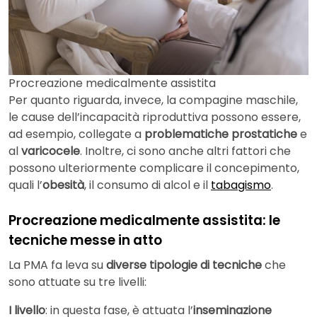
Procreazione medicalmente assistita
Per quanto riguarda, invece, la compagine maschile,
le cause dell’incapacità riproduttiva possono essere,
ad esempio, collegate a
problematiche prostatiche
e
al
varicocele
. Inoltre, ci sono anche altri fattori che
possono ulteriormente complicare il concepimento,
quali l’
obesità
, il consumo di alcol e il
tabagismo
.
Procreazione medicalmente assistita: le
tecniche messe in atto
La PMA fa leva su
diverse tipologie di tecniche
che
sono attuate su tre livelli:
I livello
: in questa fase, è attuata l’
inseminazione