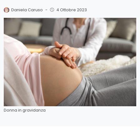
Daniela Caruso
-
4 Ottobre 2023
Donna in gravidanza