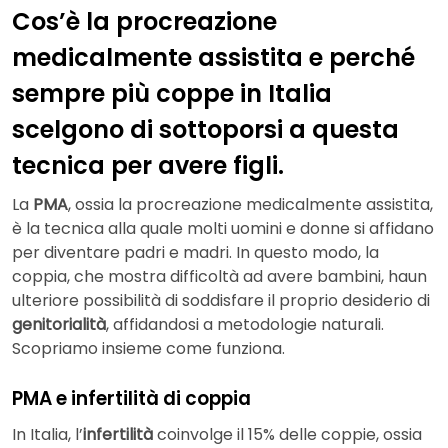
Cos’è la procreazione
medicalmente assistita e perché
sempre più coppe in Italia
scelgono di sottoporsi a questa
tecnica per avere figli.
La
PMA
, ossia la procreazione medicalmente assistita,
è la tecnica alla quale molti uomini e donne si affidano
per diventare padri e madri. In questo modo, la
coppia, che mostra difficoltà ad avere bambini, haun
ulteriore possibilità di soddisfare il proprio desiderio di
genitorialità
, affidandosi a metodologie naturali.
Scopriamo insieme come funziona.
PMA e infertilità di coppia
In Italia, l’
infertilità
coinvolge il 15% delle coppie, ossia