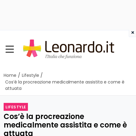
×
/
/
Home
Lifestyle
Cos’è la procreazione medicalmente assistita e come è
attuata
LIFESTYLE
Cos’è la procreazione
medicalmente assistita e come è
attuata