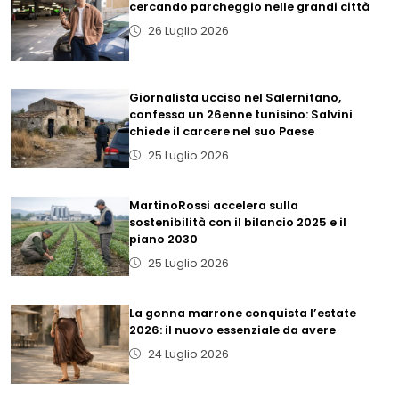
cercando parcheggio nelle grandi città
26 Luglio 2026
Giornalista ucciso nel Salernitano,
confessa un 26enne tunisino: Salvini
chiede il carcere nel suo Paese
25 Luglio 2026
MartinoRossi accelera sulla
sostenibilità con il bilancio 2025 e il
piano 2030
25 Luglio 2026
La gonna marrone conquista l’estate
2026: il nuovo essenziale da avere
24 Luglio 2026