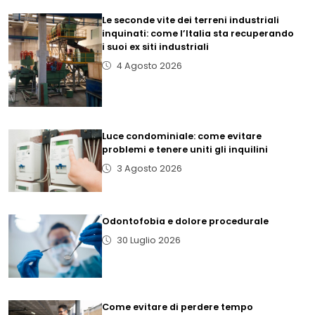
Le seconde vite dei terreni industriali
inquinati: come l’Italia sta recuperando
i suoi ex siti industriali
4 Agosto 2026
Luce condominiale: come evitare
problemi e tenere uniti gli inquilini
3 Agosto 2026
Odontofobia e dolore procedurale
30 Luglio 2026
Come evitare di perdere tempo