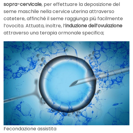
sopra-cervicale
, per effettuare la deposizione del
seme maschile nella cervice uterina attraverso
catetere, affinché il seme raggiunga più facilmente
l’ovocita. Attuata, inoltre, l’
induzione dell’ovulazione
attraverso una terapia ormonale specifica;
Fecondazione assistita