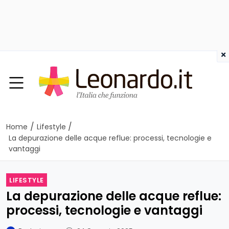
×
/
/
Home
Lifestyle
La depurazione delle acque reflue: processi, tecnologie e
vantaggi
LIFESTYLE
La depurazione delle acque reflue:
processi, tecnologie e vantaggi