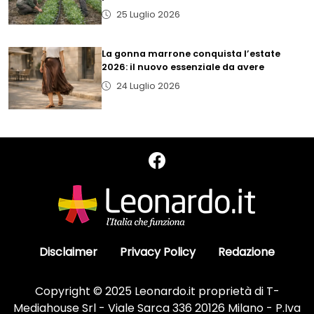
25 Luglio 2026
La gonna marrone conquista l’estate
2026: il nuovo essenziale da avere
24 Luglio 2026
Disclaimer
Privacy Policy
Redazione
Copyright © 2025 Leonardo.it proprietà di T-
Mediahouse Srl - Viale Sarca 336 20126 Milano - P.Iva