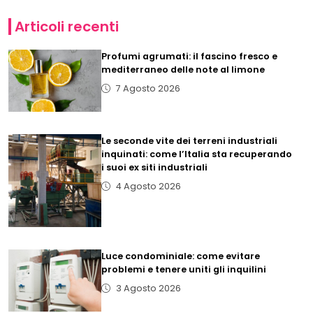
Articoli recenti
Profumi agrumati: il fascino fresco e
mediterraneo delle note al limone
7 Agosto 2026
Le seconde vite dei terreni industriali
inquinati: come l’Italia sta recuperando
i suoi ex siti industriali
4 Agosto 2026
Luce condominiale: come evitare
problemi e tenere uniti gli inquilini
3 Agosto 2026