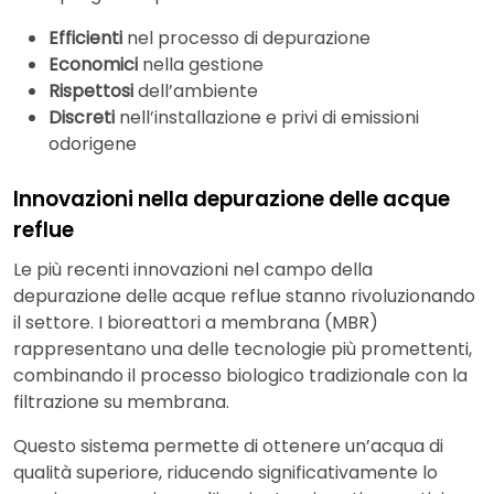
Efficienti
nel processo di depurazione
Economici
nella gestione
Rispettosi
dell’ambiente
Discreti
nell’installazione e privi di emissioni
odorigene
Innovazioni nella depurazione delle acque
reflue
Le più recenti innovazioni nel campo della
depurazione delle acque reflue stanno rivoluzionando
il settore. I bioreattori a membrana (MBR)
rappresentano una delle tecnologie più promettenti,
combinando il processo biologico tradizionale con la
filtrazione su membrana.
Questo sistema permette di ottenere un’acqua di
qualità superiore, riducendo significativamente lo