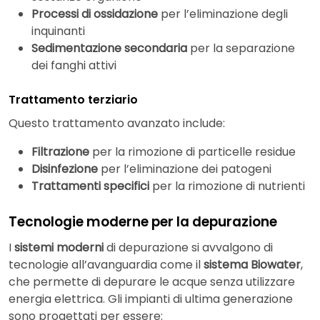
Processi di ossidazione
per l’eliminazione degli
inquinanti
Sedimentazione secondaria
per la separazione
dei fanghi attivi
Trattamento terziario
Questo trattamento avanzato include:
Filtrazione
per la rimozione di particelle residue
Disinfezione
per l’eliminazione dei patogeni
Trattamenti specifici
per la rimozione di nutrienti
Tecnologie moderne per la depurazione
I
sistemi moderni
di depurazione si avvalgono di
tecnologie all’avanguardia come il
sistema Biowater
,
che permette di depurare le acque senza utilizzare
energia elettrica. Gli impianti di ultima generazione
sono progettati per essere: