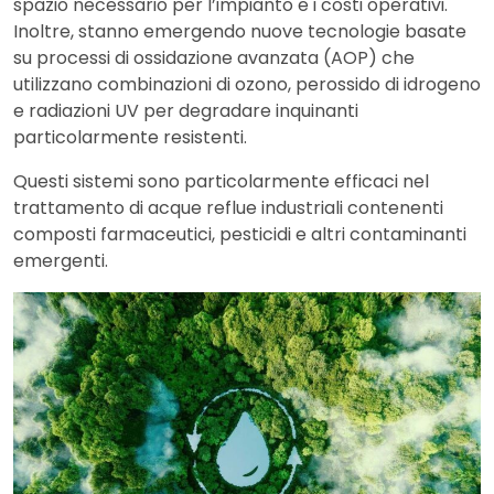
spazio necessario per l’impianto e i costi operativi.
Inoltre, stanno emergendo nuove tecnologie basate
su processi di ossidazione avanzata (AOP) che
utilizzano combinazioni di ozono, perossido di idrogeno
e radiazioni UV per degradare inquinanti
particolarmente resistenti.
Questi sistemi sono particolarmente efficaci nel
trattamento di acque reflue industriali contenenti
composti farmaceutici, pesticidi e altri contaminanti
emergenti.