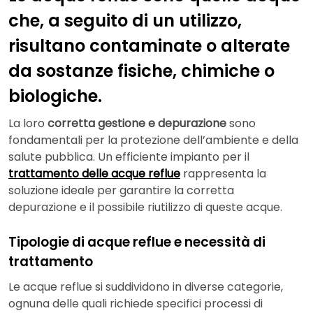
che, a seguito di un utilizzo,
risultano contaminate o alterate
da sostanze fisiche, chimiche o
biologiche.
La loro
corretta gestione e depurazione
sono
fondamentali per la protezione dell’ambiente e della
salute pubblica. Un efficiente impianto per il
trattamento delle acque reflue
rappresenta la
soluzione ideale per garantire la corretta
depurazione e il possibile riutilizzo di queste acque.
Tipologie di acque reflue e necessità di
trattamento
Le acque reflue si suddividono in diverse categorie,
ognuna delle quali richiede specifici processi di