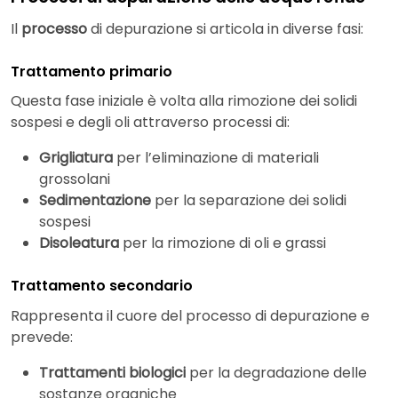
Il
processo
di depurazione si articola in diverse fasi:
Trattamento primario
Questa fase iniziale è volta alla rimozione dei solidi
sospesi e degli oli attraverso processi di:
Grigliatura
per l’eliminazione di materiali
grossolani
Sedimentazione
per la separazione dei solidi
sospesi
Disoleatura
per la rimozione di oli e grassi
Trattamento secondario
Rappresenta il cuore del processo di depurazione e
prevede:
Trattamenti biologici
per la degradazione delle
sostanze organiche