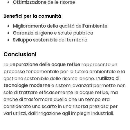
Ottimizzazione
delle risorse
Benefici per la comunità
Miglioramento
della qualità dell’
ambiente
Garanzia di igiene
e salute pubblica
Sviluppo sostenibile
del territorio
Conclusioni
La d
epurazione delle acque reflue
rappresenta un
processo fondamentale per la tutela ambientale e la
gestione sostenibile delle risorse idriche. L’
utilizzo di
tecnologie moderne
e sistemi avanzati permette non
solo di trattare efficacemente le acque reflue, ma
anche di trasformare quello che un tempo era
considerato uno scarto in una risorsa preziosa per
vari utilizzi, dall’irrigazione agli impieghi industriali.