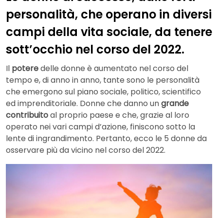
personalità, che operano in diversi
campi della vita sociale, da tenere
sott’occhio nel corso del 2022.
Il
potere
delle donne è aumentato nel corso del
tempo e, di anno in anno, tante sono le personalità
che emergono sul piano sociale, politico, scientifico
ed imprenditoriale. Donne che danno un
grande
contribuito
al proprio paese e che, grazie al loro
operato nei vari campi d’azione, finiscono sotto la
lente di ingrandimento. Pertanto, ecco le 5 donne da
osservare più da vicino nel corso del 2022.