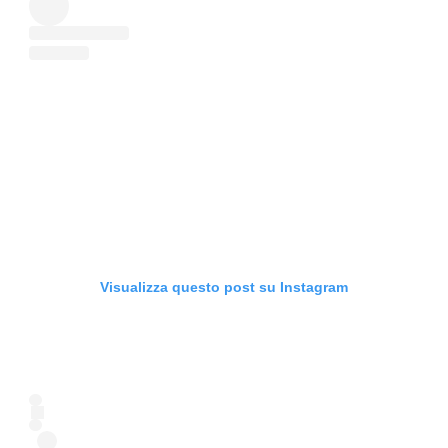
Visualizza questo post su Instagram