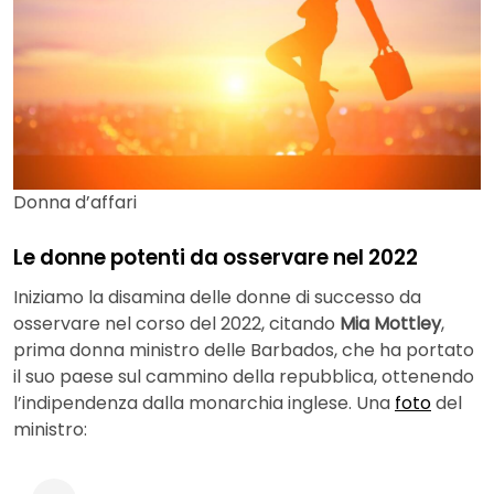
Donna d’affari
Le donne potenti da osservare nel 2022
Iniziamo la disamina delle donne di successo da
osservare nel corso del 2022, citando
Mia Mottley
,
prima donna ministro delle Barbados, che ha portato
il suo paese sul cammino della repubblica, ottenendo
l’indipendenza dalla monarchia inglese. Una
foto
del
ministro: