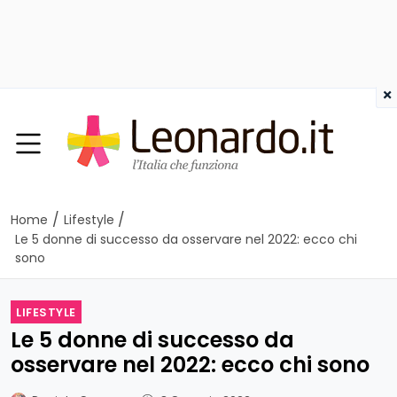
×
/
/
Home
Lifestyle
Le 5 donne di successo da osservare nel 2022: ecco chi
sono
LIFESTYLE
Le 5 donne di successo da
osservare nel 2022: ecco chi sono