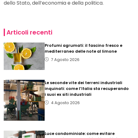
dello Stato, dell’economia e della politica.
Articoli recenti
Profumi agrumati: il fascino fresco e
mediterraneo delle note al limone
7 Agosto 2026
Le seconde vite dei terreni industriali
inquinati: come l’Italia sta recuperando
i suoi ex siti industriali
4 Agosto 2026
Luce condominiale: come evitare