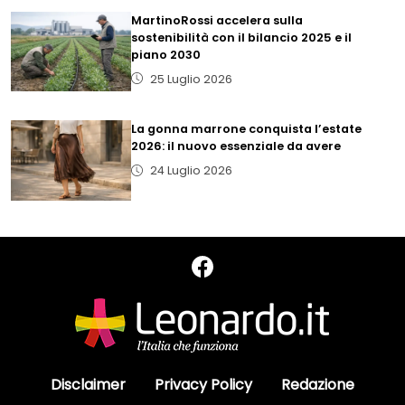
MartinoRossi accelera sulla
sostenibilità con il bilancio 2025 e il
piano 2030
25 Luglio 2026
La gonna marrone conquista l’estate
2026: il nuovo essenziale da avere
24 Luglio 2026
Disclaimer
Privacy Policy
Redazione