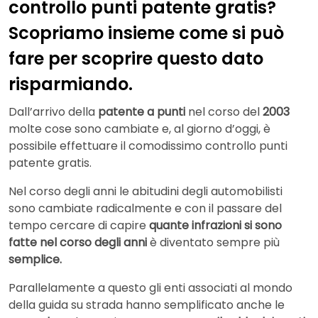
controllo punti patente gratis?
Scopriamo insieme come si può
fare per scoprire questo dato
risparmiando.
Dall’arrivo della
patente a punti
nel corso del
2003
molte cose sono cambiate e, al giorno d’oggi, è
possibile effettuare il comodissimo controllo punti
patente gratis.
Nel corso degli anni le abitudini degli automobilisti
sono cambiate radicalmente e con il passare del
tempo cercare di capire
quante infrazioni si sono
fatte nel corso degli anni
è diventato sempre più
semplice.
Parallelamente a questo gli enti associati al mondo
della guida su strada hanno semplificato anche le