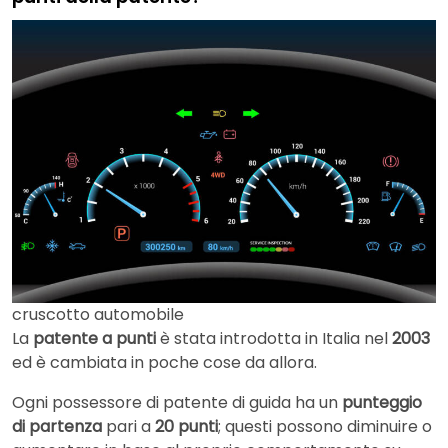
cruscotto automobile
La
patente a punti
è stata introdotta in Italia nel
2003
ed è cambiata in poche cose da allora.
Ogni possessore di patente di guida ha un
punteggio
di partenza
pari a
20 punti
; questi possono diminuire o