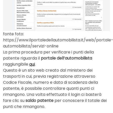
fonte foto:
https://www.ilportaledellautomobilista.it/web/portale
automobilista/servizi-online
La prima procedura per verificare i punti della
patente riguarda il
portale dell’automobilista
raggiungibile
qui
.
Questo è un sito web creato dal ministero dei
trasporti in cui, previa registrazione attraverso
Codice Fiscale, numero e data di scadenza della
patente, è possibile controllare quanti punti ci
rimangono. Una volta effettuato il login ci basterà
fare clic su
saldo patente
per conoscere il totale dei
punti che rimangono.