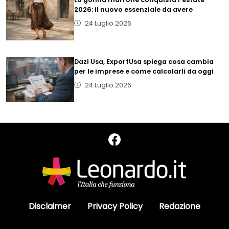
2026: il nuovo essenziale da avere
24 Luglio 2026
Dazi Usa, ExportUsa spiega cosa cambia
per le imprese e come calcolarli da oggi
24 Luglio 2026
Disclaimer
Privacy Policy
Redazione