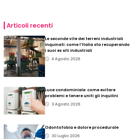
Articoli recenti
Le seconde vite dei terreni industriali
inquinati: come l’Italia sta recuperando
i suoi ex siti industriali
4 Agosto 2026
Luce condominiale: come evitare
problemi e tenere uniti gli inquilini
3 Agosto 2026
Odontofobia e dolore procedurale
30 Luglio 2026