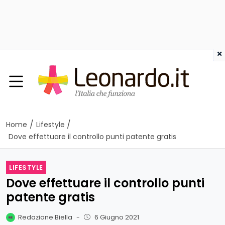
×
/
/
Home
Lifestyle
Dove effettuare il controllo punti patente gratis
LIFESTYLE
Dove effettuare il controllo punti
patente gratis
Redazione Biella
-
6 Giugno 2021