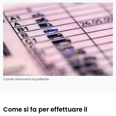
Come rinnovare la patente
Come si fa per effettuare il