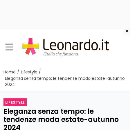
×
/
/
Home
Lifestyle
Eleganza senza tempo: le tendenze moda estate-autunno
2024
LIFESTYLE
Eleganza senza tempo: le
tendenze moda estate-autunno
2024