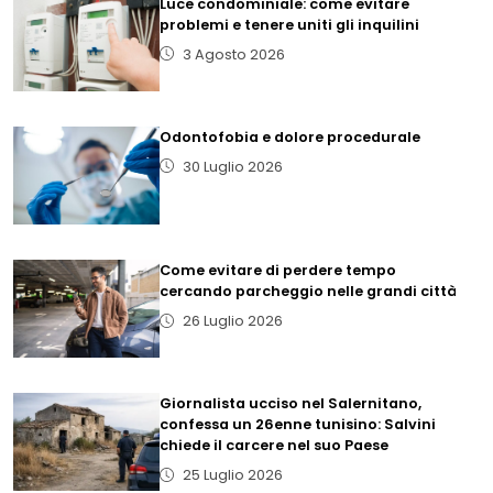
Luce condominiale: come evitare
problemi e tenere uniti gli inquilini
3 Agosto 2026
Odontofobia e dolore procedurale
30 Luglio 2026
Come evitare di perdere tempo
cercando parcheggio nelle grandi città
26 Luglio 2026
Giornalista ucciso nel Salernitano,
confessa un 26enne tunisino: Salvini
chiede il carcere nel suo Paese
25 Luglio 2026