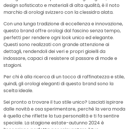
design sofisticato e materiali di alta qualità, è il noto
marchio di orologi svizzero con la clessidra alata.
Con una lunga tradizione di eccellenza e innovazione,
questo brand offre orologi dal fascino senza tempo,
perfetti per rendere ogni look unico ed elegante.
Questi sono realizzati con grande attenzione ai
dettagli, rendendoli dei veri e propri gioielli da
indossare, capaci di resistere al passare di mode e
stagioni.
Per chi è alla ricerca di un tocco di raffinatezza e stile,
quindi, gli orologi eleganti di questo brand sono la
scelta ideale.
Sei pronto a trovare il tuo stile unico? Lasciati ispirare
dalle novità e osa sperimentare, perché la vera moda
è quella che riflette la tua personalità e ti fa sentire
speciale. La stagione estate-autunno 2024 è