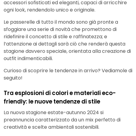
accessori sofisticati ed eleganti, capaci di arricchire
ogni look, rendendolo unico e originale.
Le passerelle di tutto il mondo sono già pronte a
sfoggiare una serie di novità che promettono di
ridefinire il concetto di stile e raffinatezza; e
l’attenzione ai dettagli sarà ciò che renderà questa
stagione davvero speciale, orientata alla creazione di
outfit indimenticabili.
Curioso di scoprire le tendenze in arrivo? Vediamole di
seguito!
Tra esplosioni di colori e materiali eco-
friendly: le nuove tendenze di stile
La nuova stagione estate-autunno 2024 si
preannuncia caratterizzato da un mix perfetto di
creatività e scelte ambientali sostenibili.