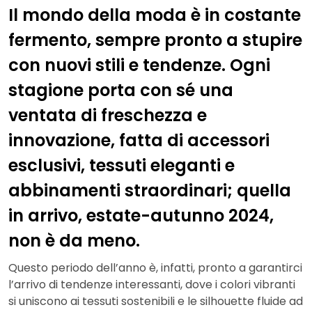
Il mondo della moda è in costante
fermento, sempre pronto a stupire
con nuovi stili e tendenze. Ogni
stagione porta con sé una
ventata di freschezza e
innovazione, fatta di accessori
esclusivi, tessuti eleganti e
abbinamenti straordinari; quella
in arrivo, estate-autunno 2024,
non è da meno.
Questo periodo dell’anno è, infatti, pronto a garantirci
l’arrivo di tendenze interessanti, dove i colori vibranti
si uniscono ai tessuti sostenibili e le silhouette fluide ad