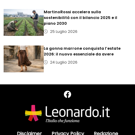
MartinoRossi accelera sulla
sostenibilità con il bilancio 2025 e il
piano 2030
25 Luglio 2026
La gonna marrone conquista l’estate
2026: il nuovo essenziale da avere
24 Luglio 2026
Disclaimer
Privacy Policy
Redazione