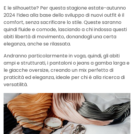
E le silhouette? Per questa stagione estate-autunno
2024 l’idea alla base dello sviluppo di nuovi outfit è il
comfort, senza sacrificare lo stile. Queste saranno
quindi fluide e comode, lasciando a chi indossa questi
abiti libertà di movimento, donandogli una certa
eleganza, anche se rilassata.
Andranno particolarmente in voga, quindi, gli abiti
ampi e strutturati, i pantaloni o jeans a gamba larga e
le giacche oversize, creando un mix perfetto di
praticità ed eleganza, ideale per chi è alla ricerca di
versatilità.