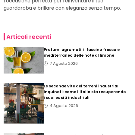
l’occasione perfetta per reinventare il tuo
guardaroba e brillare con eleganza senza tempo.
Articoli recenti
Profumi agrumati: il fascino fresco e
mediterraneo delle note al limone
7 Agosto 2026
Le seconde vite dei terreni industriali
inquinati: come l’Italia sta recuperando
i suoi ex siti industriali
4 Agosto 2026