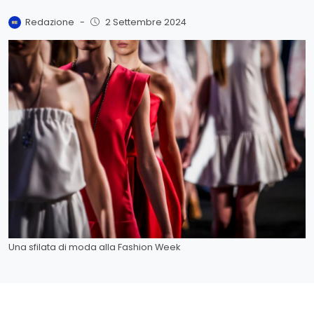
Redazione
-
2 Settembre 2024
Una sfilata di moda alla Fashion Week