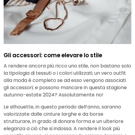
Gli accessori: come elevare lo stile
A rendere ancora più ricco uno stile, non bastano solo
la tipologia di tessuti o i colori utilizzati; un vero outfit
alla moda è completo se ad esso vengono associati
gli accessori; e possono mancare in questa stagione
autunno-estate 2024? Assolutamente no!
Le silhouette, in questo periodo dell’anno, saranno
valorizzate dalle cinture larghe e da borse
strutturare, in grado di donare forma e un ulteriore
eleganza a ciò che si indossa. A rendere il look più