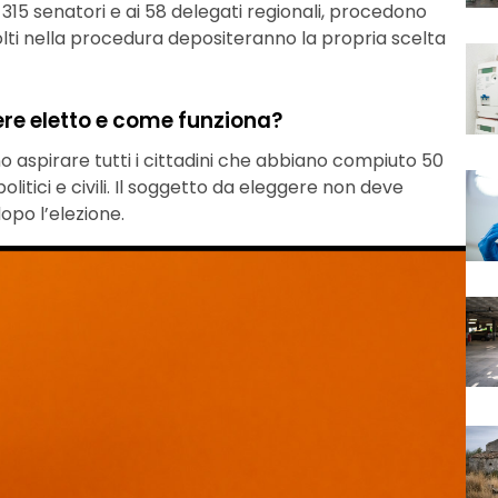
315 senatori e ai 58 delegati regionali, procedono
volti nella procedura depositeranno la propria scelta
ere eletto e come funziona?
o aspirare tutti i cittadini che abbiano compiuto 50
 politici e civili. Il soggetto da eleggere non deve
opo l’elezione.