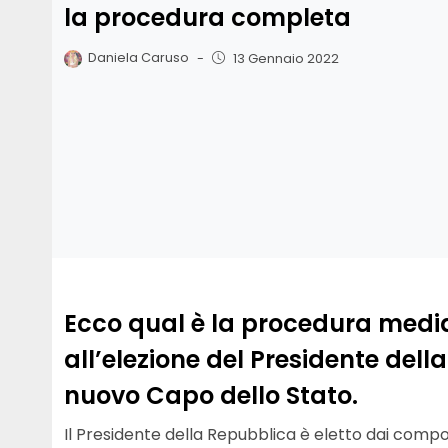
la procedura completa
Daniela Caruso
-
13 Gennaio 2022
Ecco qual è la procedura media
all’elezione del Presidente della
nuovo Capo dello Stato.
Il Presidente della Repubblica è eletto dai co