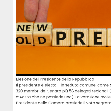
Elezione del Presidente della Repubblica
Il presidente è eletto – in seduta comune, come
320 membri del Senato più 58 delegati regionali (
d’Aosta che ne possiede uno). La votazione avvien
Presidente della Camera presiede il voto segreto 