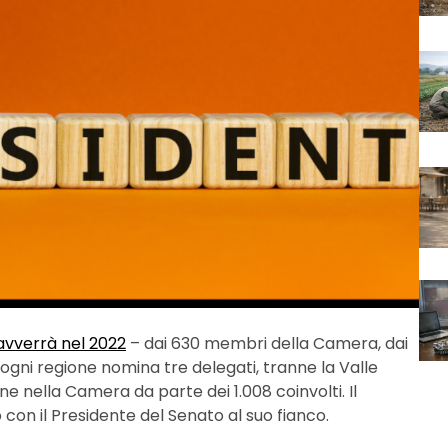
avverrà nel 2022
– dai 630 membri della Camera, dai
ogni regione nomina tre delegati, tranne la Valle
e nella Camera da parte dei 1.008 coinvolti. Il
con il Presidente del Senato al suo fianco.