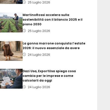
25 Luglio 2026
MartinoRossi accelera sulla
sostenibilità con il bilancio 2025 e il
piano 2030
25 Luglio 2026
La gonna marrone conquista l’estate
2026: il nuovo essenziale da avere
24 Luglio 2026
Dazi Usa, ExportUsa spiega cosa
cambia per le imprese e come
calcolarli da oggi
24 Luglio 2026