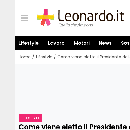
Lifestyle
Lavoro
Motori
News
Sos
/
/
Home
Lifestyle
Come viene eletto il Presidente de
LIFESTYLE
Come viene eletto il Presidente