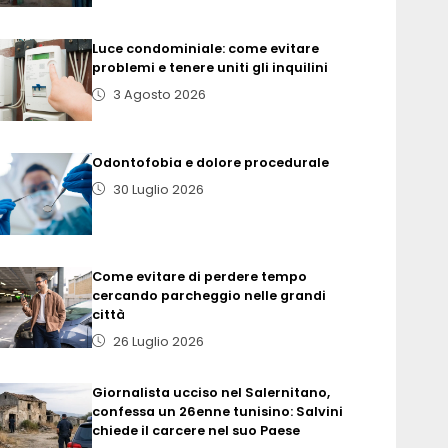
Luce condominiale: come evitare
problemi e tenere uniti gli inquilini
3 Agosto 2026
Odontofobia e dolore procedurale
30 Luglio 2026
Come evitare di perdere tempo
cercando parcheggio nelle grandi
città
26 Luglio 2026
Giornalista ucciso nel Salernitano,
confessa un 26enne tunisino: Salvini
chiede il carcere nel suo Paese