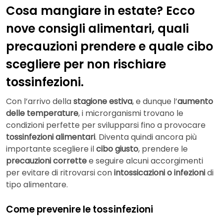
Cosa mangiare in estate? Ecco
nove consigli alimentari, quali
precauzioni prendere e quale cibo
scegliere per non rischiare
tossinfezioni.
Con l’arrivo della
stagione estiva
, e dunque l’
aumento
delle temperature
, i microrganismi trovano le
condizioni perfette per svilupparsi fino a provocare
tossinfezioni alimentari
. Diventa quindi ancora più
importante scegliere il
cibo giusto
, prendere le
precauzioni corrette
e seguire alcuni accorgimenti
per evitare di ritrovarsi con
intossicazioni o infezioni
di
tipo alimentare.
Come prevenire le tossinfezioni