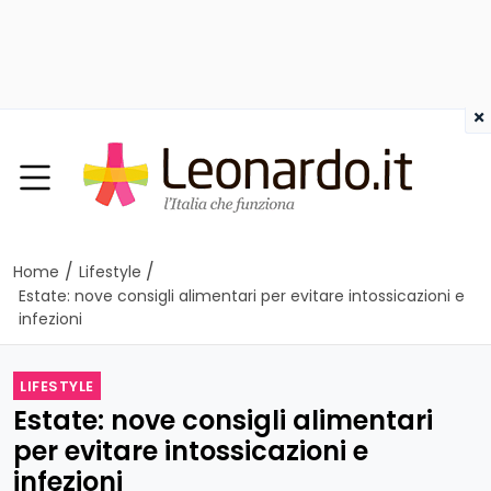
×
/
/
Home
Lifestyle
Estate: nove consigli alimentari per evitare intossicazioni e
infezioni
LIFESTYLE
Estate: nove consigli alimentari
per evitare intossicazioni e
infezioni