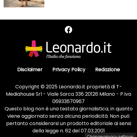
Disclaimer
Privacy Policy
Redazione
Copyright © 2025 Leonardo.it proprietà di T-
Mediahouse Srl - Viale Sarca 336 20126 Milano - P.Iva
06933670967
Questo blog non è una testata giornalistica, in quanto
viene aggiornato senza alcuna periodicità. Non può
pertanto considerarsi un prodotto editoriale ai sensi
della legge n. 62 del 07.03.2001
Change privacy settings