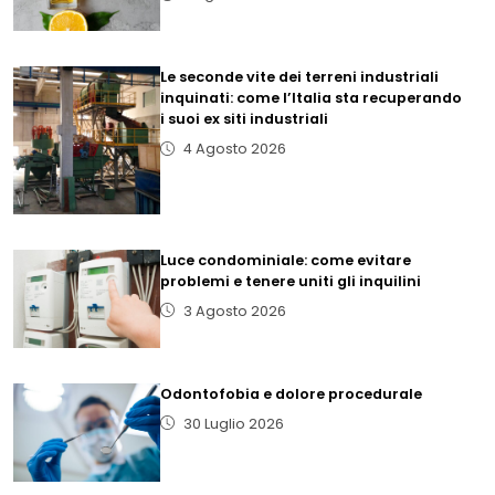
Le seconde vite dei terreni industriali
inquinati: come l’Italia sta recuperando
i suoi ex siti industriali
4 Agosto 2026
Luce condominiale: come evitare
problemi e tenere uniti gli inquilini
3 Agosto 2026
Odontofobia e dolore procedurale
30 Luglio 2026