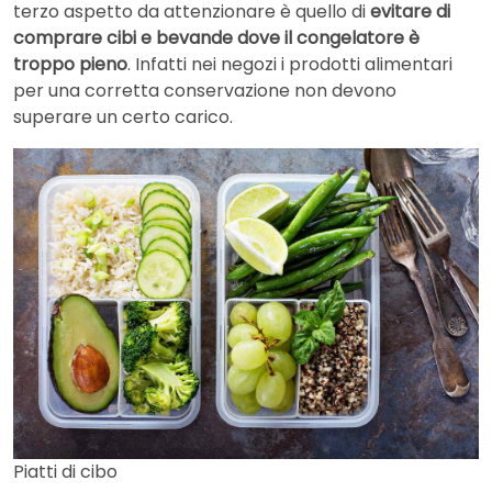
terzo aspetto da attenzionare è quello di
evitare di
comprare cibi e bevande dove il congelatore è
troppo pieno
. Infatti nei negozi i prodotti alimentari
per una corretta conservazione non devono
superare un certo carico.
Piatti di cibo