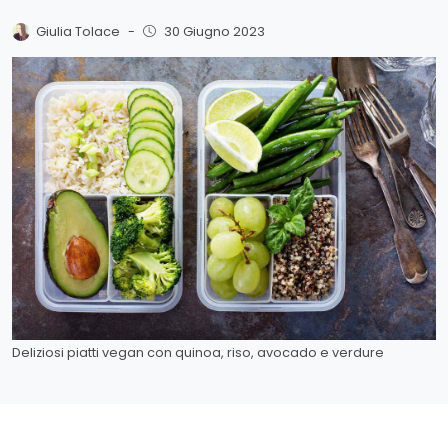
Giulia Tolace
-
30 Giugno 2023
Deliziosi piatti vegan con quinoa, riso, avocado e verdure