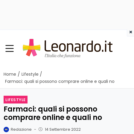
×
/
/
Home
Lifestyle
Farmaci: quali si possono comprare online e quali no
LIFESTYLE
Farmaci: quali si possono
comprare online e quali no
Redazione
-
14 Settembre 2022