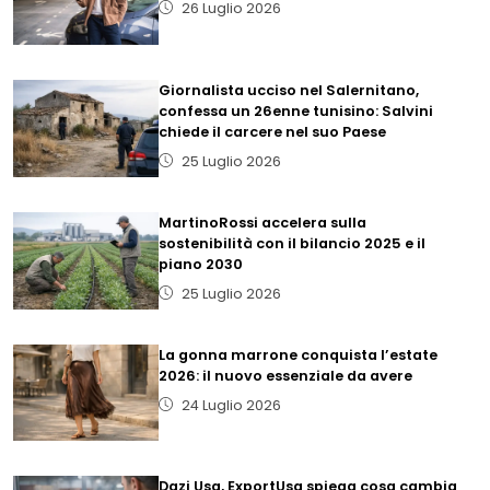
26 Luglio 2026
Giornalista ucciso nel Salernitano,
confessa un 26enne tunisino: Salvini
chiede il carcere nel suo Paese
25 Luglio 2026
MartinoRossi accelera sulla
sostenibilità con il bilancio 2025 e il
piano 2030
25 Luglio 2026
La gonna marrone conquista l’estate
2026: il nuovo essenziale da avere
24 Luglio 2026
Dazi Usa, ExportUsa spiega cosa cambia