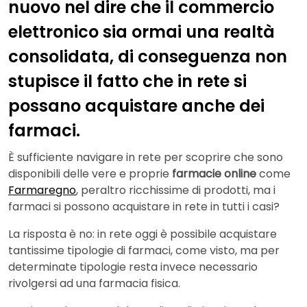
nuovo nel dire che il commercio
elettronico sia ormai una realtà
consolidata, di conseguenza non
stupisce il fatto che in rete si
possano acquistare anche dei
farmaci.
È sufficiente navigare in rete per scoprire che sono
disponibili delle vere e proprie
farmacie online
come
Farmaregno
, peraltro ricchissime di prodotti, ma i
farmaci si possono acquistare in rete in tutti i casi?
La risposta è no: in rete oggi è possibile acquistare
tantissime tipologie di farmaci, come visto, ma per
determinate tipologie resta invece necessario
rivolgersi ad una farmacia fisica.