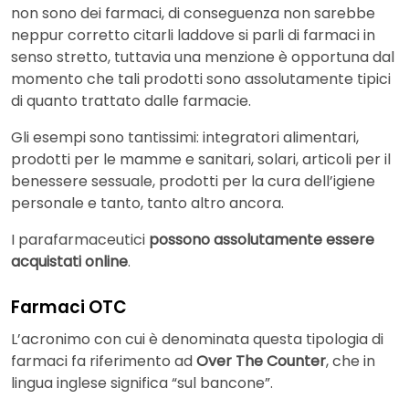
non sono dei farmaci, di conseguenza non sarebbe
neppur corretto citarli laddove si parli di farmaci in
senso stretto, tuttavia una menzione è opportuna dal
momento che tali prodotti sono assolutamente tipici
di quanto trattato dalle farmacie.
Gli esempi sono tantissimi: integratori alimentari,
prodotti per le mamme e sanitari, solari, articoli per il
benessere sessuale, prodotti per la cura dell’igiene
personale e tanto, tanto altro ancora.
I parafarmaceutici
possono assolutamente essere
acquistati online
.
Farmaci OTC
L’acronimo con cui è denominata questa tipologia di
farmaci fa riferimento ad
Over The Counter
, che in
lingua inglese significa “sul bancone”.