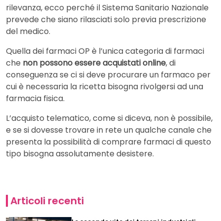
rilevanza, ecco perché il Sistema Sanitario Nazionale
prevede che siano rilasciati solo previa prescrizione
del medico.
Quella dei farmaci OP è l’unica categoria di farmaci
che
non possono essere acquistati online
, di
conseguenza se ci si deve procurare un farmaco per
cui è necessaria la ricetta bisogna rivolgersi ad una
farmacia fisica.
L’acquisto telematico, come si diceva, non è possibile,
e se si dovesse trovare in rete un qualche canale che
presenta la possibilità di comprare farmaci di questo
tipo bisogna assolutamente desistere.
Articoli recenti