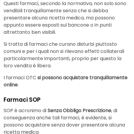
Questi farmaci, secondo la normativa, non solo sono
vendibili tranquillamente senza che si debba
presentare alcuna ricetta medica, ma possono
appunto essere esposti sul bancone o in punti
altrettanto ben visibili.
Si tratta di farmaci che curano disturbi piuttosto
comuni e per i quali non si rilevano effetti collaterali
particolarmente importanti, proprio per questo la
loro vendita è libera.
I farmaci OTC
si possono acquistare tranquillamente
online
.
Farmaci SOP
SOP è acronimo di
Senza Obbligo Prescrizione
, di
conseguenza anche tali farmaci, è evidente, si
possono acquistare senza dover presentare alcuna
ricetta medica.