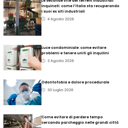
Le seconde vite dei terreni industriali
inquinati: come l’Italia sta recuperando
i suoi ex siti industriali
4 Agosto 2026
Luce condominiale: come evitare
problemi e tenere uniti gli inquilini
3 Agosto 2026
Odontofobia e dolore procedurale
30 Luglio 2026
Come evitare di perdere tempo
cercando parcheggio nelle grandi città