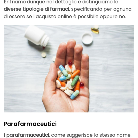
Entriamo dunque nel dettaglio e distinguiamo le
diverse tipologie di farmaci
, specificando per ognuna
di essere se l’acquisto online è possibile oppure no.
Parafarmaceutici
I
parafarmaceutici
, come suggerisce lo stesso nome,