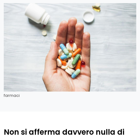
farmaci
Non si afferma davvero nulla di