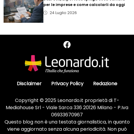
per le imprese e come calcolarli da oggi
24 Luglio 2026
Disclaimer
Privacy Policy
Redazione
Copyright © 2025 Leonardo.it proprietà di T-
Mediahouse Srl - Viale Sarca 336 20126 Milano - P.Iva
06933670967
Questo blog non è una testata giornalistica, in quanto
viene aggiornato senza alcuna periodicità. Non può