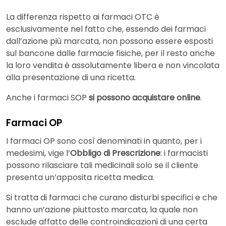
La differenza rispetto ai farmaci OTC è
esclusivamente nel fatto che, essendo dei farmaci
dall’azione più marcata, non possono essere esposti
sul bancone dalle farmacie fisiche, per il resto anche
la loro vendita è assolutamente libera e non vincolata
alla presentazione di una ricetta.
Anche i farmaci SOP
si possono acquistare online
.
Farmaci OP
I farmaci OP sono così denominati in quanto, per i
medesimi, vige l’
Obbligo di Prescrizione
: i farmacisti
possono rilasciare tali medicinali solo se il cliente
presenta un’apposita ricetta medica.
Si tratta di farmaci che curano disturbi specifici e che
hanno un’azione piuttosto marcata, la quale non
esclude affatto delle controindicazioni di una certa