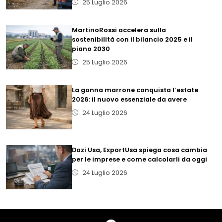
25 Luglio 2026
MartinoRossi accelera sulla
sostenibilità con il bilancio 2025 e il
piano 2030
25 Luglio 2026
La gonna marrone conquista l’estate
2026: il nuovo essenziale da avere
24 Luglio 2026
Dazi Usa, ExportUsa spiega cosa cambia
per le imprese e come calcolarli da oggi
24 Luglio 2026