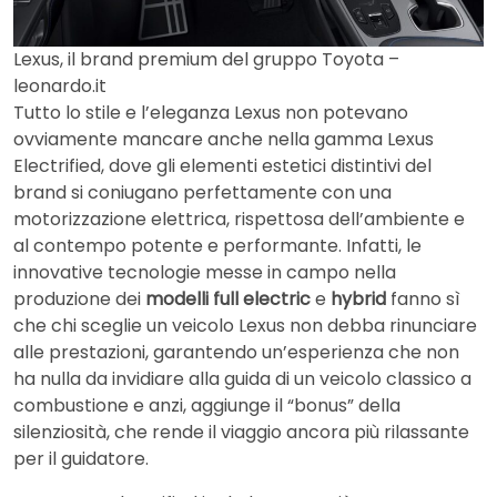
Lexus, il brand premium del gruppo Toyota –
leonardo.it
Tutto lo stile e l’eleganza Lexus non potevano
ovviamente mancare anche nella gamma Lexus
Electrified, dove gli elementi estetici distintivi del
brand si coniugano perfettamente con una
motorizzazione elettrica, rispettosa dell’ambiente e
al contempo potente e performante. Infatti, le
innovative tecnologie messe in campo nella
produzione dei
modelli full electric
e
hybrid
fanno sì
che chi sceglie un veicolo Lexus non debba rinunciare
alle prestazioni, garantendo un’esperienza che non
ha nulla da invidiare alla guida di un veicolo classico a
combustione e anzi, aggiunge il “bonus” della
silenziosità, che rende il viaggio ancora più rilassante
per il guidatore.