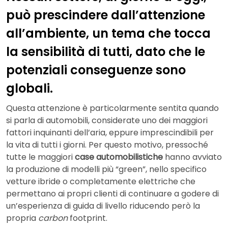
può prescindere dall’attenzione
all’ambiente, un tema che tocca
la sensibilità di tutti, dato che le
potenziali conseguenze sono
globali.
Questa attenzione è particolarmente sentita quando
si parla di automobili, considerate uno dei maggiori
fattori inquinanti dell’aria, eppure imprescindibili per
la vita di tutti i giorni. Per questo motivo, pressoché
tutte le maggiori
case automobilistiche
hanno avviato
la produzione di modelli più “green”, nello specifico
vetture ibride o completamente elettriche che
permettano ai propri clienti di continuare a godere di
un’esperienza di guida di livello riducendo però la
propria
carbon
footprint.