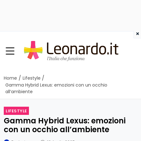
×
/
/
Home
Lifestyle
Gamma Hybrid Lexus: emozioni con un occhio
all’ambiente
LIFESTYLE
Gamma Hybrid Lexus: emozioni
con un occhio all’ambiente