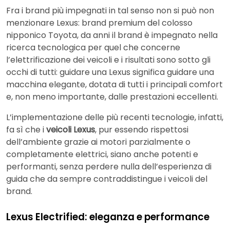
Fra i brand più impegnati in tal senso non si può non
menzionare Lexus: brand premium del colosso
nipponico Toyota, da anni il brand è impegnato nella
ricerca tecnologica per quel che concerne
l’elettrificazione dei veicoli e i risultati sono sotto gli
occhi di tutti: guidare una Lexus significa guidare una
macchina elegante, dotata di tutti i principali comfort
e, non meno importante, dalle prestazioni eccellenti.
L’implementazione delle più recenti tecnologie, infatti,
fa sì che i
veicoli Lexus
, pur essendo rispettosi
dell’ambiente grazie ai motori parzialmente o
completamente elettrici, siano anche potenti e
performanti, senza perdere nulla dell’esperienza di
guida che da sempre contraddistingue i veicoli del
brand.
Lexus Electrified: eleganza e performance