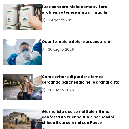
Luce condominiale: come evitare
problemi e tenere uniti gli inquilini
3 Agosto 2026
Odontofobia e dolore procedurale
30 Luglio 2026
Come evitare di perdere tempo
cercando parcheggio nelle grandi città
26 Luglio 2026
Giornalista ucciso nel Salernitano,
confessa un 26enne tunisino: Salvini
chiede il carcere nel suo Paese