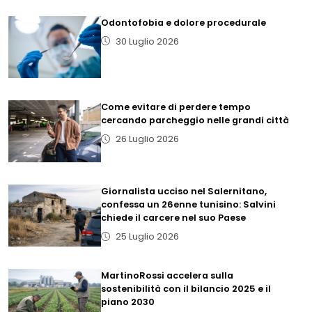
Odontofobia e dolore procedurale
30 Luglio 2026
Come evitare di perdere tempo
cercando parcheggio nelle grandi città
26 Luglio 2026
Giornalista ucciso nel Salernitano,
confessa un 26enne tunisino: Salvini
chiede il carcere nel suo Paese
25 Luglio 2026
MartinoRossi accelera sulla
sostenibilità con il bilancio 2025 e il
piano 2030