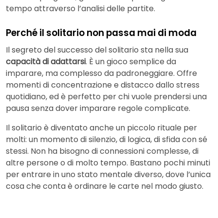
tempo attraverso l’analisi delle partite.
Perché il solitario non passa mai di moda
Il segreto del successo del solitario sta nella sua
capacità di adattarsi
. È un gioco semplice da
imparare, ma complesso da padroneggiare. Offre
momenti di concentrazione e distacco dallo stress
quotidiano, ed è perfetto per chi vuole prendersi una
pausa senza dover imparare regole complicate.
Il solitario è diventato anche un piccolo rituale per
molti: un momento di silenzio, di logica, di sfida con sé
stessi. Non ha bisogno di connessioni complesse, di
altre persone o di molto tempo. Bastano pochi minuti
per entrare in uno stato mentale diverso, dove l’unica
cosa che conta è ordinare le carte nel modo giusto.