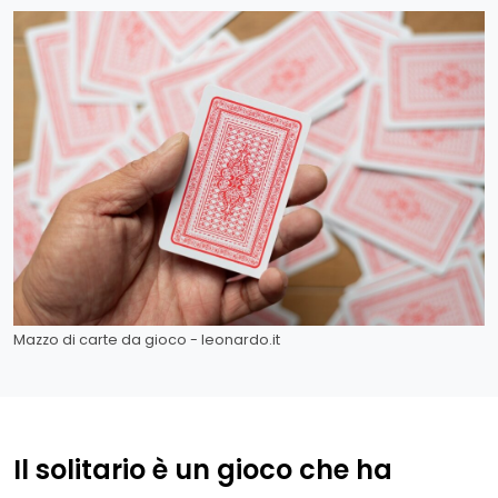
Mazzo di carte da gioco - leonardo.it
Il solitario è un gioco che ha