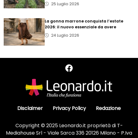
25 Luglio 2026
La gonna marrone conquista l’estate
2026: il nuovo essenziale da avere
24 Luglio 2026
Disclaimer
Privacy Policy
Redazione
Copyright © 2025 Leonardo.it proprietà di T-
Mediahouse Srl - Viale Sarca 336 20126 Milano - P.Iva