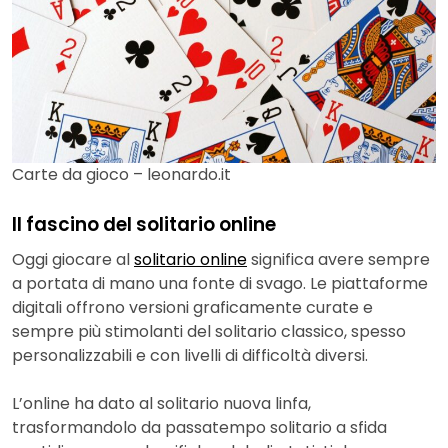
Carte da gioco – leonardo.it
Il fascino del solitario online
Oggi giocare al
solitario online
significa avere sempre
a portata di mano una fonte di svago. Le piattaforme
digitali offrono versioni graficamente curate e
sempre più stimolanti del solitario classico, spesso
personalizzabili e con livelli di difficoltà diversi.
L’online ha dato al solitario nuova linfa,
trasformandolo da passatempo solitario a sfida