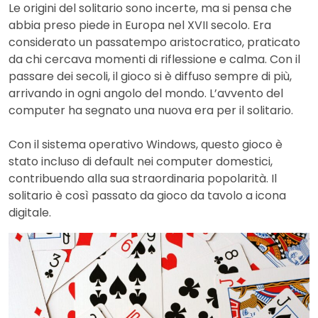
Le origini del solitario sono incerte, ma si pensa che
abbia preso piede in Europa nel XVII secolo. Era
considerato un passatempo aristocratico, praticato
da chi cercava momenti di riflessione e calma. Con il
passare dei secoli, il gioco si è diffuso sempre di più,
arrivando in ogni angolo del mondo. L’avvento del
computer ha segnato una nuova era per il solitario.
Con il sistema operativo Windows, questo gioco è
stato incluso di default nei computer domestici,
contribuendo alla sua straordinaria popolarità. Il
solitario è così passato da gioco da tavolo a icona
digitale.