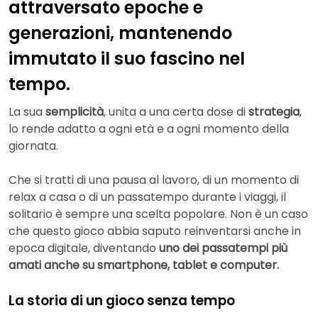
attraversato epoche e
generazioni, mantenendo
immutato il suo fascino nel
tempo.
La sua
semplicità
, unita a una certa dose di
strategia
,
lo rende adatto a ogni età e a ogni momento della
giornata.
Che si tratti di una pausa al lavoro, di un momento di
relax a casa o di un passatempo durante i viaggi, il
solitario è sempre una scelta popolare. Non è un caso
che questo gioco abbia saputo reinventarsi anche in
epoca digitale, diventando
uno dei passatempi più
amati anche su smartphone, tablet e computer.
La storia di un gioco senza tempo