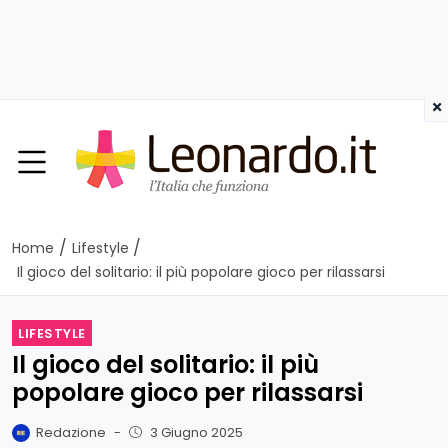
×
/
/
Home
Lifestyle
Il gioco del solitario: il più popolare gioco per rilassarsi
LIFESTYLE
Il gioco del solitario: il più
popolare gioco per rilassarsi
Redazione
-
3 Giugno 2025