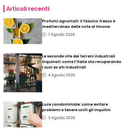
Articoli recenti
Profumi agrumati: il fascino fresco e
mediterraneo delle note al limone
7 Agosto 2026
Le seconde vite dei terreni industriali
inquinati: come l’Italia sta recuperando
i suoi ex siti industriali
4 Agosto 2026
Luce condominiale: come evitare
problemi e tenere uniti gli inquilini
3 Agosto 2026