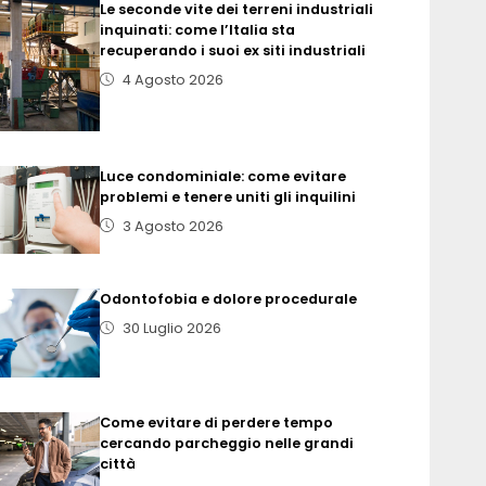
Le seconde vite dei terreni industriali
inquinati: come l’Italia sta
recuperando i suoi ex siti industriali
4 Agosto 2026
Luce condominiale: come evitare
problemi e tenere uniti gli inquilini
3 Agosto 2026
Odontofobia e dolore procedurale
30 Luglio 2026
Come evitare di perdere tempo
cercando parcheggio nelle grandi
città