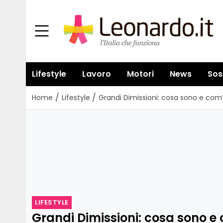
Lifestyle
Lavoro
Motori
News
Sos
/
/
Home
Lifestyle
Grandi Dimissioni: cosa sono e com’
LIFESTYLE
Grandi Dimissioni: cosa sono 