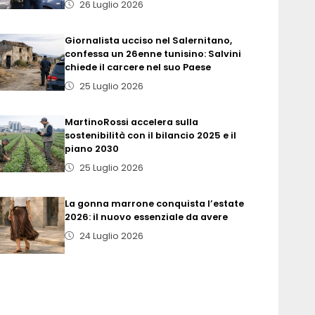
26 Luglio 2026
Giornalista ucciso nel Salernitano,
confessa un 26enne tunisino: Salvini
chiede il carcere nel suo Paese
25 Luglio 2026
MartinoRossi accelera sulla
sostenibilità con il bilancio 2025 e il
piano 2030
25 Luglio 2026
La gonna marrone conquista l’estate
2026: il nuovo essenziale da avere
24 Luglio 2026