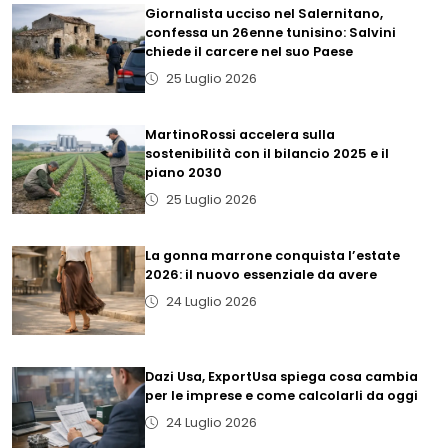
Giornalista ucciso nel Salernitano,
confessa un 26enne tunisino: Salvini
chiede il carcere nel suo Paese
25 Luglio 2026
MartinoRossi accelera sulla
sostenibilità con il bilancio 2025 e il
piano 2030
25 Luglio 2026
La gonna marrone conquista l’estate
2026: il nuovo essenziale da avere
24 Luglio 2026
Dazi Usa, ExportUsa spiega cosa cambia
per le imprese e come calcolarli da oggi
24 Luglio 2026