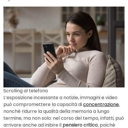
Scrolling al telefono
L’esposizione incessante a notizie, immagini e video
può compromettere la capacità di
concentrazione
,
nonché ridurre la qualità della memoria a lungo
termine, ma non solo: nel corso del tempo, infatti, può
arrivare anche ad inibire il
pensiero critico
, poiché