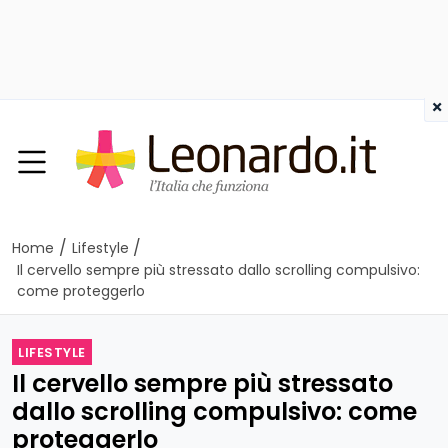
×
/
/
Home
Lifestyle
Il cervello sempre più stressato dallo scrolling compulsivo:
come proteggerlo
LIFESTYLE
Il cervello sempre più stressato
dallo scrolling compulsivo: come
proteggerlo