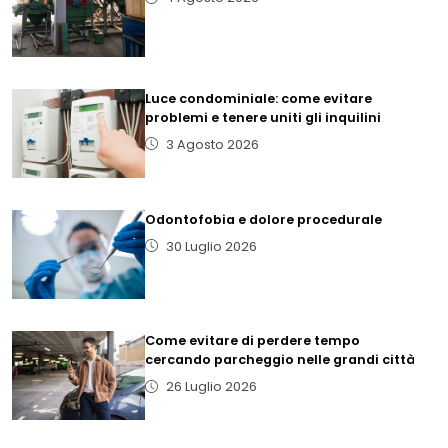
Luce condominiale: come evitare
problemi e tenere uniti gli inquilini
3 Agosto 2026
Odontofobia e dolore procedurale
30 Luglio 2026
Come evitare di perdere tempo
cercando parcheggio nelle grandi città
26 Luglio 2026