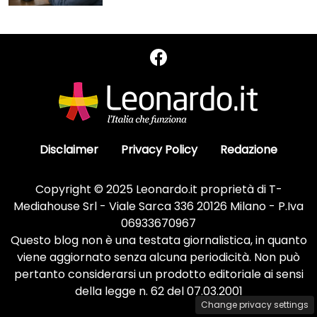
Disclaimer
Privacy Policy
Redazione
Copyright © 2025 Leonardo.it proprietà di T-
Mediahouse Srl - Viale Sarca 336 20126 Milano - P.Iva
06933670967
Questo blog non è una testata giornalistica, in quanto
viene aggiornato senza alcuna periodicità. Non può
pertanto considerarsi un prodotto editoriale ai sensi
della legge n. 62 del 07.03.2001
Change privacy settings