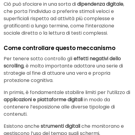
Ciò può sfociare in una sorta di
dipendenza digitale
,
che porta l’individuo a preferire stimoli veloci e
superficiali rispetto ad attività più complesse e
gratificanti a lungo termine, come l’interazione
sociale diretta o la lettura di testi complessi.
Come controllare questo meccanismo
Per tenere sotto controllo gli
effetti negativi dello
scrolling
, è molto importante adottare una serie di
strategie al fine di attuare una vera e propria
protezione cognitiva.
In primis, è fondamentale stabilire limiti per l’utilizzo di
applicazioni e piattaforme digitali
in modo da
contenere l’esposizione alle diverse tipologie di
contenuti.
Esistono anche
strumenti digitali
che monitorano e
gestiscono l’uso del tempo sugli schermi,