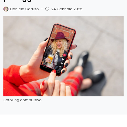
Daniela Caruso
-
24 Gennaio 2025
Scrolling compulsivo