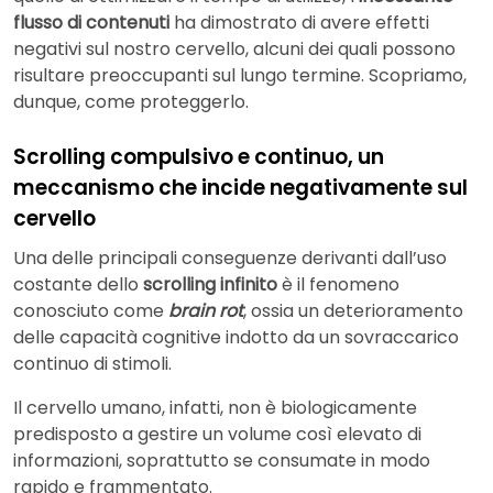
flusso di contenuti
ha dimostrato di avere effetti
negativi sul nostro cervello, alcuni dei quali possono
risultare preoccupanti sul lungo termine. Scopriamo,
dunque, come proteggerlo.
Scrolling compulsivo e continuo, un
meccanismo che incide negativamente sul
cervello
Una delle principali conseguenze derivanti dall’uso
costante dello
scrolling infinito
è il fenomeno
conosciuto come
brain rot
, ossia un deterioramento
delle capacità cognitive indotto da un sovraccarico
continuo di stimoli.
Il cervello umano, infatti, non è biologicamente
predisposto a gestire un volume così elevato di
informazioni, soprattutto se consumate in modo
rapido e frammentato.