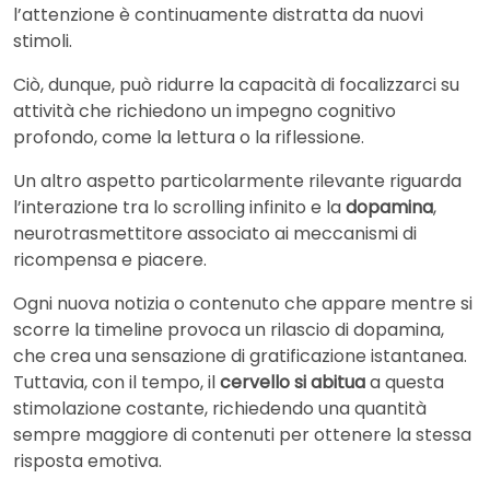
l’attenzione è continuamente distratta da nuovi
stimoli.
Ciò, dunque, può ridurre la capacità di focalizzarci su
attività che richiedono un impegno cognitivo
profondo, come la lettura o la riflessione.
Un altro aspetto particolarmente rilevante riguarda
l’interazione tra lo scrolling infinito e la
dopamina
,
neurotrasmettitore associato ai meccanismi di
ricompensa e piacere.
Ogni nuova notizia o contenuto che appare mentre si
scorre la timeline provoca un rilascio di dopamina,
che crea una sensazione di gratificazione istantanea.
Tuttavia, con il tempo, il
cervello si abitua
a questa
stimolazione costante, richiedendo una quantità
sempre maggiore di contenuti per ottenere la stessa
risposta emotiva.