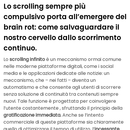
Lo scrolling sempre più
compulsivo porta all’emergere del
brain rot: come salvaguardare il
nostro cervello dallo scorrimento
continuo.
Lo
scrolling infinito
è un meccanismo ormai comune
nelle moderne piattaforme digitali, come i social
media e le applicazioni dedicate alle notizie: un
meccanismo, che – nei fatti – diventa un
automatismo e che consente agli utenti di scorrere
senza soluzione di continuità tra contenuti sempre
nuovi. Tale funzione è progettata per coinvolgere
l’utente costantemente , sfruttando il principio della
gratificazione immediata.
Anche se l’intento
commerciale di queste piattaforme sia chiaramente
quello di ottimizzare il tempo di utilizzo, l’
incessante