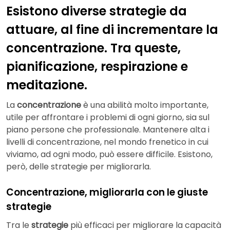
Esistono diverse strategie da
attuare, al fine di incrementare la
concentrazione. Tra queste,
pianificazione, respirazione e
meditazione.
La
concentrazione
è una abilità molto importante,
utile per affrontare i problemi di ogni giorno, sia sul
piano persone che professionale. Mantenere alta i
livelli di concentrazione, nel mondo frenetico in cui
viviamo, ad ogni modo, può essere difficile. Esistono,
però, delle strategie per migliorarla.
Concentrazione, migliorarla con le giuste
strategie
Tra le
strategie
più efficaci per migliorare la capacità