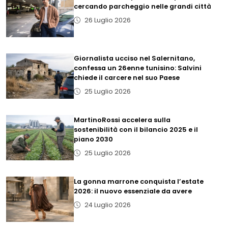
cercando parcheggio nelle grandi città
26 Luglio 2026
Giornalista ucciso nel Salernitano,
confessa un 26enne tunisino: Salvini
chiede il carcere nel suo Paese
25 Luglio 2026
MartinoRossi accelera sulla
sostenibilità con il bilancio 2025 e il
piano 2030
25 Luglio 2026
La gonna marrone conquista l’estate
2026: il nuovo essenziale da avere
24 Luglio 2026