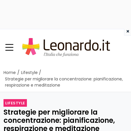
×
/
/
Home
Lifestyle
Strategie per migliorare la concentrazione: pianificazione,
respirazione e meditazione
LIFESTYLE
Strategie per migliorare la
concentrazione: pianificazione,
respirazione e meditazione