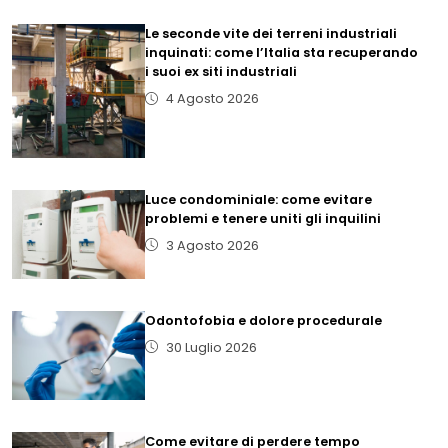
Le seconde vite dei terreni industriali
inquinati: come l’Italia sta recuperando
i suoi ex siti industriali
4 Agosto 2026
Luce condominiale: come evitare
problemi e tenere uniti gli inquilini
3 Agosto 2026
Odontofobia e dolore procedurale
30 Luglio 2026
Come evitare di perdere tempo