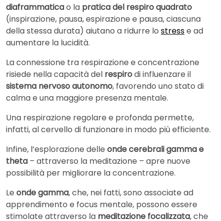
diaframmatica
o la
pratica del respiro quadrato
(inspirazione, pausa, espirazione e pausa, ciascuna
della stessa durata) aiutano a ridurre lo
stress
e ad
aumentare la lucidità.
La connessione tra respirazione e concentrazione
risiede nella capacità del
respiro
di influenzare il
sistema nervoso autonomo
, favorendo uno stato di
calma e una maggiore presenza mentale.
Una respirazione regolare e profonda permette,
infatti, al cervello di funzionare in modo più efficiente.
Infine, l’esplorazione delle
onde cerebrali gamma e
theta
– attraverso la meditazione – apre nuove
possibilità per migliorare la concentrazione.
Le
onde gamma
, che, nei fatti, sono associate ad
apprendimento e focus mentale, possono essere
stimolate attraverso la
meditazione focalizzata
, che