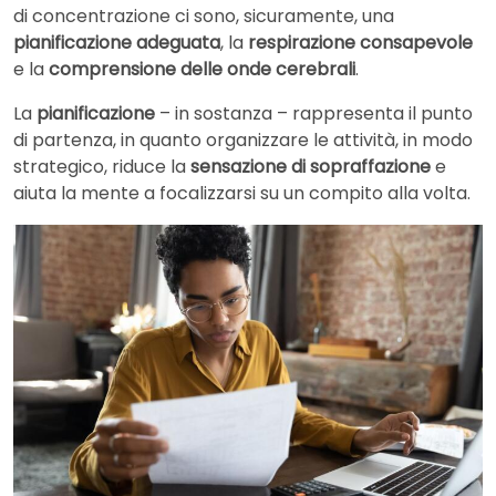
di concentrazione ci sono, sicuramente, una
pianificazione adeguata
, la
respirazione consapevole
e la
comprensione delle onde cerebrali
.
La
pianificazione
– in sostanza – rappresenta il punto
di partenza, in quanto organizzare le attività, in modo
strategico, riduce la
sensazione di sopraffazione
e
aiuta la mente a focalizzarsi su un compito alla volta.