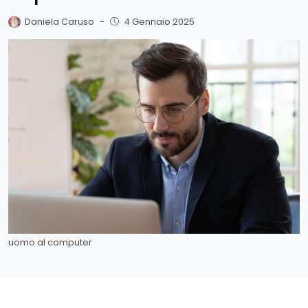
Daniela Caruso
-
4 Gennaio 2025
uomo al computer