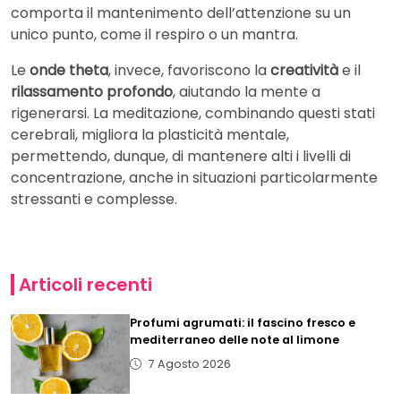
comporta il mantenimento dell’attenzione su un
unico punto, come il respiro o un mantra.
Le
onde theta
, invece, favoriscono la
creatività
e il
rilassamento profondo
, aiutando la mente a
rigenerarsi. La meditazione, combinando questi stati
cerebrali, migliora la plasticità mentale,
permettendo, dunque, di mantenere alti i livelli di
concentrazione, anche in situazioni particolarmente
stressanti e complesse.
Articoli recenti
Profumi agrumati: il fascino fresco e
mediterraneo delle note al limone
7 Agosto 2026