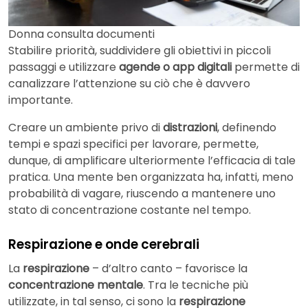
Donna consulta documenti
Stabilire priorità, suddividere gli obiettivi in ​​piccoli
passaggi e utilizzare
agende o app digitali
permette di
canalizzare l’attenzione su ciò che è davvero
importante.
Creare un ambiente privo di
distrazioni
, definendo
tempi e spazi specifici per lavorare, permette,
dunque, di amplificare ulteriormente l’efficacia di tale
pratica. Una mente ben organizzata ha, infatti, meno
probabilità di vagare, riuscendo a mantenere uno
stato di concentrazione costante nel tempo.
Respirazione e onde cerebrali
La
respirazione
– d’altro canto – favorisce la
concentrazione mentale
. Tra le tecniche più
utilizzate, in tal senso, ci sono la
respirazione