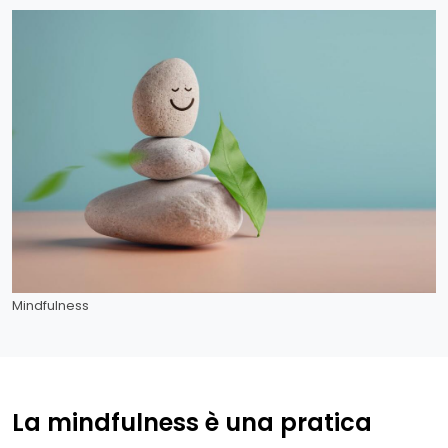
Mindfulness
La mindfulness è una pratica