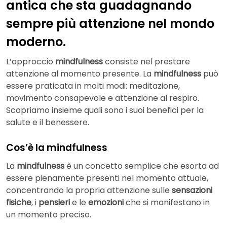
antica che sta guadagnando
sempre più attenzione nel mondo
moderno.
L’approccio
mindfulness
consiste nel prestare
attenzione al momento presente. La
mindfulness
può
essere praticata in molti modi: meditazione,
movimento consapevole e attenzione al respiro.
Scopriamo insieme quali sono i suoi benefici per la
salute e il benessere.
Cos’è la mindfulness
La
mindfulness
è un concetto semplice che esorta ad
essere pienamente presenti nel momento attuale,
concentrando la propria attenzione sulle
sensazioni
fisiche
, i
pensieri
e le
emozioni
che si manifestano in
un momento preciso.