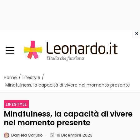
×
/
/
Home
Lifestyle
Mindfulness, la capacità di vivere nel momento presente
LIFESTYLE
Mindfulness, la capacità di vivere
nel momento presente
Daniela Caruso
-
19 Dicembre 2023