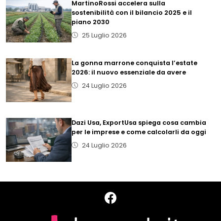
MartinoRossi accelera sulla
sostenibilità con il bilancio 2025 e il
piano 2030
25 Luglio 2026
La gonna marrone conquista l’estate
2026: il nuovo essenziale da avere
24 Luglio 2026
Dazi Usa, ExportUsa spiega cosa cambia
per le imprese e come calcolarli da oggi
24 Luglio 2026