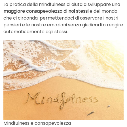
La pratica della mindfulness ci aiuta a sviluppare una
maggiore consapevolezza di noi stessi
e del mondo
che ci circonda, permettendoci di osservare i nostri
pensieri e le nostre emozioni senza giudicarli o reagire
automaticamente agli stessi.
Mindfulness e consapevolezza