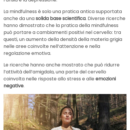
La mindfulness è solo una pratica antica supportata
anche da una
solida base scientifica
. Diverse ricerche
hanno dimostrato che la pratica della mindfulness
può portare a cambiamenti positivi nel cervello: tra
questi, un aumento della densità della materia grigia
nelle aree coinvolte nell’attenzione e nella
regolazione emotiva.
Le ricerche hanno anche mostrato che può ridurre
l’attività dell’amigdala, una parte del cervello
coinvolta nelle risposte allo stress e alle
emozioni
negative
.