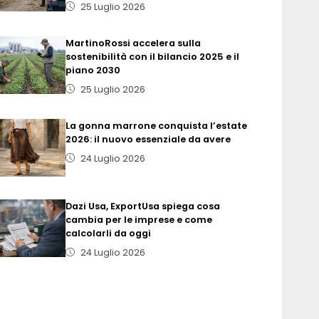
25 Luglio 2026
MartinoRossi accelera sulla
sostenibilità con il bilancio 2025 e il
piano 2030
25 Luglio 2026
La gonna marrone conquista l’estate
2026: il nuovo essenziale da avere
24 Luglio 2026
Dazi Usa, ExportUsa spiega cosa
cambia per le imprese e come
calcolarli da oggi
24 Luglio 2026