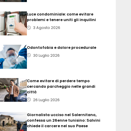
Luce condominiale: come evitare
problemi e tenere uniti gli inquilini
3 Agosto 2026
Odontofobia e dolore procedurale
30 Luglio 2026
Come evitare di perdere tempo
cercando parcheggio nelle grandi
città
26 Luglio 2026
Giornalista ucciso nel Salernitano,
confessa un 26enne tunisino: Salvini
chiede il carcere nel suo Paese