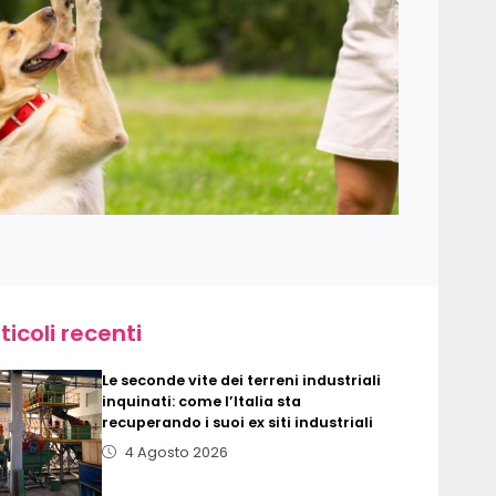
ticoli recenti
Le seconde vite dei terreni industriali
inquinati: come l’Italia sta
recuperando i suoi ex siti industriali
4 Agosto 2026