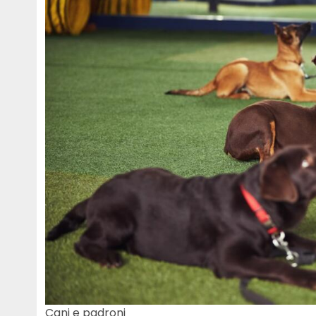
Cani e padroni