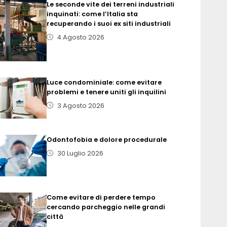
Le seconde vite dei terreni industriali
inquinati: come l’Italia sta
recuperando i suoi ex siti industriali
4 Agosto 2026
Luce condominiale: come evitare
problemi e tenere uniti gli inquilini
3 Agosto 2026
Odontofobia e dolore procedurale
30 Luglio 2026
Come evitare di perdere tempo
cercando parcheggio nelle grandi
città