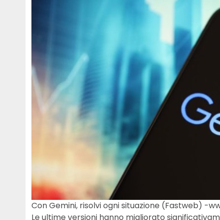
Con Gemini, risolvi ogni situazione (Fastweb) -w
Le ultime versioni hanno migliorato significativa