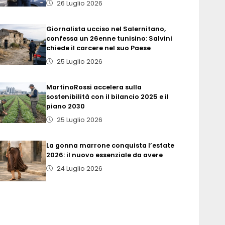
26 Luglio 2026
Giornalista ucciso nel Salernitano,
confessa un 26enne tunisino: Salvini
chiede il carcere nel suo Paese
25 Luglio 2026
MartinoRossi accelera sulla
sostenibilità con il bilancio 2025 e il
piano 2030
25 Luglio 2026
La gonna marrone conquista l’estate
2026: il nuovo essenziale da avere
24 Luglio 2026