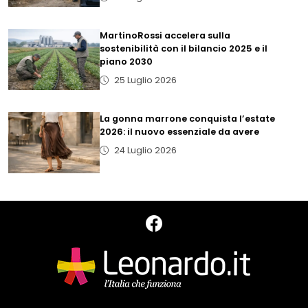
MartinoRossi accelera sulla
sostenibilità con il bilancio 2025 e il
piano 2030
25 Luglio 2026
La gonna marrone conquista l’estate
2026: il nuovo essenziale da avere
24 Luglio 2026