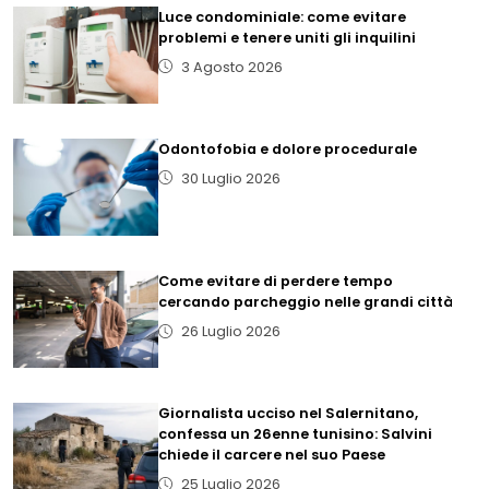
Luce condominiale: come evitare
problemi e tenere uniti gli inquilini
3 Agosto 2026
Odontofobia e dolore procedurale
30 Luglio 2026
Come evitare di perdere tempo
cercando parcheggio nelle grandi città
26 Luglio 2026
Giornalista ucciso nel Salernitano,
confessa un 26enne tunisino: Salvini
chiede il carcere nel suo Paese
25 Luglio 2026