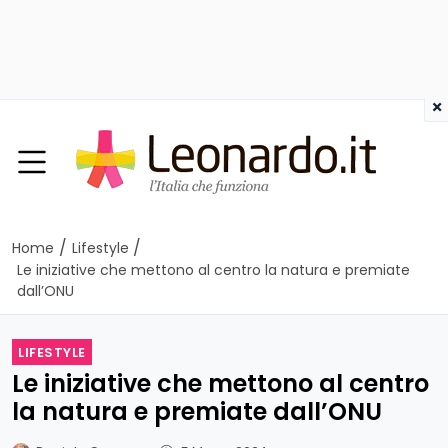
×
/
/
Home
Lifestyle
Le iniziative che mettono al centro la natura e premiate
dall’ONU
LIFESTYLE
Le iniziative che mettono al centro
la natura e premiate dall’ONU