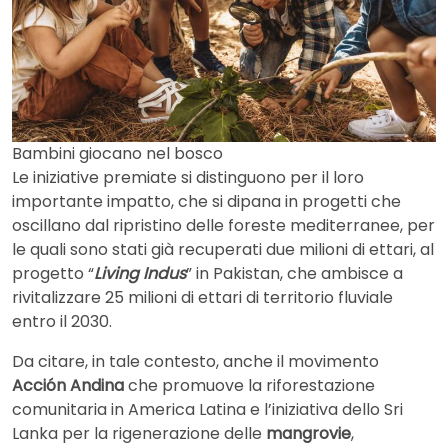
Bambini giocano nel bosco
Le iniziative premiate si distinguono per il loro
importante impatto, che si dipana in progetti che
oscillano dal ripristino delle foreste mediterranee, per
le quali sono stati già recuperati due milioni di ettari, al
progetto “
Living Indus
” in Pakistan, che ambisce a
rivitalizzare 25 milioni di ettari di territorio fluviale
entro il 2030.
Da citare, in tale contesto, anche il movimento
Acción Andina
che promuove la riforestazione
comunitaria in America Latina e l’iniziativa dello Sri
Lanka per la rigenerazione delle
mangrovie
,