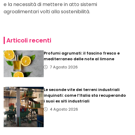
e la necessità di mettere in atto sistemi
agroalimentari volti alla sostenibilità.
Articoli recenti
Profumi agrumati: il fascino fresco e
mediterraneo delle note al limone
7 Agosto 2026
Le seconde vite dei terreni industriali
inquinati: come l’Italia sta recuperando
i suoi ex siti industriali
4 Agosto 2026