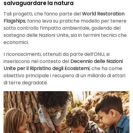
salvaguardare la natura
Tali progetti, che fanno parte del
World Restoration
Flagships
, fanno leva su pratiche modello per tenere
sotto controllo l’impatto ambientale, godendo del
sostegno delle Nazioni Unite, sia in termini tecnici che
economici.
I riconoscimenti, ottenuti da parte dell’ONU, si
inseriscono nel contesto del
Decennio delle Nazioni
Unite per il Ripristino degli Ecosistemi
, che ha come
obiettivo principale i recupero di un miliardo di ettari
di terre degradate.