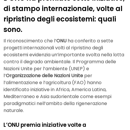
di stampo internazionale, volte al
ripristino degli ecosistemi: quali
sono.
Il riconoscimento che l’
ONU
ha conferito a sette
progetti internazionali volti al ripristino degli
ecosistemi evidenzia un’importante svolta nella lotta
contro il degrado ambientale. Il Programma delle
Nazioni Unite per l’ambiente (UNEP) e
l’
Organizzazione delle Nazioni Unite
per
l’alimentazione e l’agricoltura (FAO) hanno
identificato iniziative in Africa, America Latina,
Mediterraneo e Asia sudorientale come esempi
paradigmatici nell’ambito della rigenerazione
naturale.
L’ONU premia iniziative volte a