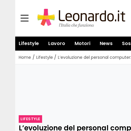
Lifestyle
Lavoro
Motori
News
Sos
/
/
Home
Lifestyle
L’evoluzione del personal computer
LIFESTYLE
L’evoluzione del personal comp