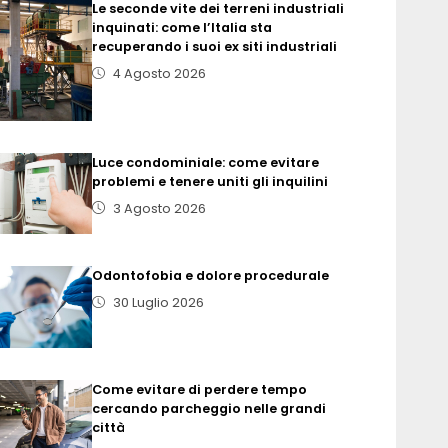
Le seconde vite dei terreni industriali
inquinati: come l’Italia sta
recuperando i suoi ex siti industriali
4 Agosto 2026
Luce condominiale: come evitare
problemi e tenere uniti gli inquilini
3 Agosto 2026
Odontofobia e dolore procedurale
30 Luglio 2026
Come evitare di perdere tempo
cercando parcheggio nelle grandi
città