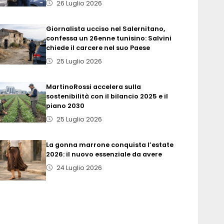
26 Luglio 2026
Giornalista ucciso nel Salernitano,
confessa un 26enne tunisino: Salvini
chiede il carcere nel suo Paese
25 Luglio 2026
MartinoRossi accelera sulla
sostenibilità con il bilancio 2025 e il
piano 2030
25 Luglio 2026
La gonna marrone conquista l’estate
2026: il nuovo essenziale da avere
24 Luglio 2026