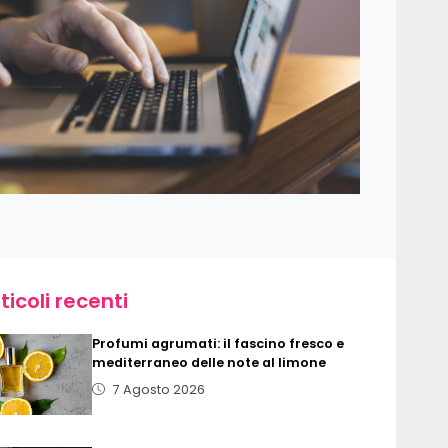
ticoli recenti
Profumi agrumati: il fascino fresco e
mediterraneo delle note al limone
7 Agosto 2026