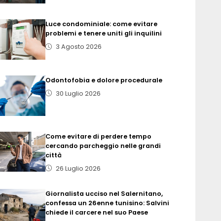
Luce condominiale: come evitare
problemi e tenere uniti gli inquilini
3 Agosto 2026
Odontofobia e dolore procedurale
30 Luglio 2026
Come evitare di perdere tempo
cercando parcheggio nelle grandi
città
26 Luglio 2026
Giornalista ucciso nel Salernitano,
confessa un 26enne tunisino: Salvini
chiede il carcere nel suo Paese