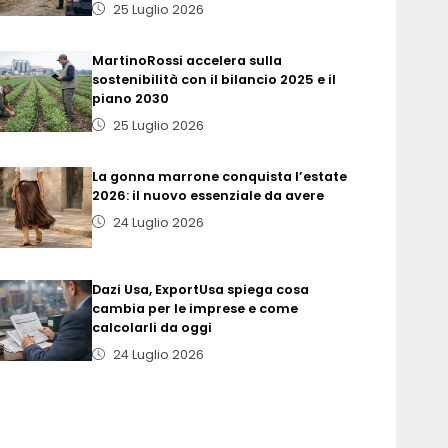
25 Luglio 2026
MartinoRossi accelera sulla
sostenibilità con il bilancio 2025 e il
piano 2030
25 Luglio 2026
La gonna marrone conquista l’estate
2026: il nuovo essenziale da avere
24 Luglio 2026
Dazi Usa, ExportUsa spiega cosa
cambia per le imprese e come
calcolarli da oggi
24 Luglio 2026