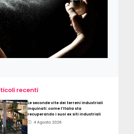
ticoli recenti
Le seconde vite dei terreni industriali
inquinati: come l’Italia sta
recuperando i suoi ex siti industriali
4 Agosto 2026