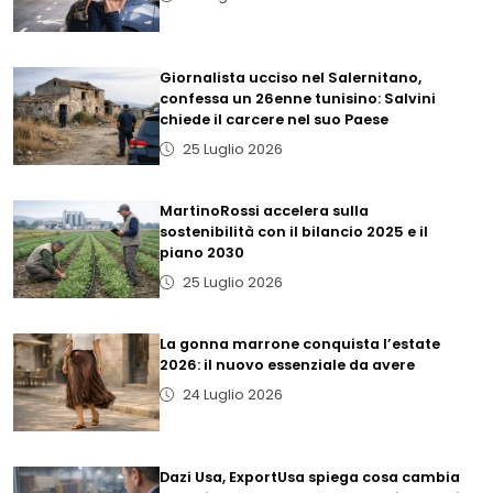
Giornalista ucciso nel Salernitano,
confessa un 26enne tunisino: Salvini
chiede il carcere nel suo Paese
25 Luglio 2026
MartinoRossi accelera sulla
sostenibilità con il bilancio 2025 e il
piano 2030
25 Luglio 2026
La gonna marrone conquista l’estate
2026: il nuovo essenziale da avere
24 Luglio 2026
Dazi Usa, ExportUsa spiega cosa cambia