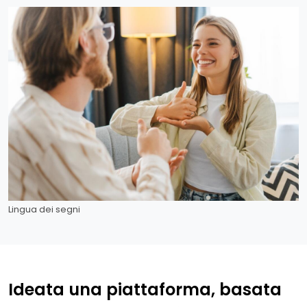
Lingua dei segni
Ideata una piattaforma, basata