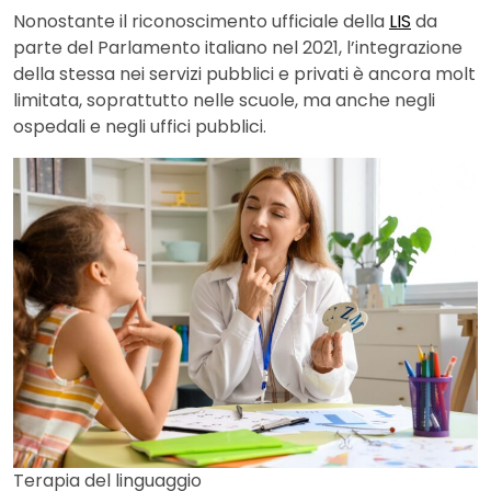
Nonostante il riconoscimento ufficiale della
LIS
da
parte del Parlamento italiano nel 2021, l’integrazione
della stessa nei servizi pubblici e privati è ancora molt
limitata, soprattutto nelle scuole, ma anche negli
ospedali e negli uffici pubblici.
Terapia del linguaggio