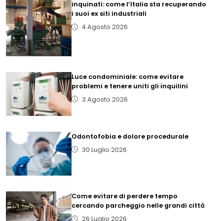
inquinati: come l’Italia sta recuperando
i suoi ex siti industriali
4 Agosto 2026
Luce condominiale: come evitare
problemi e tenere uniti gli inquilini
3 Agosto 2026
Odontofobia e dolore procedurale
30 Luglio 2026
Come evitare di perdere tempo
cercando parcheggio nelle grandi città
26 Luglio 2026