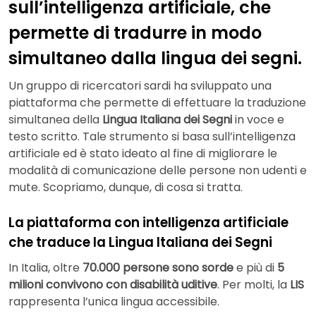
sull’intelligenza artificiale, che
permette di tradurre in modo
simultaneo dalla lingua dei segni.
Un gruppo di ricercatori sardi ha sviluppato una
piattaforma che permette di effettuare la traduzione
simultanea della
Lingua Italiana dei Segni
in voce e
testo scritto. Tale strumento si basa sull’intelligenza
artificiale ed è stato ideato al fine di migliorare le
modalità di comunicazione delle persone non udenti e
mute. Scopriamo, dunque, di cosa si tratta.
La piattaforma con intelligenza artificiale
che traduce la Lingua Italiana dei Segni
In Italia, oltre
70.000 persone sono sorde
e più di
5
milioni convivono con disabilità uditive
. Per molti, la
LIS
rappresenta l’unica lingua accessibile.