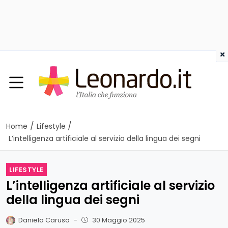
×
/
/
Home
Lifestyle
L’intelligenza artificiale al servizio della lingua dei segni
LIFESTYLE
L’intelligenza artificiale al servizio
della lingua dei segni
Daniela Caruso
-
30 Maggio 2025