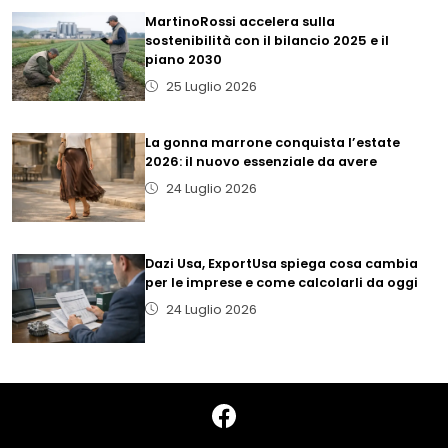
MartinoRossi accelera sulla
sostenibilità con il bilancio 2025 e il
piano 2030
25 Luglio 2026
La gonna marrone conquista l’estate
2026: il nuovo essenziale da avere
24 Luglio 2026
Dazi Usa, ExportUsa spiega cosa cambia
per le imprese e come calcolarli da oggi
24 Luglio 2026