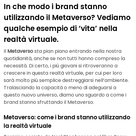
In che modo i brand stanno
utilizzando il Metaverso? Vediamo
qualche esempio di ‘vita’ nella
realtà virtuale.
Il
Metaverso
sta pian piano entrando nella nostra
quotidianità, anche se non tutti hanno compreso la
necessità. Di certo, i più giovani si ritroveranno a
crescere in questa realtà virtuale, per cui per loro
sarà molto più semplice destreggiarsi nell’ambiente.
Tralasciando la capacità o meno di adeguarsi a
questo nuovo universo, diamo uno sguardo a come i
brand stanno sfruttando il Metaverso.
Metaverso: come i brand stanno utilizzando
la realtà virtuale