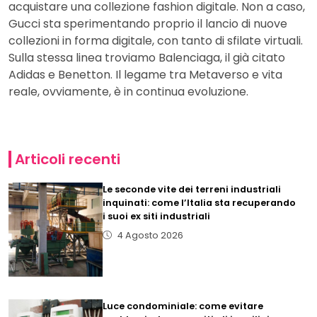
acquistare una collezione fashion digitale. Non a caso,
Gucci sta sperimentando proprio il lancio di nuove
collezioni in forma digitale, con tanto di sfilate virtuali.
Sulla stessa linea troviamo Balenciaga, il già citato
Adidas e Benetton. Il legame tra Metaverso e vita
reale, ovviamente, è in continua evoluzione.
Articoli recenti
Le seconde vite dei terreni industriali
inquinati: come l’Italia sta recuperando
i suoi ex siti industriali
4 Agosto 2026
Luce condominiale: come evitare