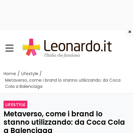
×
/
/
Home
Lifestyle
Metaverso, come i brand lo stanno utilizzando: da Coca
Cola a Balenciaga
LIFESTYLE
Metaverso, come i brand lo
stanno utilizzando: da Coca Cola
a Balenciaga