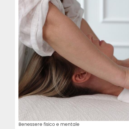
Benessere fisico e mentale