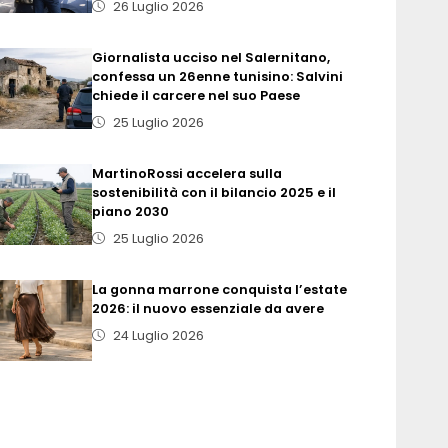
26 Luglio 2026
Giornalista ucciso nel Salernitano,
confessa un 26enne tunisino: Salvini
chiede il carcere nel suo Paese
25 Luglio 2026
MartinoRossi accelera sulla
sostenibilità con il bilancio 2025 e il
piano 2030
25 Luglio 2026
La gonna marrone conquista l’estate
2026: il nuovo essenziale da avere
24 Luglio 2026