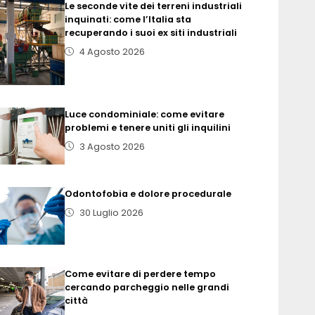
Le seconde vite dei terreni industriali
inquinati: come l’Italia sta
recuperando i suoi ex siti industriali
4 Agosto 2026
Luce condominiale: come evitare
problemi e tenere uniti gli inquilini
3 Agosto 2026
Odontofobia e dolore procedurale
30 Luglio 2026
Come evitare di perdere tempo
cercando parcheggio nelle grandi
città