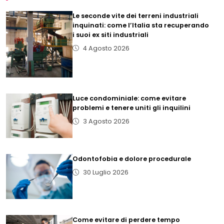
Le seconde vite dei terreni industriali
inquinati: come l’Italia sta recuperando
i suoi ex siti industriali
4 Agosto 2026
Luce condominiale: come evitare
problemi e tenere uniti gli inquilini
3 Agosto 2026
Odontofobia e dolore procedurale
30 Luglio 2026
Come evitare di perdere tempo