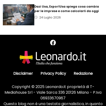
Dazi Usa, ExportUsa spiega cosa cambia
per le imprese e come calcolarli da oggi
24 Luglio 2026
Disclaimer
Privacy Policy
Redazione
Copyright © 2025 Leonardo.it proprietà di T-
Mediahouse Srl - Viale Sarca 336 20126 Milano - P.Iva
06933670967
Questo blog non è una testata giornalistica, in quanto