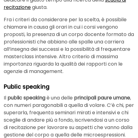
recitazione
giusta.
Fra i criteri da considerare per la scelta, è possibile
chiamare in causa gli orari in cui i corsi vengono
proposti, la presenza di un corpo docente formato da
professionisti che abbiano alle spalle una carriera
all’insegna dei successi e la possibilità di frequentare
masterclass intensive. Altro criterio di massima
importanza riguarda la qualità dei rapporti con le
agenzie di management.
Public speaking
Il
public speaking
è una delle
principali paure umane
,
con numeri paragonabili a quella di volare. C’è chi, per
superarla, frequenta seminari mirati e intensivi e chi
sceglie di andare più a fondo, iscrivendosi a un corso
di recitazione per lavorare su aspetti che vanno dalla
gestione del corpo a quella delle microespressioni.