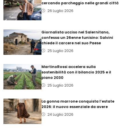
cercando parcheggio nelle grandi città
26 Luglio 2026
Giornalista ucciso nel Salernitano,
confessa un 26enne tunisino: Salvini
chiede il carcere nel suo Paese
25 Luglio 2026
MartinoRossi accelera sulla
sostenibilità con il bilancio 2025 e il
piano 2030
25 Luglio 2026
La gonna marrone conquista l’estate
2026: il nuovo essenziale da avere
24 Luglio 2026