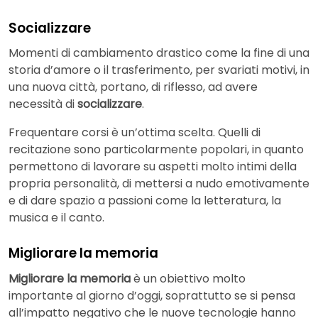
Socializzare
Momenti di cambiamento drastico come la fine di una
storia d’amore o il trasferimento, per svariati motivi, in
una nuova città, portano, di riflesso, ad avere
necessità di
socializzare
.
Frequentare corsi è un’ottima scelta. Quelli di
recitazione sono particolarmente popolari, in quanto
permettono di lavorare su aspetti molto intimi della
propria personalità, di mettersi a nudo emotivamente
e di dare spazio a passioni come la letteratura, la
musica e il canto.
Migliorare la memoria
Migliorare la memoria
è un obiettivo molto
importante al giorno d’oggi, soprattutto se si pensa
all’impatto negativo che le nuove tecnologie hanno