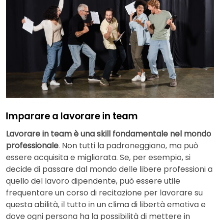
Imparare a lavorare in team
Lavorare in team è una skill fondamentale nel mondo
professionale
. Non tutti la padroneggiano, ma può
essere acquisita e migliorata. Se, per esempio, si
decide di passare dal mondo delle libere professioni a
quello del lavoro dipendente, può essere utile
frequentare un corso di recitazione per lavorare su
questa abilità, il tutto in un clima di libertà emotiva e
dove ogni persona ha la possibilità di mettere in