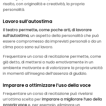
risalto, con originalità e creatività, la propria
personalità.
Lavoro sull’autostima
Il teatro permette, come poche arti, di lavorare
sull’autostima
, un aspetto della personalità che può
essere compromesso da imprevisti personali o da un
clima poco sano sul lavoro.
Frequentare un corso di recitazione permette, come
già detto, di mettersi a nudo emotivamente in un
ambiente motivante e di valorizzare la propria unicità
in momenti all’insegna dell’assenza di giudizio.
Imparare a ottimizzare l’uso della voce
Frequentare un corso di recitazione può rivelarsi
un’ottima scelta per
imparare a migliorare l’uso della
propria voce
e, per esempio, eliminare un