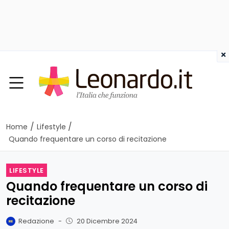
×
/
/
Home
Lifestyle
Quando frequentare un corso di recitazione
LIFESTYLE
Quando frequentare un corso di
recitazione
Redazione
-
20 Dicembre 2024