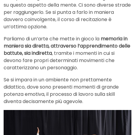
su questo aspetto della mente. Ci sono diverse strade
per raggiungerlo. Se si punta a farlo in maniera
davvero coinvolgente, il corso di recitazione è
un’ottima opzione.
Parliamo di un’arte che mette in gioco la
memoria in
maniera sia diretta, attraverso l’apprendimento delle
battute, sia indiretta
, tramite i momenti in cui si
devono fare propri determinati movimenti che
caratterizzano un personaggio.
Se si impara in un ambiente non prettamente
didattico, dove sono presenti momenti di grande
potenza emotiva, il processo di lavoro sulla skill
diventa decisamente più agevole.