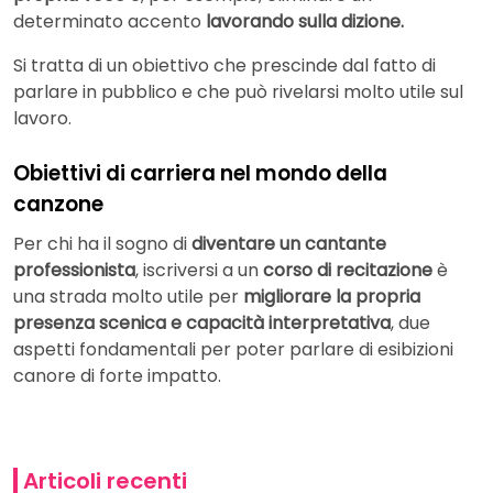
determinato accento
lavorando sulla dizione.
Si tratta di un obiettivo che prescinde dal fatto di
parlare in pubblico e che può rivelarsi molto utile sul
lavoro.
Obiettivi di carriera nel mondo della
canzone
Per chi ha il sogno di
diventare un cantante
professionista
, iscriversi a un
corso di recitazione
è
una strada molto utile per
migliorare la propria
presenza scenica e capacità interpretativa
, due
aspetti fondamentali per poter parlare di esibizioni
canore di forte impatto.
Articoli recenti