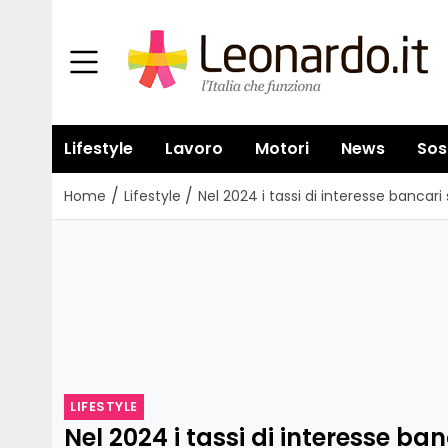
Lifestyle
Lavoro
Motori
News
Sos
/
/
Home
Lifestyle
Nel 2024 i tassi di interesse bancari 
LIFESTYLE
Nel 2024 i tassi di interesse ba