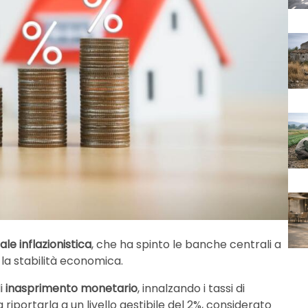
ale inflazionistica
, che ha spinto le banche centrali a
 la stabilità economica.
i
inasprimento monetario
, innalzando i tassi di
riportarla a un livello gestibile del 2%, considerato