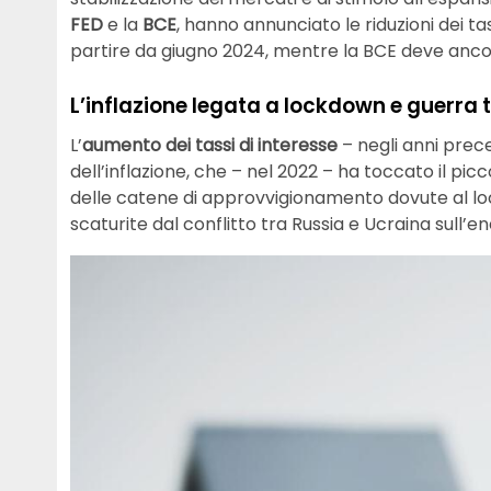
FED
e la
BCE
, hanno annunciato le riduzioni dei t
partire da giugno 2024, mentre la BCE deve ancor
L’inflazione legata a lockdown e guerra 
L’
aumento dei tassi di interesse
– negli anni prece
dell’inflazione, che – nel 2022 – ha toccato il picc
delle catene di approvvigionamento dovute al lo
scaturite dal conflitto tra Russia e Ucraina sull’e