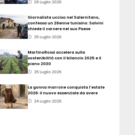
26 Luglio 2026
Giornalista ucciso nel Salernitano,
confessa un 26enne tunisino: Salvini
chiede il carcere nel suo Paese
25 Luglio 2026
MartinoRossi accelera sulla
sostenibilità con il bilancio 2025 e il
piano 2030
25 Luglio 2026
La gonna marrone conquista l’estate
2026: il nuovo essenziale da avere
24 Luglio 2026