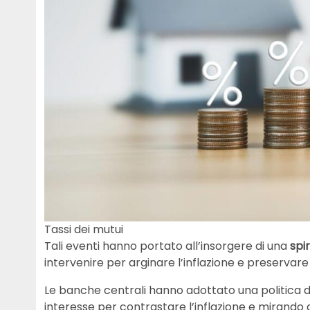
Tassi dei mutui
Tali eventi hanno portato all’insorgere di una
spir
intervenire per arginare l’inflazione e preservare
Le banche centrali hanno adottato una politica d
interesse per contrastare l’inflazione e mirando a 