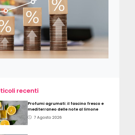
ticoli recenti
Profumi agrumati: il fascino fresco e
mediterraneo delle note al limone
7 Agosto 2026