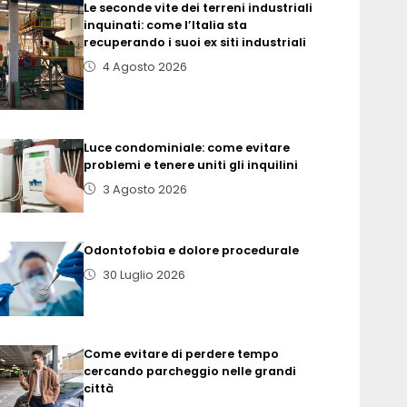
Le seconde vite dei terreni industriali
inquinati: come l’Italia sta
recuperando i suoi ex siti industriali
4 Agosto 2026
Luce condominiale: come evitare
problemi e tenere uniti gli inquilini
3 Agosto 2026
Odontofobia e dolore procedurale
30 Luglio 2026
Come evitare di perdere tempo
cercando parcheggio nelle grandi
città