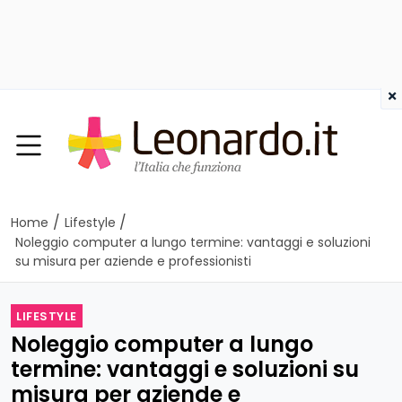
×
/
/
Home
Lifestyle
Noleggio computer a lungo termine: vantaggi e soluzioni
su misura per aziende e professionisti
LIFESTYLE
Noleggio computer a lungo
termine: vantaggi e soluzioni su
misura per aziende e