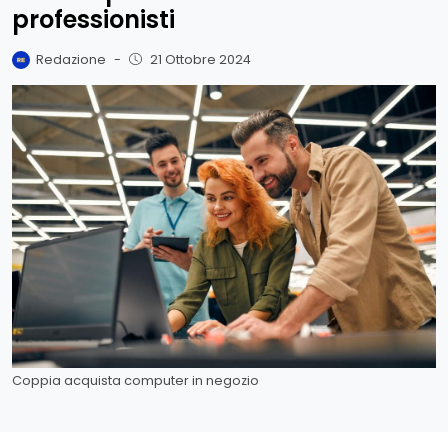
professionisti
Redazione
-
21 Ottobre 2024
Coppia acquista computer in negozio