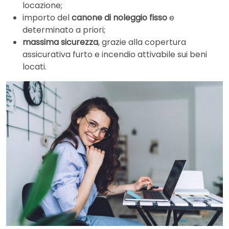
locazione;
importo del
canone di noleggio fisso
e
determinato a priori;
massima sicurezza
, grazie alla copertura
assicurativa furto e incendio attivabile sui beni
locati.