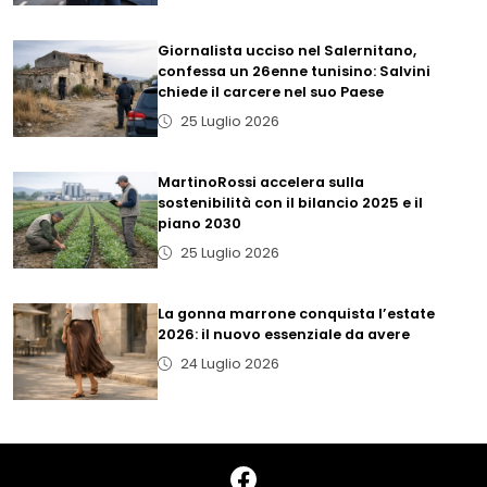
Giornalista ucciso nel Salernitano,
confessa un 26enne tunisino: Salvini
chiede il carcere nel suo Paese
25 Luglio 2026
MartinoRossi accelera sulla
sostenibilità con il bilancio 2025 e il
piano 2030
25 Luglio 2026
La gonna marrone conquista l’estate
2026: il nuovo essenziale da avere
24 Luglio 2026