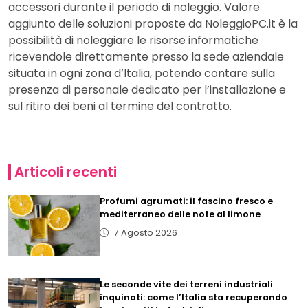
accessori durante il periodo di noleggio. Valore
aggiunto delle soluzioni proposte da NoleggioPC.it è la
possibilità di noleggiare le risorse informatiche
ricevendole direttamente presso la sede aziendale
situata in ogni zona d’Italia, potendo contare sulla
presenza di personale dedicato per l’installazione e
sul ritiro dei beni al termine del contratto.
Articoli recenti
Profumi agrumati: il fascino fresco e
mediterraneo delle note al limone
7 Agosto 2026
Le seconde vite dei terreni industriali
inquinati: come l’Italia sta recuperando