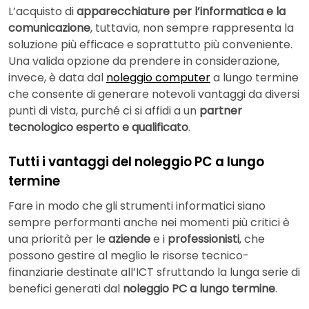
L’acquisto di
apparecchiature per l’informatica e la
comunicazione
, tuttavia, non sempre rappresenta la
soluzione più efficace e soprattutto più conveniente.
Una valida opzione da prendere in considerazione,
invece, è data dal
noleggio computer
a lungo termine
che consente di generare notevoli vantaggi da diversi
punti di vista, purché ci si affidi a un
partner
tecnologico esperto e qualificato
.
Tutti i vantaggi del noleggio PC a lungo
termine
Fare in modo che gli strumenti informatici siano
sempre performanti anche nei momenti più critici è
una priorità per le
aziende
e i
professionisti
, che
possono gestire al meglio le risorse tecnico-
finanziarie destinate all’ICT sfruttando la lunga serie di
benefici generati dal
noleggio PC a lungo termine
.