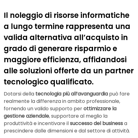
Il noleggio di risorse informatiche
a lungo termine rappresenta una
valida alternativa all’acquisto in
grado di generare risparmio e
maggiore efficienza, affidandosi
alle soluzioni offerte da un partner
tecnologico qualificato.
Dotarsi della
tecnologia più all’avanguardia
può fare
realmente la differenza in ambito professionale,
fornendo un valido supporto per
ottimizzare la
gestione aziendale
, supportare al meglio la
produttività e incentivare il
successo del business
a
prescindere dalle dimensioni e dal settore di attività.