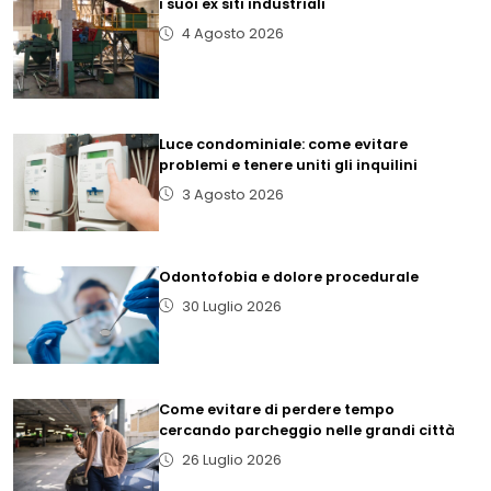
i suoi ex siti industriali
4 Agosto 2026
Luce condominiale: come evitare
problemi e tenere uniti gli inquilini
3 Agosto 2026
Odontofobia e dolore procedurale
30 Luglio 2026
Come evitare di perdere tempo
cercando parcheggio nelle grandi città
26 Luglio 2026