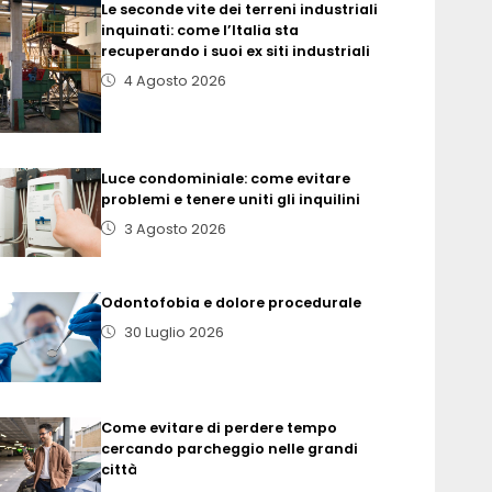
Le seconde vite dei terreni industriali
inquinati: come l’Italia sta
recuperando i suoi ex siti industriali
4 Agosto 2026
Luce condominiale: come evitare
problemi e tenere uniti gli inquilini
3 Agosto 2026
Odontofobia e dolore procedurale
30 Luglio 2026
Come evitare di perdere tempo
cercando parcheggio nelle grandi
città