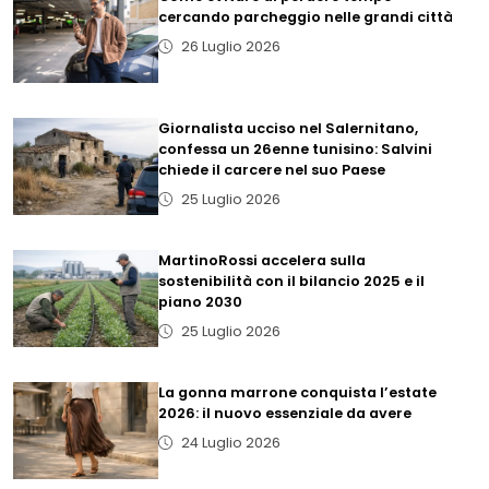
cercando parcheggio nelle grandi città
26 Luglio 2026
Giornalista ucciso nel Salernitano,
confessa un 26enne tunisino: Salvini
chiede il carcere nel suo Paese
25 Luglio 2026
MartinoRossi accelera sulla
sostenibilità con il bilancio 2025 e il
piano 2030
25 Luglio 2026
La gonna marrone conquista l’estate
2026: il nuovo essenziale da avere
24 Luglio 2026