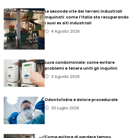
Le seconde vite dei terreni industriali
inquinati: come l’Italia sta recuperando
i suoi ex siti industriali
4 Agosto 2026
Luce condominiale: come evitare
problemi e tenere uniti gli inquilini
3 Agosto 2026
Odontofobia e dolore procedurale
30 Luglio 2026
Come evitare di perdere tempo