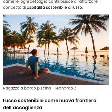
camere, ogni dettaglio contribuisce a rafforzare il
concetto di
ospitalità sostenibile di lusso
.
Ragazzo a bordo piscina – leonardo.it
Lusso sostenibile come nuova frontiera
dell’accoglienza