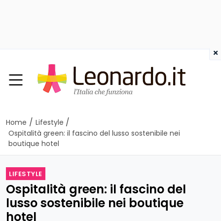
×
/
/
Home
Lifestyle
Ospitalità green: il fascino del lusso sostenibile nei
boutique hotel
LIFESTYLE
Ospitalità green: il fascino del
lusso sostenibile nei boutique
hotel