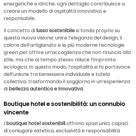
energetiche e idriche, ogni dettaglio contribuisce a
creare un modello di ospitalità innovativo e
responsabile.
Il concetto di
lusso sostenibile
si fonda proprio su
questa nuova visione: unire l’eleganza del design, il
calore dell’artigianato e le più moderne tecnologie
green per offrire un’accoglienza che non rinuncia allo
stile, ma che al tempo stesso riduce l’impronta
ecologica. In questo modo, l’ospitalità si fa portavoce
dell’unione tra benessere individuale e tutela
collettiva, trasformando il soggiorno in un’esperienza
di
bellezza autentica e innovativa
.
Boutique hotel e sostenibilità: un connubio
vincente
I
boutique hotel sostenibili
offrono spazi unici, capaci
di coniugare estetica, esclusività e responsabilità