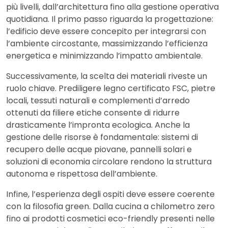
più livelli, dall’architettura fino alla gestione operativa
quotidiana. Il primo passo riguarda la progettazione:
l’edificio deve essere concepito per integrarsi con
l’ambiente circostante, massimizzando l’efficienza
energetica e minimizzando l’impatto ambientale.
Successivamente, la scelta dei materiali riveste un
ruolo chiave. Prediligere legno certificato FSC, pietre
locali, tessuti naturali e complementi d’arredo
ottenuti da filiere etiche consente di ridurre
drasticamente l’impronta ecologica. Anche la
gestione delle risorse è fondamentale: sistemi di
recupero delle acque piovane, pannelli solari e
soluzioni di economia circolare rendono la struttura
autonoma e rispettosa dell’ambiente.
Infine, l’esperienza degli ospiti deve essere coerente
con la filosofia green. Dalla cucina a chilometro zero
fino ai prodotti cosmetici eco-friendly presenti nelle