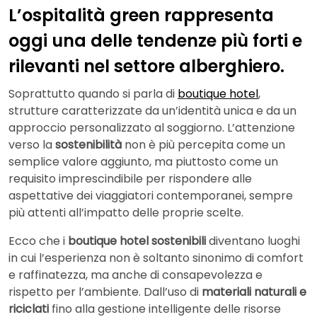
L’ospitalità green rappresenta
oggi una delle tendenze più forti e
rilevanti nel settore alberghiero.
Soprattutto quando si parla di
boutique hotel
,
strutture caratterizzate da un’identità unica e da un
approccio personalizzato al soggiorno. L’attenzione
verso la
sostenibilità
non è più percepita come un
semplice valore aggiunto, ma piuttosto come un
requisito imprescindibile per rispondere alle
aspettative dei viaggiatori contemporanei, sempre
più attenti all’impatto delle proprie scelte.
Ecco che i
boutique hotel sostenibili
diventano luoghi
in cui l’esperienza non è soltanto sinonimo di comfort
e raffinatezza, ma anche di consapevolezza e
rispetto per l’ambiente. Dall’uso di
materiali naturali e
riciclati
fino alla gestione intelligente delle risorse