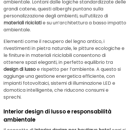
ambientale. Lontani dalle logiche standardizzate delle
grandi catene, questi alberghi puntano sulla
personalizzazione degli ambienti, sull’utilizzo di
materiali riciclati
e su un’architettura a basso impatto
ambientale.
Elementi come il recupero del legno antico, i
rivestimenti in pietra naturale, le pitture ecologiche e
le finiture in materiali riciclabili consentono di
ottenere spazi eleganti, in perfetto equilibrio tra
design di lusso
e rispetto per l’ambiente. A questo si
aggiunge una gestione energetica efficiente, con
impianti fotovoltaici, sistemi di illuminazione LED e
domotica intelligente, che riducono consumi e
sprechi.
Interior design di lusso e responsabilità
ambientale