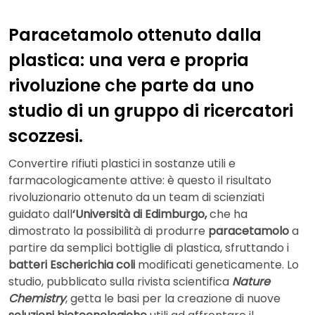
Paracetamolo ottenuto dalla
plastica: una vera e propria
rivoluzione che parte da uno
studio di un gruppo di ricercatori
scozzesi.
Convertire rifiuti plastici in sostanze utili e
farmacologicamente attive: è questo il risultato
rivoluzionario ottenuto da un team di scienziati
guidato dall
‘Università di Edimburgo,
che ha
dimostrato la possibilità di produrre
paracetamolo
a
partire da semplici bottiglie di plastica, sfruttando i
batteri Escherichia coli
modificati geneticamente. Lo
studio, pubblicato sulla rivista scientifica
Nature
Chemistry
, getta le basi per la creazione di nuove