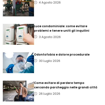
4 Agosto 2026
Luce condominiale: come evitare
problemi e tenere uniti gli inquilini
3 Agosto 2026
Odontofobia e dolore procedurale
30 Luglio 2026
Come evitare di perdere tempo
cercando parcheggio nelle grandi città
26 Luglio 2026