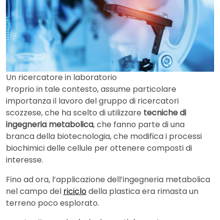
Un ricercatore in laboratorio
Proprio in tale contesto, assume particolare
importanza il lavoro del gruppo di ricercatori
scozzese, che ha scelto di utilizzare
tecniche di
ingegneria metabolica
, che fanno parte di una
branca della biotecnologia, che modifica i processi
biochimici delle cellule per ottenere composti di
interesse.
Fino ad ora, l’applicazione dell’ingegneria metabolica
nel campo del
riciclo
della plastica era rimasta un
terreno poco esplorato.