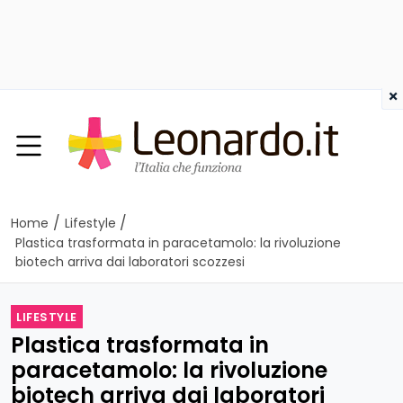
×
/
/
Home
Lifestyle
Plastica trasformata in paracetamolo: la rivoluzione
biotech arriva dai laboratori scozzesi
LIFESTYLE
Plastica trasformata in
paracetamolo: la rivoluzione
biotech arriva dai laboratori