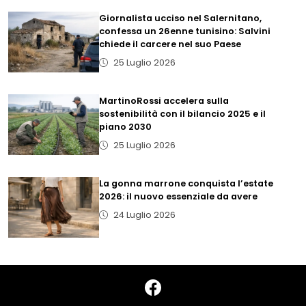
Giornalista ucciso nel Salernitano,
confessa un 26enne tunisino: Salvini
chiede il carcere nel suo Paese
25 Luglio 2026
MartinoRossi accelera sulla
sostenibilità con il bilancio 2025 e il
piano 2030
25 Luglio 2026
La gonna marrone conquista l’estate
2026: il nuovo essenziale da avere
24 Luglio 2026