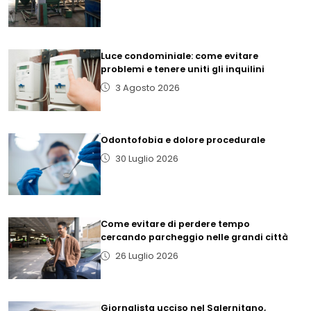
Luce condominiale: come evitare
problemi e tenere uniti gli inquilini
3 Agosto 2026
Odontofobia e dolore procedurale
30 Luglio 2026
Come evitare di perdere tempo
cercando parcheggio nelle grandi città
26 Luglio 2026
Giornalista ucciso nel Salernitano,