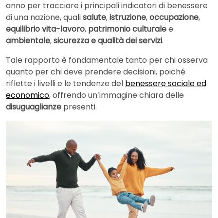
anno per tracciare i principali indicatori di benessere
di una nazione, quali
salute
,
istruzione
,
occupazione
,
equilibrio vita-lavoro
,
patrimonio culturale
e
ambientale
,
sicurezza e qualità dei servizi
.
Tale rapporto è fondamentale tanto per chi osserva
quanto per chi deve prendere decisioni, poiché
riflette i livelli e le tendenze del
benessere sociale ed
economico
, offrendo un’immagine chiara delle
disuguaglianze
presenti.