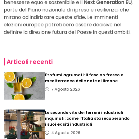
benessere equo e sostenibile e il
Next Generation EU
,
parte del Piano nazionale di ripresa e resilienza, che
mirano ad indirizzare queste sfide. Le imminenti
elezioni europee potrebbero essere decisive nel
definire la direzione futura del Paese in questi ambiti.
Articoli recenti
Profumi agrumati: il fascino fresco e
mediterraneo delle note al limone
7 Agosto 2026
Le seconde vite dei terreni industriali
inquinati: come l’Italia sta recuperando
i suoi ex siti industriali
4 Agosto 2026