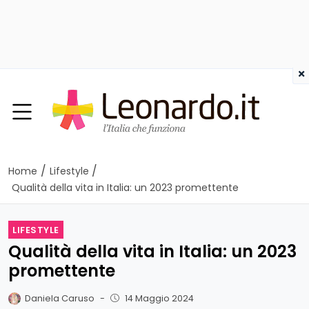
×
/
/
Home
Lifestyle
Qualità della vita in Italia: un 2023 promettente
LIFESTYLE
Qualità della vita in Italia: un 2023
promettente
Daniela Caruso
-
14 Maggio 2024