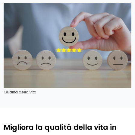
Qualità della vita
Migliora la qualità della vita in