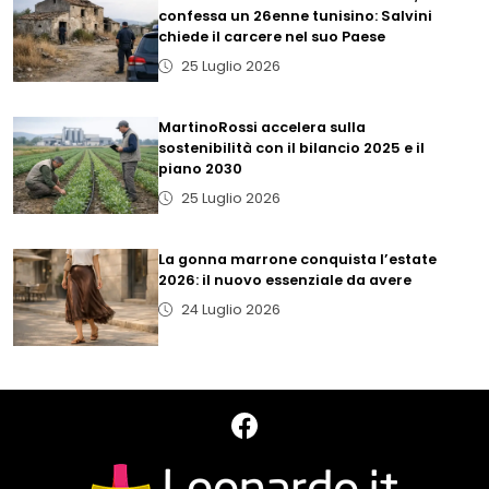
confessa un 26enne tunisino: Salvini
chiede il carcere nel suo Paese
25 Luglio 2026
MartinoRossi accelera sulla
sostenibilità con il bilancio 2025 e il
piano 2030
25 Luglio 2026
La gonna marrone conquista l’estate
2026: il nuovo essenziale da avere
24 Luglio 2026