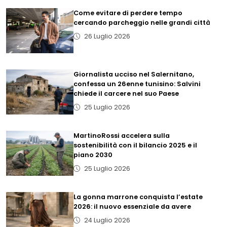
Come evitare di perdere tempo
cercando parcheggio nelle grandi città
26 Luglio 2026
Giornalista ucciso nel Salernitano,
confessa un 26enne tunisino: Salvini
chiede il carcere nel suo Paese
25 Luglio 2026
MartinoRossi accelera sulla
sostenibilità con il bilancio 2025 e il
piano 2030
25 Luglio 2026
La gonna marrone conquista l’estate
2026: il nuovo essenziale da avere
24 Luglio 2026