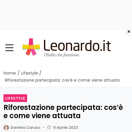
×
/
/
Home
Lifestyle
Riforestazione partecipata: cos’è e come viene attuata
LIFESTYLE
Riforestazione partecipata: cos’è
e come viene attuata
Daniela Caruso
-
9 Aprile 2023