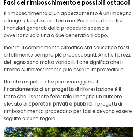
Fasi del rimboschimento e possibili ostacoli
Il rimboschimento di un appezzamento è un impegno
a lungo o lunghissimo termine. Pertanto, i benefici
finanziari generati dalla procedura spesso si
avvertono solo una o due generazioni dopo.
Inoltre, il cambiamento climatico sta causando tassi
di fallimento sempre più preoccupanti. Anche i
prezzi
del legno
sono molto variabili, il che significa che il
ritorno sull’investimento può essere imprevedibile.
Un altro aspetto che può scoraggiare il
finanziamento di un progetto
di riforestazione è il
fatto che il settore forestale impegna un numero
elevato di
operatori privati ​​e pubblici
. I progetti di
rimboschimento procedono per fasi e devono essere
seguite alcune regole.