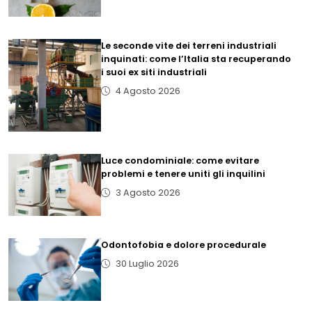
Le seconde vite dei terreni industriali
inquinati: come l’Italia sta recuperando
i suoi ex siti industriali
4 Agosto 2026
Luce condominiale: come evitare
problemi e tenere uniti gli inquilini
3 Agosto 2026
Odontofobia e dolore procedurale
30 Luglio 2026