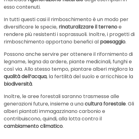
esso contenuti.
In tutti questi casi il rimboschimento è un modo per
diversificare le specie,
rinaturalizzare il terreno
e
rendere più resistenti i soprassuoli. Inoltre, i progetti di
rimboschimento apportano benefici al
paesaggio
.
Possono anche servire per ottenere il rifornimento di
legname, legna da ardere, piante medicinali, funghi e
così via. Allo stesso tempo, piantare alberi migliora la
qualità dell’acqua
, la fertilità del suolo e arricchisce la
biodiversità
.
Inoltre, le aree forestali saranno trasmesse alle
generazioni future, insieme a una
cultura forestale
. Gli
alberi piantati immagazzinano carbonio e
contribuiscono, quindi, alla lotta contro il
cambiamento climatico
.