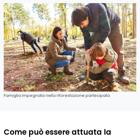
Famiglia impegnata nella riforestazione partecipata
Come può essere attuata la