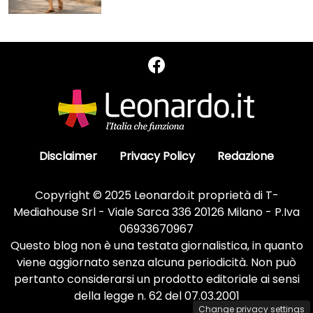
Disclaimer
Privacy Policy
Redazione
Copyright © 2025 Leonardo.it proprietà di T-
Mediahouse Srl - Viale Sarca 336 20126 Milano - P.Iva
06933670967
Questo blog non è una testata giornalistica, in quanto
viene aggiornato senza alcuna periodicità. Non può
pertanto considerarsi un prodotto editoriale ai sensi
della legge n. 62 del 07.03.2001
Change privacy settings