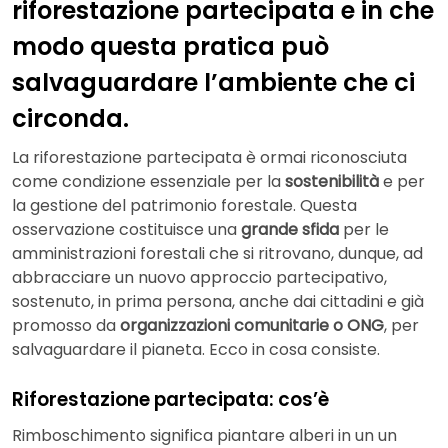
riforestazione partecipata e in che
modo questa pratica può
salvaguardare l’ambiente che ci
circonda.
La riforestazione partecipata è ormai riconosciuta
come condizione essenziale per la
sostenibilità
e per
la gestione del patrimonio forestale. Questa
osservazione costituisce una
grande sfida
per le
amministrazioni forestali che si ritrovano, dunque, ad
abbracciare un nuovo approccio partecipativo,
sostenuto, in prima persona, anche dai cittadini e già
promosso da
organizzazioni comunitarie o ONG
, per
salvaguardare il pianeta. Ecco in cosa consiste.
Riforestazione partecipata: cos’è
Rimboschimento significa piantare alberi in un un